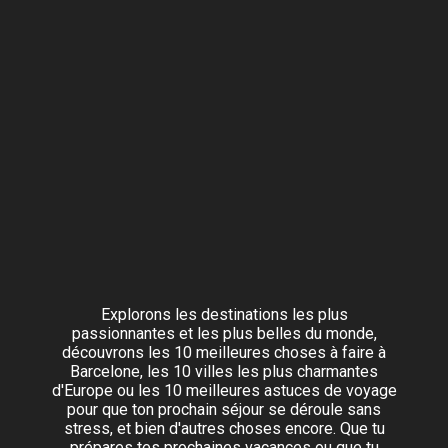
Explorons les destinations les plus
passionnantes et les plus belles du monde,
découvrons les 10 meilleures choses à faire à
Barcelone, les 10 villes les plus charmantes
d'Europe ou les 10 meilleures astuces de voyage
pour que ton prochain séjour se déroule sans
stress, et bien d'autres choses encore. Que tu
prépares tes prochaines vacances ou que tu