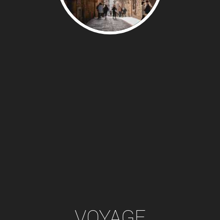
VOYAGE