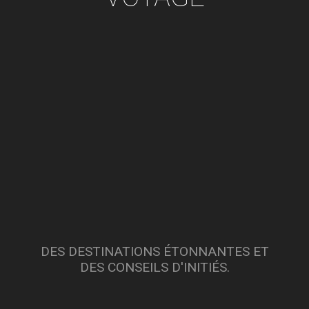
DES DESTINATIONS ÉTONNANTES ET
DES CONSEILS D'INITIÉS.