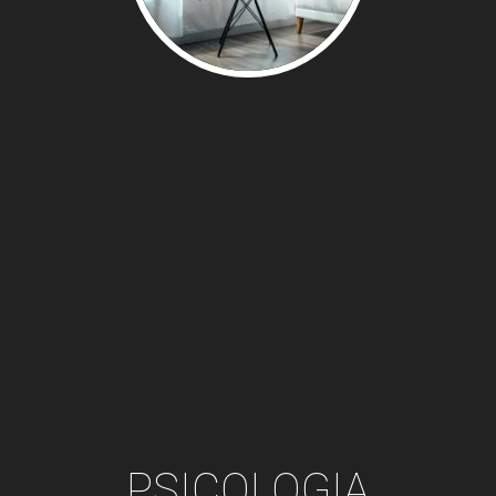
PSICOLOGIA