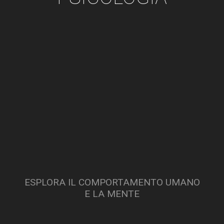
ESPLORA IL COMPORTAMENTO UMANO
E LA MENTE