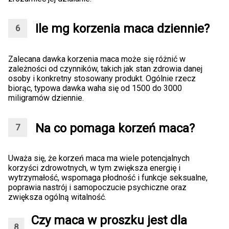
Ile mg korzenia maca dziennie?
Zalecana dawka korzenia maca może się różnić w
zależności od czynników, takich jak stan zdrowia danej
osoby i konkretny stosowany produkt. Ogólnie rzecz
biorąc, typowa dawka waha się od 1500 do 3000
miligramów dziennie.
Na co pomaga korzeń maca?
Uważa się, że korzeń maca ma wiele potencjalnych
korzyści zdrowotnych, w tym zwiększa energię i
wytrzymałość, wspomaga płodność i funkcje seksualne,
poprawia nastrój i samopoczucie psychiczne oraz
zwiększa ogólną witalność.
Czy maca w proszku jest dla