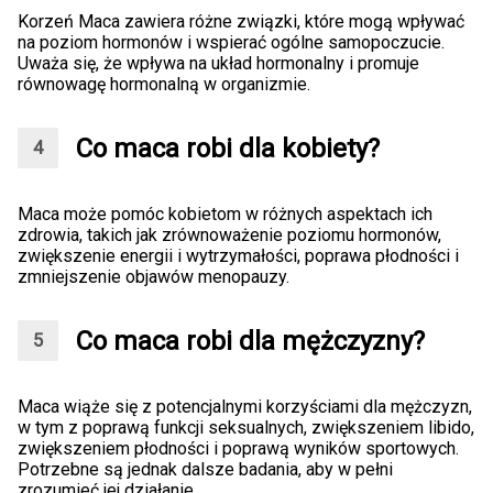
Korzeń Maca zawiera różne związki, które mogą wpływać
na poziom hormonów i wspierać ogólne samopoczucie.
Uważa się, że wpływa na układ hormonalny i promuje
równowagę hormonalną w organizmie.
Co maca robi dla kobiety?
Maca może pomóc kobietom w różnych aspektach ich
zdrowia, takich jak zrównoważenie poziomu hormonów,
zwiększenie energii i wytrzymałości, poprawa płodności i
zmniejszenie objawów menopauzy.
Co maca robi dla mężczyzny?
Maca wiąże się z potencjalnymi korzyściami dla mężczyzn,
w tym z poprawą funkcji seksualnych, zwiększeniem libido,
zwiększeniem płodności i poprawą wyników sportowych.
Potrzebne są jednak dalsze badania, aby w pełni
zrozumieć jej działanie.