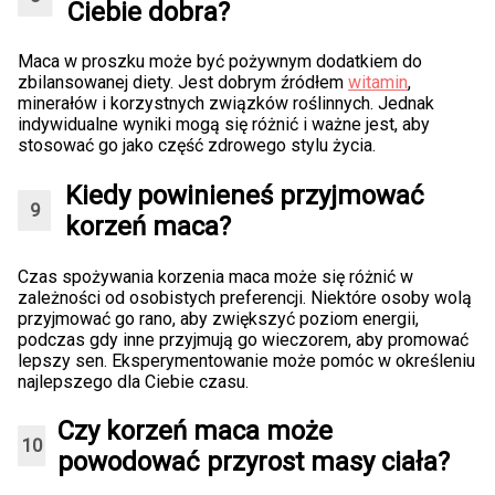
Ciebie dobra?
Maca w proszku może być pożywnym dodatkiem do
zbilansowanej diety. Jest dobrym źródłem
witamin
,
minerałów i korzystnych związków roślinnych. Jednak
indywidualne wyniki mogą się różnić i ważne jest, aby
stosować go jako część zdrowego stylu życia.
Kiedy powinieneś przyjmować
korzeń maca?
Czas spożywania korzenia maca może się różnić w
zależności od osobistych preferencji. Niektóre osoby wolą
przyjmować go rano, aby zwiększyć poziom energii,
podczas gdy inne przyjmują go wieczorem, aby promować
lepszy sen. Eksperymentowanie może pomóc w określeniu
najlepszego dla Ciebie czasu.
Czy korzeń maca może
powodować przyrost masy ciała?