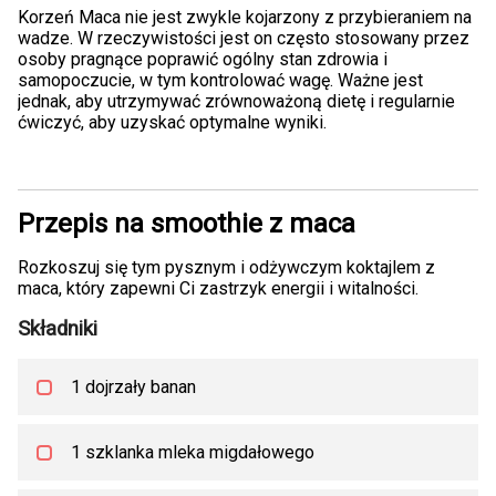
Korzeń Maca nie jest zwykle kojarzony z przybieraniem na
wadze. W rzeczywistości jest on często stosowany przez
osoby pragnące poprawić ogólny stan zdrowia i
samopoczucie, w tym kontrolować wagę. Ważne jest
jednak, aby utrzymywać zrównoważoną dietę i regularnie
ćwiczyć, aby uzyskać optymalne wyniki.
Przepis na smoothie z maca
Rozkoszuj się tym pysznym i odżywczym koktajlem z
maca, który zapewni Ci zastrzyk energii i witalności.
Składniki
1 dojrzały banan
1 szklanka mleka migdałowego