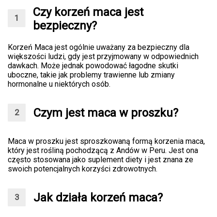
Czy korzeń maca jest
bezpieczny?
Korzeń Maca jest ogólnie uważany za bezpieczny dla
większości ludzi, gdy jest przyjmowany w odpowiednich
dawkach. Może jednak powodować łagodne skutki
uboczne, takie jak problemy trawienne lub zmiany
hormonalne u niektórych osób.
Czym jest maca w proszku?
Maca w proszku jest sproszkowaną formą korzenia maca,
który jest rośliną pochodzącą z Andów w Peru. Jest ona
często stosowana jako suplement diety i jest znana ze
swoich potencjalnych korzyści zdrowotnych.
Jak działa korzeń maca?