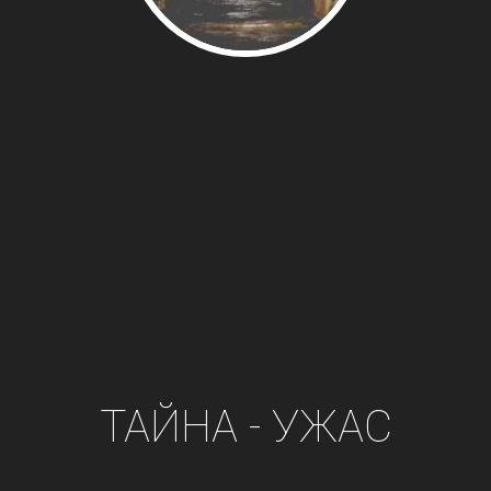
ТАЙНА - УЖАС