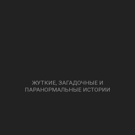
ЖУТКИЕ, ЗАГАДОЧНЫЕ И
ПАРАНОРМАЛЬНЫЕ ИСТОРИИ