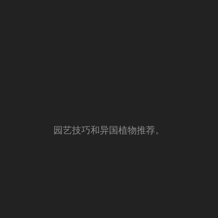
园艺技巧和异国植物推荐。