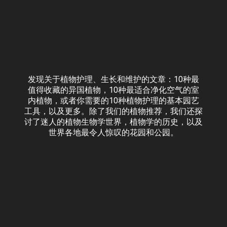
发现关于植物护理、生长和维护的文章：10种最
值得收藏的异国植物，10种最适合净化空气的室
内植物，或者你需要的10种植物护理的基本园艺
工具，以及更多。除了我们的植物推荐，我们还探
讨了迷人的植物生物学世界，植物学的历史，以及
世界各地最令人惊叹的花园和公园。