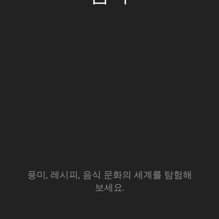
풍미, 레시피, 음식 문화의 세계를 탐험해
보세요.