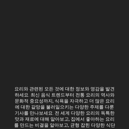
요리와 관련된 모든 것에 대한 정보와 영감을 발견
하세요. 최신 음식 트렌드부터 전통 요리의 역사와
문화적 중요성까지, 식욕을 자극하고 더 많은 요리
에 대한 갈망을 불러일으키는 다양한 주제를 다룬
기사를 만나보세요. 전 세계 다양한 요리의 독특한
맛과 재료에 대해 알아보고, 집에서 좋아하는 요리
를 만드는 비결을 알아보고, 균형 잡힌 다양한 식단