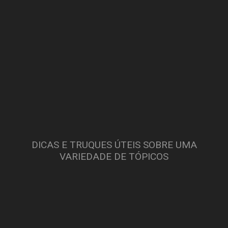
DICAS E TRUQUES ÚTEIS SOBRE UMA
VARIEDADE DE TÓPICOS