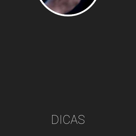
DICAS