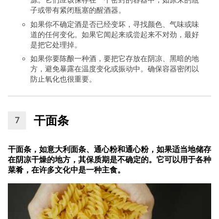
源。它们应该保存在一个密封的容器中，如原来的瓶
子或带有紧闭瓶塞的醒酒器。
如果你不确定酒是否已经变坏，寻找颜色、气味或味
道的任何变化。如果它闻起来或尝起来不对劲，最好
是把它处理掉。
如果你要陈酿一种酒，要把它存放在阴凉、黑暗的地
方，避免暴露在温度变化或振动中。确保容器密闭以
防止氧化也很重要。
干面条
干面条，如意大利面条、通心粉和通心粉，如果适当地储存
在阴凉干燥的地方，其保质期是不确定的。它可以用于各种
菜肴，在许多文化中是一种主食。