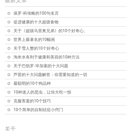
最新文章
保罗-科埃略的100句名言
促进健康的十大超级食物
关于《超级马里奥兄弟》的10个好奇心。
世界上最著名的10幅画
关于雪人蟹的10个好奇心
淘米水有利于健康和美容的10种方法
关于巴勃罗-毕加索的十大问题
芦荟的十大问题解答：你需要知道的一切
最聪明的10个狗品种
10种迷人的昆虫，让你大吃一惊
克服害羞的10个技巧
10个简单的自制祛痘小窍门
关于