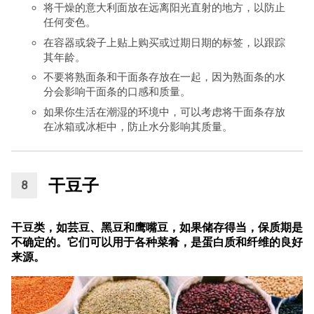
将干燥的意大利面放在远离阳光直射的地方，以防止
任何变色。
在容器或袋子上贴上购买或过期日期的标签，以跟踪
其年龄。
不要将熟面条和干面条存放在一起，因为熟面条的水
分会影响干面条的口感和质量。
如果你生活在潮湿的环境中，可以考虑将干面条存放
在冰箱或冰柜中，防止水分影响其质量。
干豆子
干豆类，如芸豆、黑豆和鹰嘴豆，如果储存得当，保质期是
不确定的。它们可以用于各种菜肴，是蛋白质和纤维的良好
来源。