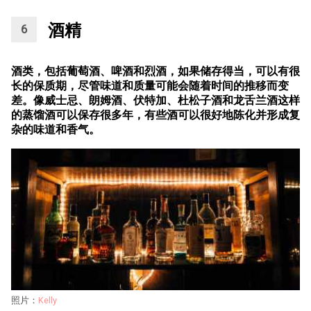
酒精
酒类，包括葡萄酒、啤酒和烈酒，如果储存得当，可以有很
长的保质期，尽管味道和质量可能会随着时间的推移而变
差。像威士忌、朗姆酒、伏特加、杜松子酒和龙舌兰酒这样
的蒸馏酒可以保存很多年，有些酒可以很好地陈化并形成复
杂的味道和香气。
照片：
Kelly