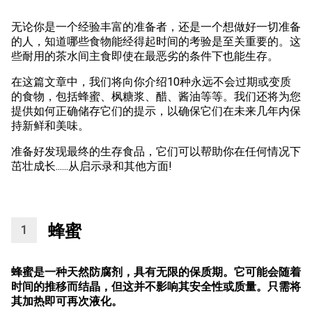
无论你是一个经验丰富的准备者，还是一个想做好一切准备
的人，知道哪些食物能经得起时间的考验是至关重要的。这
些耐用的茶水间主食即使在最恶劣的条件下也能生存。
在这篇文章中，我们将向你介绍10种永远不会过期或变质
的食物，包括蜂蜜、枫糖浆、醋、酱油等等。我们还将为您
提供如何正确储存它们的提示，以确保它们在未来几年内保
持新鲜和美味。
准备好发现最终的生存食品，它们可以帮助你在任何情况下
茁壮成长......从启示录和其他方面!
蜂蜜
蜂蜜是一种天然防腐剂，具有无限的保质期。它可能会随着
时间的推移而结晶，但这并不影响其安全性或质量。只需将
其加热即可再次液化。