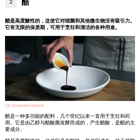
醋
醋是高度酸性的，这使它对细菌和其他微生物没有吸引力。
它有无限的保质期，可用于烹饪和清洁的各种用途。
CA Creative
/
Unsplash
醋是一种多功能的配料，几个世纪以来一直用于烹饪和药
用。它是由乙醇与醋酸菌发酵而成的，产生醋酸，是醋的主
要成分。