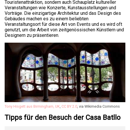
Touristenattraktion, sondern auch Schauplatz kultureller
Veranstaltungen wie Konzerte, Kunstausstellungen und
Vorträge. Die einzigartige Architektur und das Design des
Gebäudes machen es zu einem beliebten
Veranstaltungsort für diese Art von Events und es wird oft
genutzt, um die Arbeit von zeitgenössischen Künstlern und
Designern zu präsentieren.
Tony Hisgett aus Birmingham, UK
,
CC BY 2.0
, via Wikimedia Commons
Tipps für den Besuch der Casa Batllo