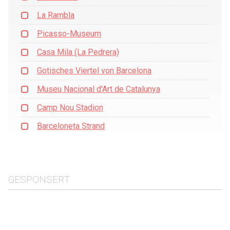
La Rambla
Picasso-Museum
Casa Mila (La Pedrera)
Gotisches Viertel von Barcelona
Museu Nacional d'Art de Catalunya
Camp Nou Stadion
Barceloneta Strand
GESPONSERT