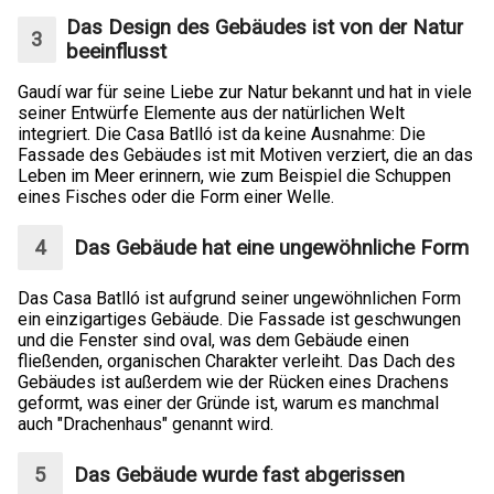
Das Design des Gebäudes ist von der Natur
beeinflusst
Gaudí war für seine Liebe zur Natur bekannt und hat in viele
seiner Entwürfe Elemente aus der natürlichen Welt
integriert. Die Casa Batlló ist da keine Ausnahme: Die
Fassade des Gebäudes ist mit Motiven verziert, die an das
Leben im Meer erinnern, wie zum Beispiel die Schuppen
eines Fisches oder die Form einer Welle.
Das Gebäude hat eine ungewöhnliche Form
Das Casa Batlló ist aufgrund seiner ungewöhnlichen Form
ein einzigartiges Gebäude. Die Fassade ist geschwungen
und die Fenster sind oval, was dem Gebäude einen
fließenden, organischen Charakter verleiht. Das Dach des
Gebäudes ist außerdem wie der Rücken eines Drachens
geformt, was einer der Gründe ist, warum es manchmal
auch "Drachenhaus" genannt wird.
Das Gebäude wurde fast abgerissen