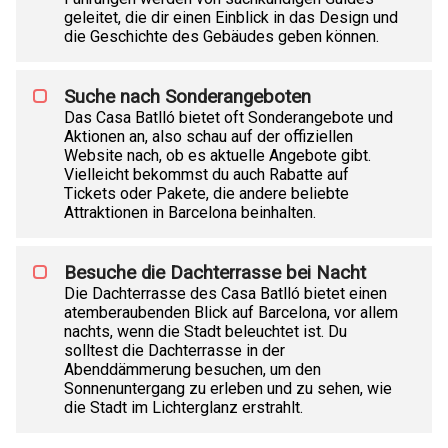
geleitet, die dir einen Einblick in das Design und
die Geschichte des Gebäudes geben können.
Suche nach Sonderangeboten
Das Casa Batlló bietet oft Sonderangebote und
Aktionen an, also schau auf der offiziellen
Website nach, ob es aktuelle Angebote gibt.
Vielleicht bekommst du auch Rabatte auf
Tickets oder Pakete, die andere beliebte
Attraktionen in Barcelona beinhalten.
Besuche die Dachterrasse bei Nacht
Die Dachterrasse des Casa Batlló bietet einen
atemberaubenden Blick auf Barcelona, vor allem
nachts, wenn die Stadt beleuchtet ist. Du
solltest die Dachterrasse in der
Abenddämmerung besuchen, um den
Sonnenuntergang zu erleben und zu sehen, wie
die Stadt im Lichterglanz erstrahlt.