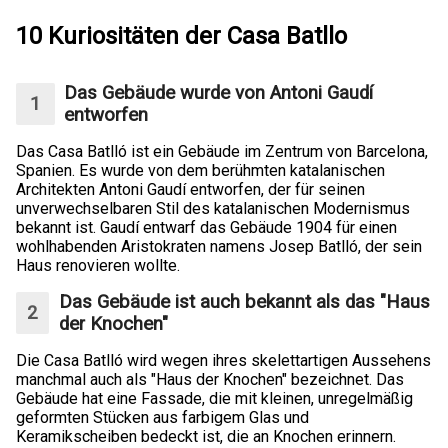
10 Kuriositäten der Casa Batllo
Das Gebäude wurde von Antoni Gaudí
entworfen
Das Casa Batlló ist ein Gebäude im Zentrum von Barcelona,
Spanien. Es wurde von dem berühmten katalanischen
Architekten Antoni Gaudí entworfen, der für seinen
unverwechselbaren Stil des katalanischen Modernismus
bekannt ist. Gaudí entwarf das Gebäude 1904 für einen
wohlhabenden Aristokraten namens Josep Batlló, der sein
Haus renovieren wollte.
Das Gebäude ist auch bekannt als das "Haus
der Knochen"
Die Casa Batlló wird wegen ihres skelettartigen Aussehens
manchmal auch als "Haus der Knochen" bezeichnet. Das
Gebäude hat eine Fassade, die mit kleinen, unregelmäßig
geformten Stücken aus farbigem Glas und
Keramikscheiben bedeckt ist, die an Knochen erinnern.