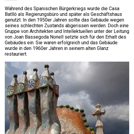
Während des Spanischen Bürgerkriegs wurde die Casa
Batlló als Regierungsbüro und später als Geschäftshaus
genutzt. In den 1950er Jahren sollte das Gebäude wegen
seines schlechten Zustands abgerissen werden. Doch eine
Gruppe von Architekten und Intellektuellen unter der Leitung
von Joan Bassegoda Nonell setzte sich für den Erhalt des
Gebäudes ein. Sie waren erfolgreich und das Gebäude
wurde in den 1960er Jahren in seinem alten Glanz
restauriert.