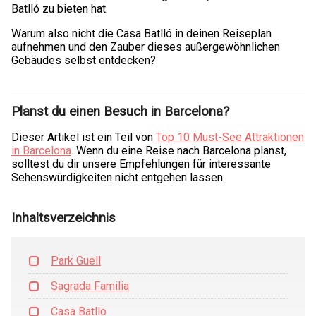
Batlló zu bieten hat.
Warum also nicht die Casa Batlló in deinen Reiseplan
aufnehmen und den Zauber dieses außergewöhnlichen
Gebäudes selbst entdecken?
Planst du einen Besuch in Barcelona?
Dieser Artikel ist ein Teil von
Top 10 Must-See Attraktionen
in Barcelona
. Wenn du eine Reise nach Barcelona planst,
solltest du dir unsere Empfehlungen für interessante
Sehenswürdigkeiten nicht entgehen lassen.
Inhaltsverzeichnis
Park Guell
Sagrada Familia
Casa Batllo