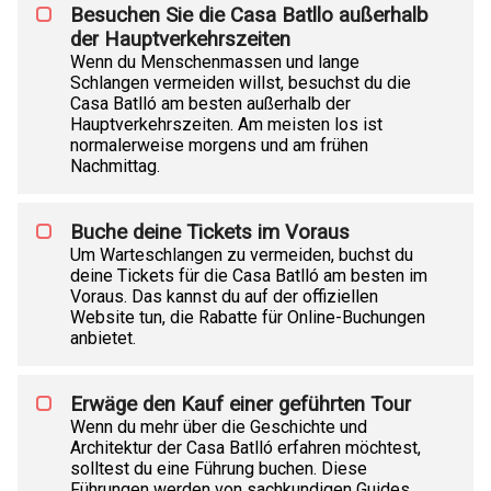
Besuchen Sie die Casa Batllo außerhalb
der Hauptverkehrszeiten
Wenn du Menschenmassen und lange
Schlangen vermeiden willst, besuchst du die
Casa Batlló am besten außerhalb der
Hauptverkehrszeiten. Am meisten los ist
normalerweise morgens und am frühen
Nachmittag.
Buche deine Tickets im Voraus
Um Warteschlangen zu vermeiden, buchst du
deine Tickets für die Casa Batlló am besten im
Voraus. Das kannst du auf der offiziellen
Website tun, die Rabatte für Online-Buchungen
anbietet.
Erwäge den Kauf einer geführten Tour
Wenn du mehr über die Geschichte und
Architektur der Casa Batlló erfahren möchtest,
solltest du eine Führung buchen. Diese
Führungen werden von sachkundigen Guides