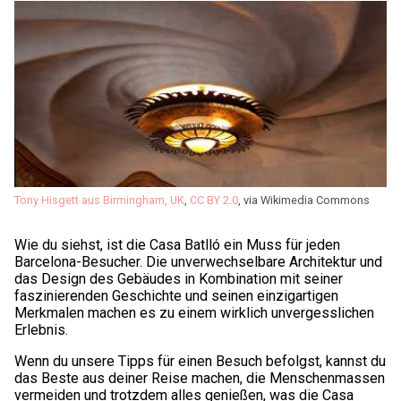
Tony Hisgett aus Birmingham, UK
,
CC BY 2.0
, via Wikimedia Commons
Wie du siehst, ist die Casa Batlló ein Muss für jeden
Barcelona-Besucher. Die unverwechselbare Architektur und
das Design des Gebäudes in Kombination mit seiner
faszinierenden Geschichte und seinen einzigartigen
Merkmalen machen es zu einem wirklich unvergesslichen
Erlebnis.
Wenn du unsere Tipps für einen Besuch befolgst, kannst du
das Beste aus deiner Reise machen, die Menschenmassen
vermeiden und trotzdem alles genießen, was die Casa