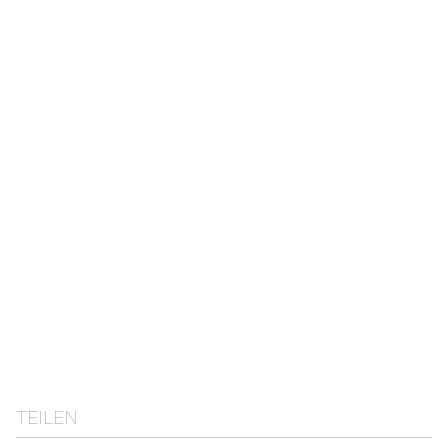
TEILEN