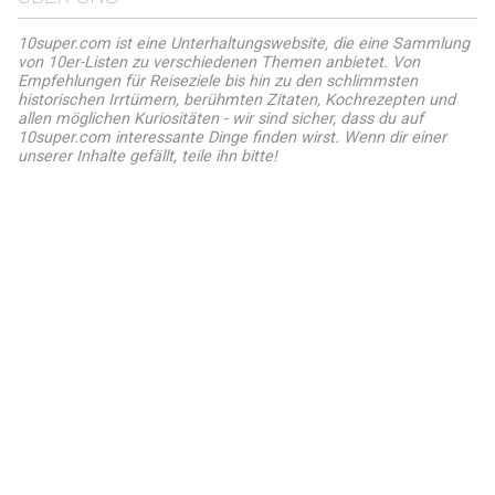
10super.com ist eine Unterhaltungswebsite, die eine Sammlung
von 10er-Listen zu verschiedenen Themen anbietet. Von
Empfehlungen für Reiseziele bis hin zu den schlimmsten
historischen Irrtümern, berühmten Zitaten, Kochrezepten und
allen möglichen Kuriositäten - wir sind sicher, dass du auf
10super.com interessante Dinge finden wirst. Wenn dir einer
unserer Inhalte gefällt, teile ihn bitte!