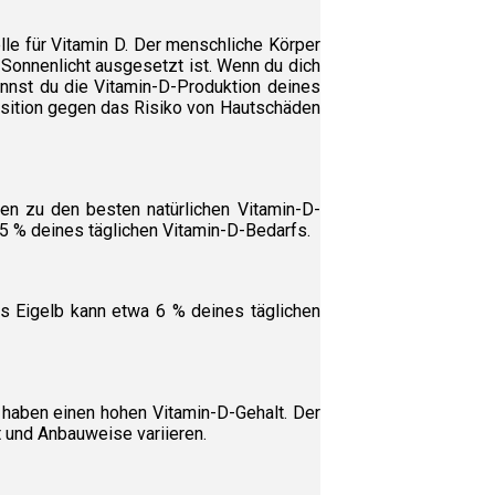
lle für Vitamin D. Der menschliche Körper
 Sonnenlicht ausgesetzt ist. Wenn du dich
annst du die Vitamin-D-Produktion deines
osition gegen das Risiko von Hautschäden
en zu den besten natürlichen Vitamin-D-
5 % deines täglichen Vitamin-D-Bedarfs.
es Eigelb kann etwa 6 % deines täglichen
e, haben einen hohen Vitamin-D-Gehalt. Der
t und Anbauweise variieren.