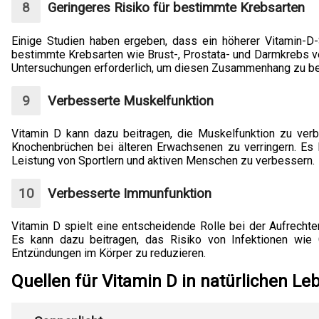
Geringeres Risiko für bestimmte Krebsarten
Einige Studien haben ergeben, dass ein höherer Vitamin-D-
bestimmte Krebsarten wie Brust-, Prostata- und Darmkrebs ve
Untersuchungen erforderlich, um diesen Zusammenhang zu be
Verbesserte Muskelfunktion
Vitamin D kann dazu beitragen, die Muskelfunktion zu ver
Knochenbrüchen bei älteren Erwachsenen zu verringern. Es k
Leistung von Sportlern und aktiven Menschen zu verbessern.
Verbesserte Immunfunktion
Vitamin D spielt eine entscheidende Rolle bei der Aufrech
Es kann dazu beitragen, das Risiko von Infektionen wie 
Entzündungen im Körper zu reduzieren.
Quellen für Vitamin D in natürlichen Le