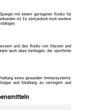
Spiegel mit einem geringeren Risiko für
rbunden ist. Es sind jedoch noch weitere
stätigen.
bessern und das Risiko von Stürzen und
ann auch dazu beitragen, die sportliche
terhaltung eines gesunden Immunsystems.
Grippe und Erkältung zu verringern und
bensmitteln