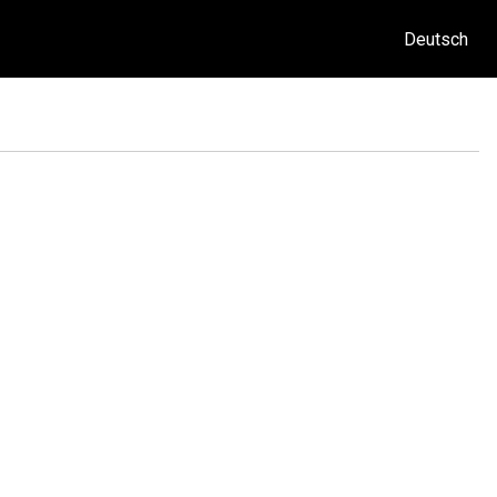
Deutsch