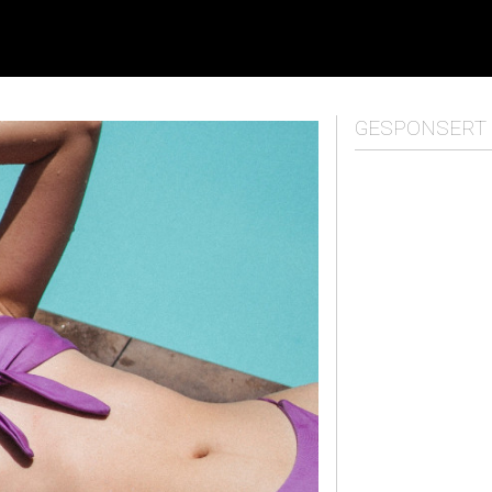
GESPONSERT