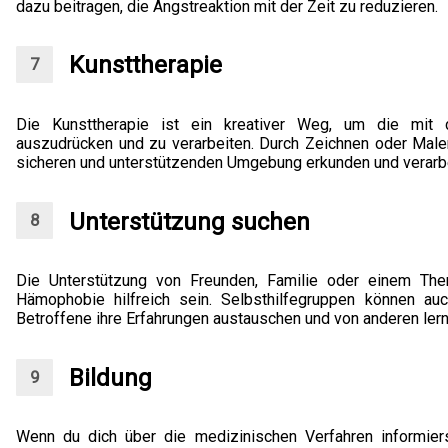
dazu beitragen, die Angstreaktion mit der Zeit zu reduzieren.
Kunsttherapie
Die Kunsttherapie ist ein kreativer Weg, um die mit
auszudrücken und zu verarbeiten. Durch Zeichnen oder Malen
sicheren und unterstützenden Umgebung erkunden und verarbe
Unterstützung suchen
Die Unterstützung von Freunden, Familie oder einem The
Hämophobie hilfreich sein. Selbsthilfegruppen können au
Betroffene ihre Erfahrungen austauschen und von anderen ler
Bildung
Wenn du dich über die medizinischen Verfahren informiers