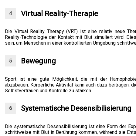
Virtual Reality-Therapie
Die Virtual Reality Therapy (VRT) ist eine relativ neue The
Reality-Technologie der Kontakt mit Blut simuliert wird. Di
sein, um Menschen in einer kontrollierten Umgebung schrittw
Bewegung
Sport ist eine gute Möglichkeit, die mit der Hämophob
abzubauen. Körperliche Aktivität kann auch dazu beitragen, 
Selbstvertrauen und Kontrolle zu stärken.
Systematische Desensibilisierung
Die systematische Desensibilisierung ist eine Form der Expo
schrittweise mit Blut in Berührung kommen, während sie En