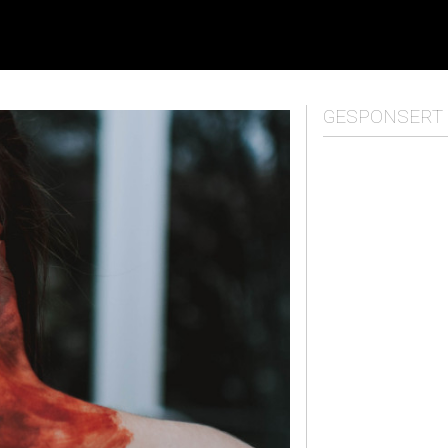
GESPONSERT