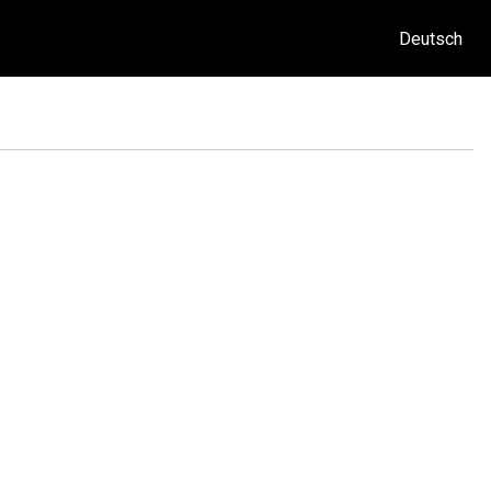
Deutsch