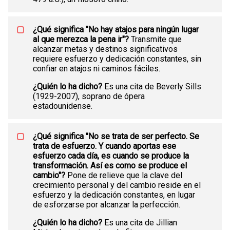
¿Qué significa "No hay atajos para ningún lugar
al que merezca la pena ir"?
Transmite que
alcanzar metas y destinos significativos
requiere esfuerzo y dedicación constantes, sin
confiar en atajos ni caminos fáciles.
¿Quién lo ha dicho?
Es una cita de Beverly Sills
(1929-2007), soprano de ópera
estadounidense.
¿Qué significa "No se trata de ser perfecto. Se
trata de esfuerzo. Y cuando aportas ese
esfuerzo cada día, es cuando se produce la
transformación. Así es como se produce el
cambio"?
Pone de relieve que la clave del
crecimiento personal y del cambio reside en el
esfuerzo y la dedicación constantes, en lugar
de esforzarse por alcanzar la perfección.
¿Quién lo ha dicho?
Es una cita de Jillian