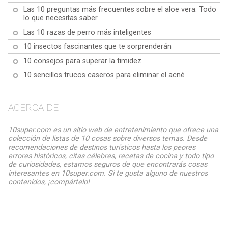
Las 10 preguntas más frecuentes sobre el aloe vera: Todo
lo que necesitas saber
Las 10 razas de perro más inteligentes
10 insectos fascinantes que te sorprenderán
10 consejos para superar la timidez
10 sencillos trucos caseros para eliminar el acné
ACERCA DE
10super.com es un sitio web de entretenimiento que ofrece una
colección de listas de 10 cosas sobre diversos temas. Desde
recomendaciones de destinos turísticos hasta los peores
errores históricos, citas célebres, recetas de cocina y todo tipo
de curiosidades, estamos seguros de que encontrarás cosas
interesantes en 10super.com. Si te gusta alguno de nuestros
contenidos, ¡compártelo!