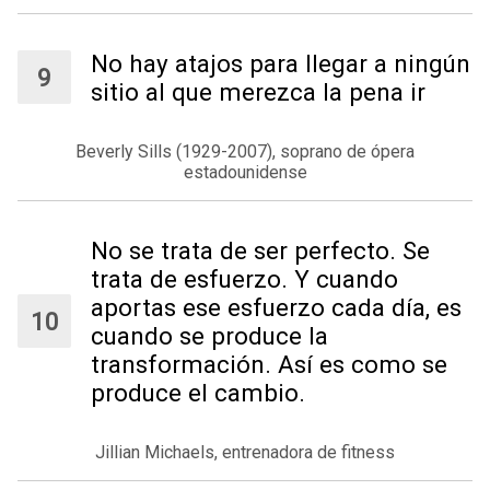
No hay atajos para llegar a ningún
sitio al que merezca la pena ir
Beverly Sills (1929-2007), soprano de ópera
estadounidense
No se trata de ser perfecto. Se
trata de esfuerzo. Y cuando
aportas ese esfuerzo cada día, es
cuando se produce la
transformación. Así es como se
produce el cambio.
Jillian Michaels, entrenadora de fitness