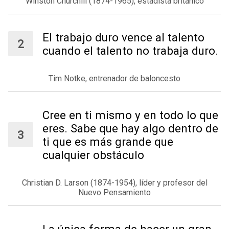
Winston Churchill (1874-1965), estadista británico
El trabajo duro vence al talento
cuando el talento no trabaja duro.
Tim Notke, entrenador de baloncesto
Cree en ti mismo y en todo lo que
eres. Sabe que hay algo dentro de
ti que es más grande que
cualquier obstáculo
Christian D. Larson (1874-1954), líder y profesor del
Nuevo Pensamiento
La única forma de hacer un gran