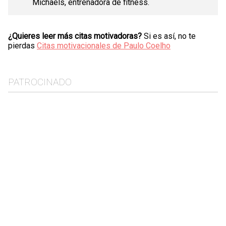
Michaels, entrenadora de fitness.
¿Quieres leer más citas motivadoras?
Si es así, no te
pierdas
Citas motivacionales de Paulo Coelho
PATROCINADO