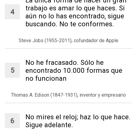
trabajo es amar lo que haces. Si
aún no lo has encontrado, sigue
buscando. No te conformes.
Steve Jobs (1955-2011), cofundador de Apple
No he fracasado. Sólo he
encontrado 10.000 formas que
no funcionan
Thomas A. Edison (1847-1931), inventor y empresario
No mires el reloj; haz lo que hace.
Sigue adelante.