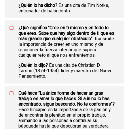
¿Quién lo ha dicho?
Es una cita de Tim Notke,
entrenador de baloncesto.
¿Qué significa "Cree en ti mismo y en todo lo
que eres. Sabe que hay algo dentro de ti que es
más grande que cualquier obstáculo".
Transmite
la importancia de creer en uno mismo y de
reconocer la fuerza interior que supera
cualquier reto al que nos enfrentemos.
¿Quién lo dijo?
Es una cita de Christian D.
Larson (1874-1954), líder y maestro del Nuevo
Pensamiento.
Qué hace "La única forma de hacer un gran
trabajo es amar lo que haces. Si aún no lo has
encontrado, sigue buscando. No te conformes"?
Hace hincapié en la importancia de la pasión y
de encontrar la plenitud en el propio trabajo,
animando a las personas a continuar su
búsqueda hasta que descubran su verdadera