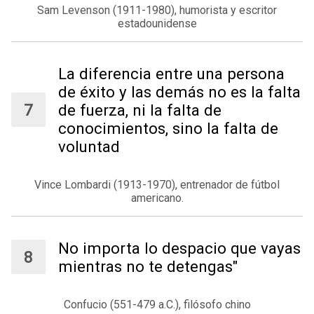
Sam Levenson (1911-1980), humorista y escritor
estadounidense
La diferencia entre una persona
de éxito y las demás no es la falta
de fuerza, ni la falta de
conocimientos, sino la falta de
voluntad
Vince Lombardi (1913-1970), entrenador de fútbol
americano.
No importa lo despacio que vayas
mientras no te detengas"
Confucio (551-479 a.C.), filósofo chino