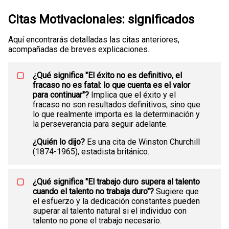
Citas Motivacionales: significados
Aquí encontrarás detalladas las citas anteriores,
acompañadas de breves explicaciones.
¿Qué significa "El éxito no es definitivo, el
fracaso no es fatal: lo que cuenta es el valor
para continuar"?
Implica que el éxito y el
fracaso no son resultados definitivos, sino que
lo que realmente importa es la determinación y
la perseverancia para seguir adelante.
¿Quién lo dijo?
Es una cita de Winston Churchill
(1874-1965), estadista británico.
¿Qué significa "El trabajo duro supera al talento
cuando el talento no trabaja duro"?
Sugiere que
el esfuerzo y la dedicación constantes pueden
superar al talento natural si el individuo con
talento no pone el trabajo necesario.