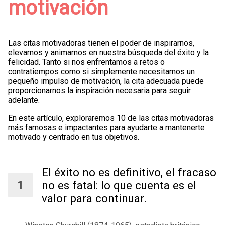
motivación
Las citas motivadoras tienen el poder de inspirarnos,
elevarnos y animarnos en nuestra búsqueda del éxito y la
felicidad. Tanto si nos enfrentamos a retos o
contratiempos como si simplemente necesitamos un
pequeño impulso de motivación, la cita adecuada puede
proporcionarnos la inspiración necesaria para seguir
adelante.
En este artículo, exploraremos 10 de las citas motivadoras
más famosas e impactantes para ayudarte a mantenerte
motivado y centrado en tus objetivos.
El éxito no es definitivo, el fracaso
no es fatal: lo que cuenta es el
valor para continuar.