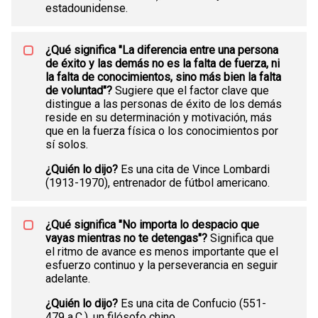
estadounidense.
¿Qué significa "La diferencia entre una persona
de éxito y las demás no es la falta de fuerza, ni
la falta de conocimientos, sino más bien la falta
de voluntad"?
Sugiere que el factor clave que
distingue a las personas de éxito de los demás
reside en su determinación y motivación, más
que en la fuerza física o los conocimientos por
sí solos.
¿Quién lo dijo?
Es una cita de Vince Lombardi
(1913-1970), entrenador de fútbol americano.
¿Qué significa "No importa lo despacio que
vayas mientras no te detengas"?
Significa que
el ritmo de avance es menos importante que el
esfuerzo continuo y la perseverancia en seguir
adelante.
¿Quién lo dijo?
Es una cita de Confucio (551-
479 a.C.), un filósofo chino.