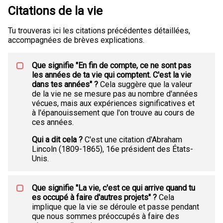
Citations de la vie
Tu trouveras ici les citations précédentes détaillées,
accompagnées de brèves explications.
Que signifie "En fin de compte, ce ne sont pas
les années de ta vie qui comptent. C'est la vie
dans tes années" ?
Cela suggère que la valeur
de la vie ne se mesure pas au nombre d'années
vécues, mais aux expériences significatives et
à l'épanouissement que l'on trouve au cours de
ces années.
Qui a dit cela ?
C'est une citation d'Abraham
Lincoln (1809-1865), 16e président des États-
Unis.
Que signifie "La vie, c'est ce qui arrive quand tu
es occupé à faire d'autres projets" ?
Cela
implique que la vie se déroule et passe pendant
que nous sommes préoccupés à faire des