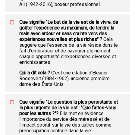
Ali (1942-2016), boxeur professionnel.
Que signifie "Le but de la vie est de la vivre, de
goûter l'expérience au maximum, de tendre la
main avec ardeur et sans crainte vers des
expériences nouvelles et plus riches" ?
Cela
suggère que l'essence de la vie réside dans le
fait d'embrasser et de savourer pleinement
chaque opportunité d'expériences diverses et
enrichissantes.
Qui a dit cela ?
C'est une citation d'Eleanor
Roosevelt (1884-1962), ancienne première
dame des États-Unis.
Que signifie "La question la plus persistante et
la plus urgente de la vie est : "Que faites-vous
pour les autres ?"?
Elle met en évidence
l'importance du service désintéressé et de
l'impact positif sur la vie des autres comme
préoccupation centrale dans la vie.