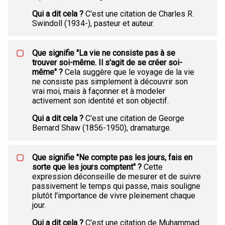
Qui a dit cela ?
C'est une citation de Charles R.
Swindoll (1934-), pasteur et auteur.
Que signifie "La vie ne consiste pas à se
trouver soi-même. Il s'agit de se créer soi-
même" ?
Cela suggère que le voyage de la vie
ne consiste pas simplement à découvrir son
vrai moi, mais à façonner et à modeler
activement son identité et son objectif.
Qui a dit cela ?
C'est une citation de George
Bernard Shaw (1856-1950), dramaturge.
Que signifie "Ne compte pas les jours, fais en
sorte que les jours comptent" ?
Cette
expression déconseille de mesurer et de suivre
passivement le temps qui passe, mais souligne
plutôt l'importance de vivre pleinement chaque
jour.
Qui a dit cela ?
C'est une citation de Muhammad