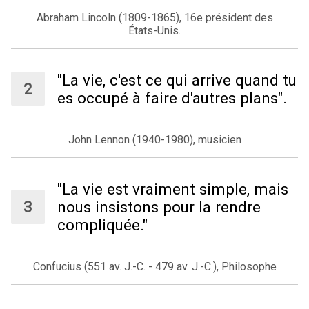
Abraham Lincoln (1809-1865), 16e président des
États-Unis.
"La vie, c'est ce qui arrive quand tu
es occupé à faire d'autres plans".
John Lennon (1940-1980), musicien
"La vie est vraiment simple, mais
nous insistons pour la rendre
compliquée."
Confucius (551 av. J.-C. - 479 av. J.-C.), Philosophe