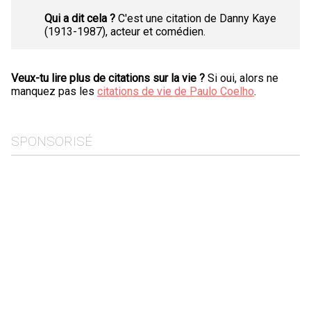
Qui a dit cela ?
C'est une citation de Danny Kaye
(1913-1987), acteur et comédien.
Veux-tu lire plus de citations sur la vie ?
Si oui, alors ne
manquez pas les
citations de vie de Paulo Coelho
.
SPONSORISÉ