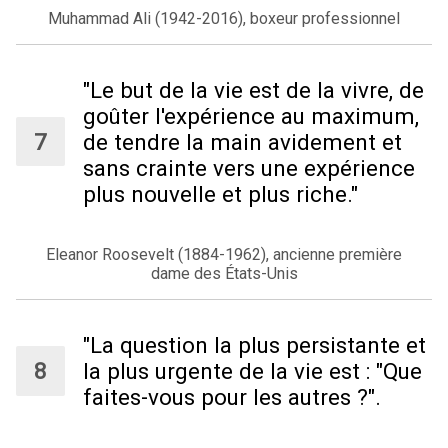
Muhammad Ali (1942-2016), boxeur professionnel
"Le but de la vie est de la vivre, de
goûter l'expérience au maximum,
de tendre la main avidement et
sans crainte vers une expérience
plus nouvelle et plus riche."
Eleanor Roosevelt (1884-1962), ancienne première
dame des États-Unis
"La question la plus persistante et
la plus urgente de la vie est : "Que
faites-vous pour les autres ?".