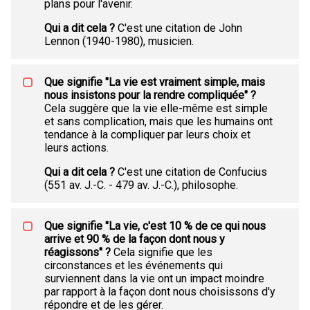
plans pour l'avenir.
Qui a dit cela ?
C'est une citation de John
Lennon (1940-1980), musicien.
Que signifie "La vie est vraiment simple, mais
nous insistons pour la rendre compliquée" ?
Cela suggère que la vie elle-même est simple
et sans complication, mais que les humains ont
tendance à la compliquer par leurs choix et
leurs actions.
Qui a dit cela ?
C'est une citation de Confucius
(551 av. J.-C. - 479 av. J.-C.), philosophe.
Que signifie "La vie, c'est 10 % de ce qui nous
arrive et 90 % de la façon dont nous y
réagissons" ?
Cela signifie que les
circonstances et les événements qui
surviennent dans la vie ont un impact moindre
par rapport à la façon dont nous choisissons d'y
répondre et de les gérer.