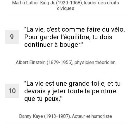
Martin Luther King Jr. (1929-1968), leader des droits
civiques
"La vie, c'est comme faire du vélo.
Pour garder l'équilibre, tu dois
continuer à bouger."
Albert Einstein (1879-1955), physicien théoricien
"La vie est une grande toile, et tu
devrais y jeter toute la peinture
que tu peux."
Danny Kaye (1913-1987), Acteur et humoriste