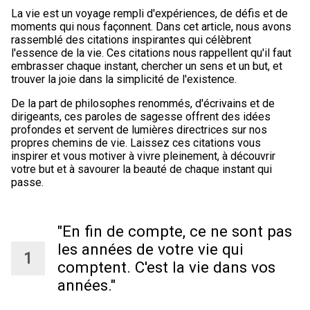
La vie est un voyage rempli d'expériences, de défis et de
moments qui nous façonnent. Dans cet article, nous avons
rassemblé des citations inspirantes qui célèbrent
l'essence de la vie. Ces citations nous rappellent qu'il faut
embrasser chaque instant, chercher un sens et un but, et
trouver la joie dans la simplicité de l'existence.
De la part de philosophes renommés, d'écrivains et de
dirigeants, ces paroles de sagesse offrent des idées
profondes et servent de lumières directrices sur nos
propres chemins de vie. Laissez ces citations vous
inspirer et vous motiver à vivre pleinement, à découvrir
votre but et à savourer la beauté de chaque instant qui
passe.
"En fin de compte, ce ne sont pas
les années de votre vie qui
comptent. C'est la vie dans vos
années."