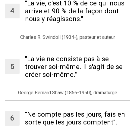
"La vie, c'est 10 % de ce qui nous
arrive et 90 % de la façon dont
nous y réagissons."
Charles R. Swindoll (1934-), pasteur et auteur
"La vie ne consiste pas à se
trouver soi-même. Il s'agit de se
créer soi-même."
George Bernard Shaw (1856-1950), dramaturge
"Ne compte pas les jours, fais en
sorte que les jours comptent".