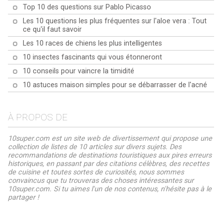
Top 10 des questions sur Pablo Picasso
Les 10 questions les plus fréquentes sur l'aloe vera : Tout
ce qu'il faut savoir
Les 10 races de chiens les plus intelligentes
10 insectes fascinants qui vous étonneront
10 conseils pour vaincre la timidité
10 astuces maison simples pour se débarrasser de l'acné
À PROPOS DE
10super.com est un site web de divertissement qui propose une
collection de listes de 10 articles sur divers sujets. Des
recommandations de destinations touristiques aux pires erreurs
historiques, en passant par des citations célèbres, des recettes
de cuisine et toutes sortes de curiosités, nous sommes
convaincus que tu trouveras des choses intéressantes sur
10super.com. Si tu aimes l'un de nos contenus, n'hésite pas à le
partager !