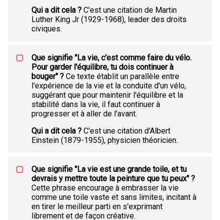
Qui a dit cela ?
C'est une citation de Martin
Luther King Jr (1929-1968), leader des droits
civiques.
Que signifie "La vie, c'est comme faire du vélo.
Pour garder l'équilibre, tu dois continuer à
bouger" ?
Ce texte établit un parallèle entre
l'expérience de la vie et la conduite d'un vélo,
suggérant que pour maintenir l'équilibre et la
stabilité dans la vie, il faut continuer à
progresser et à aller de l'avant.
Qui a dit cela ?
C'est une citation d'Albert
Einstein (1879-1955), physicien théoricien.
Que signifie "La vie est une grande toile, et tu
devrais y mettre toute la peinture que tu peux" ?
Cette phrase encourage à embrasser la vie
comme une toile vaste et sans limites, incitant à
en tirer le meilleur parti en s'exprimant
librement et de façon créative.