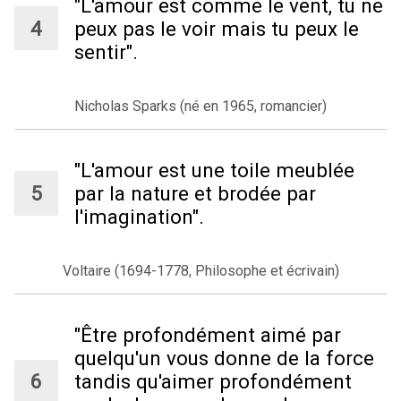
"L'amour est comme le vent, tu ne
peux pas le voir mais tu peux le
sentir".
Nicholas Sparks (né en 1965, romancier)
"L'amour est une toile meublée
par la nature et brodée par
l'imagination".
Voltaire (1694-1778, Philosophe et écrivain)
"Être profondément aimé par
quelqu'un vous donne de la force
tandis qu'aimer profondément