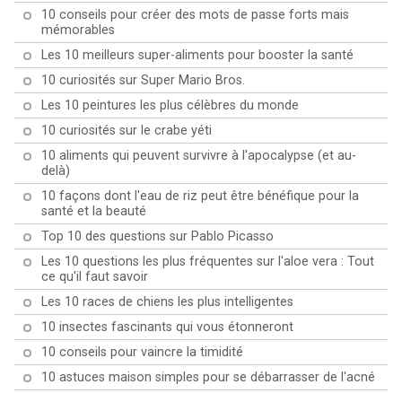
10 conseils pour créer des mots de passe forts mais
mémorables
Les 10 meilleurs super-aliments pour booster la santé
10 curiosités sur Super Mario Bros.
Les 10 peintures les plus célèbres du monde
10 curiosités sur le crabe yéti
10 aliments qui peuvent survivre à l'apocalypse (et au-
delà)
10 façons dont l'eau de riz peut être bénéfique pour la
santé et la beauté
Top 10 des questions sur Pablo Picasso
Les 10 questions les plus fréquentes sur l'aloe vera : Tout
ce qu'il faut savoir
Les 10 races de chiens les plus intelligentes
10 insectes fascinants qui vous étonneront
10 conseils pour vaincre la timidité
10 astuces maison simples pour se débarrasser de l'acné