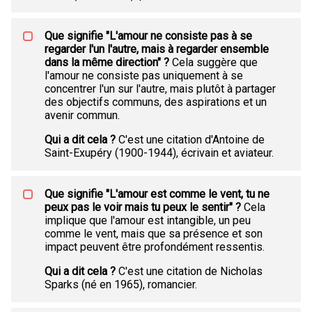
Que signifie "L'amour ne consiste pas à se
regarder l'un l'autre, mais à regarder ensemble
dans la même direction" ?
Cela suggère que
l'amour ne consiste pas uniquement à se
concentrer l'un sur l'autre, mais plutôt à partager
des objectifs communs, des aspirations et un
avenir commun.
Qui a dit cela ?
C'est une citation d'Antoine de
Saint-Exupéry (1900-1944), écrivain et aviateur.
Que signifie "L'amour est comme le vent, tu ne
peux pas le voir mais tu peux le sentir" ?
Cela
implique que l'amour est intangible, un peu
comme le vent, mais que sa présence et son
impact peuvent être profondément ressentis.
Qui a dit cela ?
C'est une citation de Nicholas
Sparks (né en 1965), romancier.