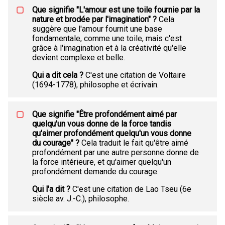
Que signifie "L'amour est une toile fournie par la
nature et brodée par l'imagination" ?
Cela
suggère que l'amour fournit une base
fondamentale, comme une toile, mais c'est
grâce à l'imagination et à la créativité qu'elle
devient complexe et belle.
Qui a dit cela ?
C'est une citation de Voltaire
(1694-1778), philosophe et écrivain.
Que signifie "Être profondément aimé par
quelqu'un vous donne de la force tandis
qu'aimer profondément quelqu'un vous donne
du courage" ?
Cela traduit le fait qu'être aimé
profondément par une autre personne donne de
la force intérieure, et qu'aimer quelqu'un
profondément demande du courage.
Qui l'a dit ?
C'est une citation de Lao Tseu (6e
siècle av. J.-C.), philosophe.