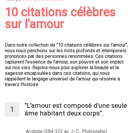
10 citations célèbres
sur l'amour
Dans notre collection de "10 citations célèbres sur l'amour",
nous nous penchons sur les mots profonds et intemporels
prononcés par des personnes renommées. Ces citations
capturent l'essence de l'amour, son pouvoir et son impact
sur nos vies. Rejoins-nous pour explorer la beauté et la
sagesse encapsulées dans ces citations, qui nous
rappellent le langage universel de l'amour qui résonne à
travers l'histoire.
"L'amour est composé d'une seule
âme habitant deux corps".
Aristote (384-322 av. J.-C., Philosophe)