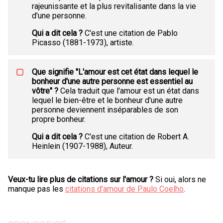
rajeunissante et la plus revitalisante dans la vie
d'une personne.
Qui a dit cela ?
C'est une citation de Pablo
Picasso (1881-1973), artiste.
Que signifie "L'amour est cet état dans lequel le
bonheur d'une autre personne est essentiel au
vôtre" ?
Cela traduit que l'amour est un état dans
lequel le bien-être et le bonheur d'une autre
personne deviennent inséparables de son
propre bonheur.
Qui a dit cela ?
C'est une citation de Robert A.
Heinlein (1907-1988), Auteur.
Veux-tu lire plus de citations sur l'amour ?
Si oui, alors ne
manque pas les
citations d'amour de Paulo Coelho
.