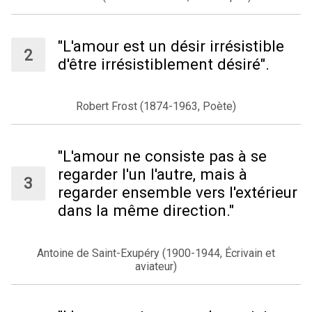
"L'amour est un désir irrésistible
d'être irrésistiblement désiré".
Robert Frost (1874-1963, Poète)
"L'amour ne consiste pas à se
regarder l'un l'autre, mais à
regarder ensemble vers l'extérieur
dans la même direction."
Antoine de Saint-Exupéry (1900-1944, Écrivain et
aviateur)