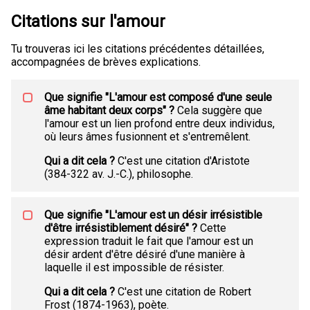
Citations sur l'amour
Tu trouveras ici les citations précédentes détaillées,
accompagnées de brèves explications.
Que signifie "L'amour est composé d'une seule
âme habitant deux corps" ?
Cela suggère que
l'amour est un lien profond entre deux individus,
où leurs âmes fusionnent et s'entremêlent.
Qui a dit cela ?
C'est une citation d'Aristote
(384-322 av. J.-C.), philosophe.
Que signifie "L'amour est un désir irrésistible
d'être irrésistiblement désiré" ?
Cette
expression traduit le fait que l'amour est un
désir ardent d'être désiré d'une manière à
laquelle il est impossible de résister.
Qui a dit cela ?
C'est une citation de Robert
Frost (1874-1963), poète.