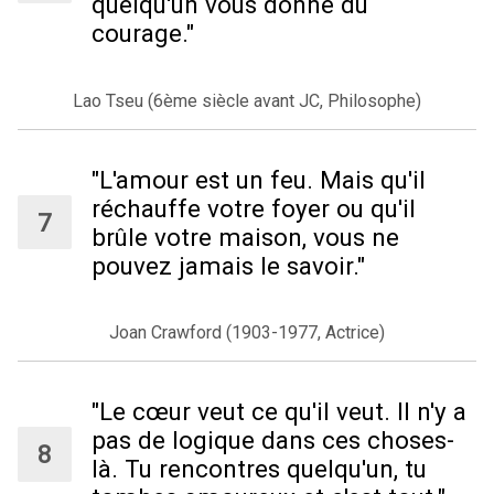
quelqu'un vous donne du
courage."
Lao Tseu (6ème siècle avant JC, Philosophe)
"L'amour est un feu. Mais qu'il
réchauffe votre foyer ou qu'il
brûle votre maison, vous ne
pouvez jamais le savoir."
Joan Crawford (1903-1977, Actrice)
"Le cœur veut ce qu'il veut. Il n'y a
pas de logique dans ces choses-
là. Tu rencontres quelqu'un, tu