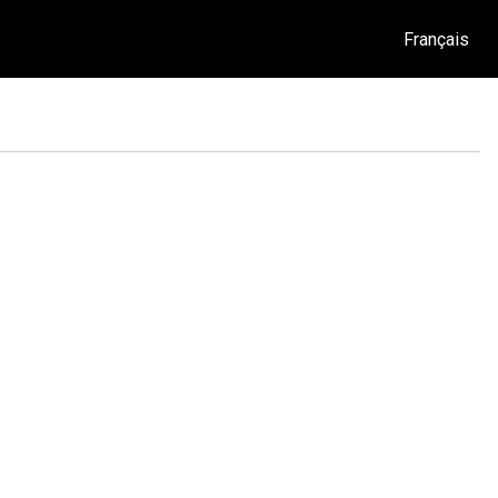
Français