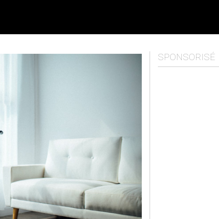
SPONSORISÉ