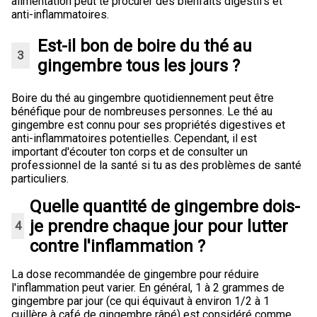
alimentation peut te procurer des bienfaits digestifs et
anti-inflammatoires.
Est-il bon de boire du thé au
gingembre tous les jours ?
Boire du thé au gingembre quotidiennement peut être
bénéfique pour de nombreuses personnes. Le thé au
gingembre est connu pour ses propriétés digestives et
anti-inflammatoires potentielles. Cependant, il est
important d'écouter ton corps et de consulter un
professionnel de la santé si tu as des problèmes de santé
particuliers.
Quelle quantité de gingembre dois-
je prendre chaque jour pour lutter
contre l'inflammation ?
La dose recommandée de gingembre pour réduire
l'inflammation peut varier. En général, 1 à 2 grammes de
gingembre par jour (ce qui équivaut à environ 1/2 à 1
cuillère à café de gingembre râpé) est considéré comme