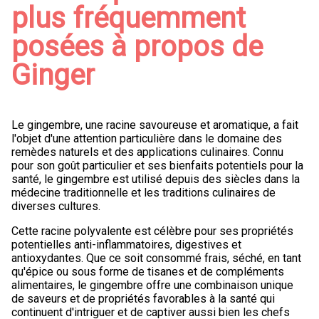
plus fréquemment
posées à propos de
Ginger
Le gingembre, une racine savoureuse et aromatique, a fait
l'objet d'une attention particulière dans le domaine des
remèdes naturels et des applications culinaires. Connu
pour son goût particulier et ses bienfaits potentiels pour la
santé, le gingembre est utilisé depuis des siècles dans la
médecine traditionnelle et les traditions culinaires de
diverses cultures.
Cette racine polyvalente est célèbre pour ses propriétés
potentielles anti-inflammatoires, digestives et
antioxydantes. Que ce soit consommé frais, séché, en tant
qu'épice ou sous forme de tisanes et de compléments
alimentaires, le gingembre offre une combinaison unique
de saveurs et de propriétés favorables à la santé qui
continuent d'intriguer et de captiver aussi bien les chefs