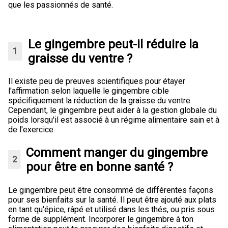
que les passionnés de santé.
Le gingembre peut-il réduire la
graisse du ventre ?
Il existe peu de preuves scientifiques pour étayer
l'affirmation selon laquelle le gingembre cible
spécifiquement la réduction de la graisse du ventre.
Cependant, le gingembre peut aider à la gestion globale du
poids lorsqu'il est associé à un régime alimentaire sain et à
de l'exercice.
Comment manger du gingembre
pour être en bonne santé ?
Le gingembre peut être consommé de différentes façons
pour ses bienfaits sur la santé. Il peut être ajouté aux plats
en tant qu'épice, râpé et utilisé dans les thés, ou pris sous
forme de supplément. Incorporer le gingembre à ton