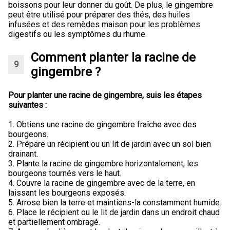
boissons pour leur donner du goût. De plus, le gingembre
peut être utilisé pour préparer des thés, des huiles
infusées et des remèdes maison pour les problèmes
digestifs ou les symptômes du rhume.
Comment planter la racine de
gingembre ?
Pour planter une racine de gingembre, suis les étapes
suivantes :
1. Obtiens une racine de gingembre fraîche avec des
bourgeons.
2. Prépare un récipient ou un lit de jardin avec un sol bien
drainant.
3. Plante la racine de gingembre horizontalement, les
bourgeons tournés vers le haut.
4. Couvre la racine de gingembre avec de la terre, en
laissant les bourgeons exposés.
5. Arrose bien la terre et maintiens-la constamment humide.
6. Place le récipient ou le lit de jardin dans un endroit chaud
et partiellement ombragé.