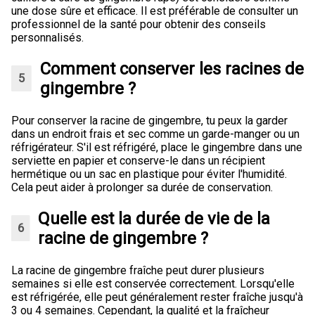
une dose sûre et efficace. Il est préférable de consulter un
professionnel de la santé pour obtenir des conseils
personnalisés.
Comment conserver les racines de
gingembre ?
Pour conserver la racine de gingembre, tu peux la garder
dans un endroit frais et sec comme un garde-manger ou un
réfrigérateur. S'il est réfrigéré, place le gingembre dans une
serviette en papier et conserve-le dans un récipient
hermétique ou un sac en plastique pour éviter l'humidité.
Cela peut aider à prolonger sa durée de conservation.
Quelle est la durée de vie de la
racine de gingembre ?
La racine de gingembre fraîche peut durer plusieurs
semaines si elle est conservée correctement. Lorsqu'elle
est réfrigérée, elle peut généralement rester fraîche jusqu'à
3 ou 4 semaines. Cependant, la qualité et la fraîcheur