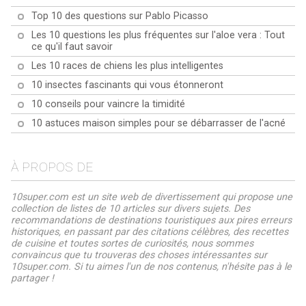
Top 10 des questions sur Pablo Picasso
Les 10 questions les plus fréquentes sur l'aloe vera : Tout
ce qu'il faut savoir
Les 10 races de chiens les plus intelligentes
10 insectes fascinants qui vous étonneront
10 conseils pour vaincre la timidité
10 astuces maison simples pour se débarrasser de l'acné
À PROPOS DE
10super.com est un site web de divertissement qui propose une
collection de listes de 10 articles sur divers sujets. Des
recommandations de destinations touristiques aux pires erreurs
historiques, en passant par des citations célèbres, des recettes
de cuisine et toutes sortes de curiosités, nous sommes
convaincus que tu trouveras des choses intéressantes sur
10super.com. Si tu aimes l'un de nos contenus, n'hésite pas à le
partager !