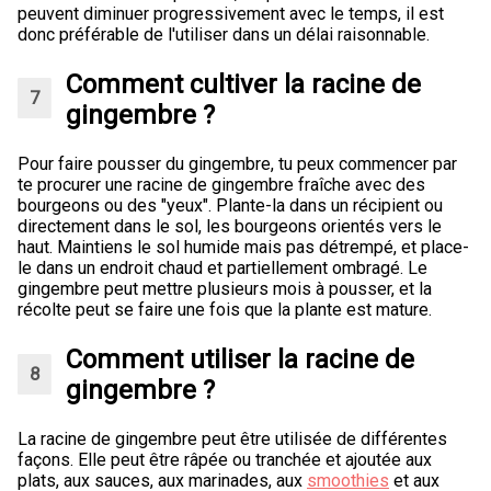
peuvent diminuer progressivement avec le temps, il est
donc préférable de l'utiliser dans un délai raisonnable.
Comment cultiver la racine de
gingembre ?
Pour faire pousser du gingembre, tu peux commencer par
te procurer une racine de gingembre fraîche avec des
bourgeons ou des "yeux". Plante-la dans un récipient ou
directement dans le sol, les bourgeons orientés vers le
haut. Maintiens le sol humide mais pas détrempé, et place-
le dans un endroit chaud et partiellement ombragé. Le
gingembre peut mettre plusieurs mois à pousser, et la
récolte peut se faire une fois que la plante est mature.
Comment utiliser la racine de
gingembre ?
La racine de gingembre peut être utilisée de différentes
façons. Elle peut être râpée ou tranchée et ajoutée aux
plats, aux sauces, aux marinades, aux
smoothies
et aux