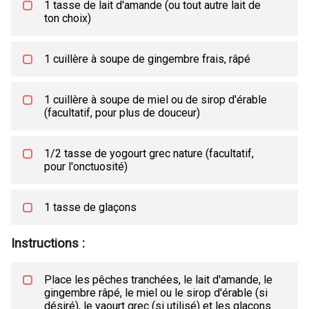
1 tasse de lait d'amande (ou tout autre lait de
ton choix)
1 cuillère à soupe de gingembre frais, râpé
1 cuillère à soupe de miel ou de sirop d'érable
(facultatif, pour plus de douceur)
1/2 tasse de yogourt grec nature (facultatif,
pour l'onctuosité)
1 tasse de glaçons
Instructions :
Place les pêches tranchées, le lait d'amande, le
gingembre râpé, le miel ou le sirop d'érable (si
désiré), le yaourt grec (si utilisé) et les glaçons