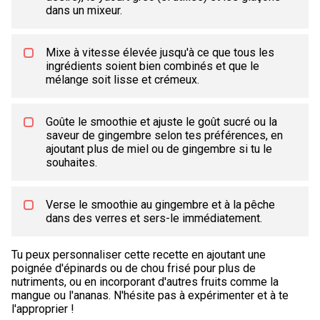
dans un mixeur.
Mixe à vitesse élevée jusqu'à ce que tous les
ingrédients soient bien combinés et que le
mélange soit lisse et crémeux.
Goûte le smoothie et ajuste le goût sucré ou la
saveur de gingembre selon tes préférences, en
ajoutant plus de miel ou de gingembre si tu le
souhaites.
Verse le smoothie au gingembre et à la pêche
dans des verres et sers-le immédiatement.
Tu peux personnaliser cette recette en ajoutant une
poignée d'épinards ou de chou frisé pour plus de
nutriments, ou en incorporant d'autres fruits comme la
mangue ou l'ananas. N'hésite pas à expérimenter et à te
l'approprier !