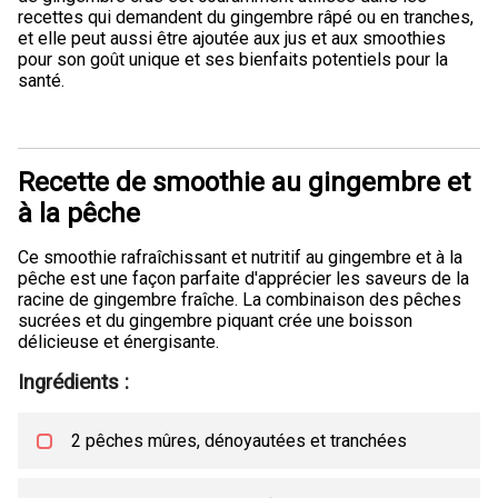
recettes qui demandent du gingembre râpé ou en tranches,
et elle peut aussi être ajoutée aux jus et aux smoothies
pour son goût unique et ses bienfaits potentiels pour la
santé.
Recette de smoothie au gingembre et
à la pêche
Ce smoothie rafraîchissant et nutritif au gingembre et à la
pêche est une façon parfaite d'apprécier les saveurs de la
racine de gingembre fraîche. La combinaison des pêches
sucrées et du gingembre piquant crée une boisson
délicieuse et énergisante.
Ingrédients :
2 pêches mûres, dénoyautées et tranchées