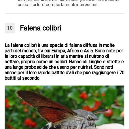
unico e ai loro comportamenti interessanti.
Falena colibrì
La falena colibrì è una specie di falena diffusa in molte
parti del mondo, tra cui Europa, Africa e Asia. Sono note per
la loro capacità di librarsi in aria mentre si nutrono di
nettare, proprio come un colibrì. Hanno ali lunghe e strette e
una lunga proboscide che usano per nutrirsi. Sono noti
anche per il loro rapido battito d'ali che può raggiungere i 70
battiti al secondo.