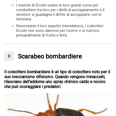
I maschi di Ercole usano le loro grandi corna per
combattere tra loro per i diritti di accoppiamento e il
vincitore si guadagna il diritto di accoppiarsi con le
femmine.
Nonostante il loro aspetto intimidatorio, i coleotteri
Ercole non sono dannosi per l'uomo e si nutrono
principalmente di frutta e linfa.
Scarabeo bombardiere
Il coleottero bombardiere è un tipo di coleottero noto per il
suo meccanismo difensivo. Quando vengono minacciati,
rilasciano dall'addome uno spray chimico caldo e nocivo
che può scoraggiare i predatori.