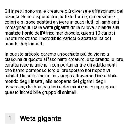
Gli insetti sono tra le creature più diverse e affascinanti del
pianeta. Sono disponibili in tutte le forme, dimensioni e
colori e si sono adattati a vivere in quasi tutti gli ambienti
immaginabili. Dalla
weta gigante
della Nuova Zelanda alla
mantide fiorita
dell'Africa meridionale, questi 10 curiosi
insetti mostrano l'incredibile varietà e adattabilità del
mondo degli insetti.
In questo articolo daremo un'occhiata più da vicino a
ciascuna di queste affascinanti creature, esplorando le loro
caratteristiche uniche, i comportamenti e gli adattamenti
che hanno permesso loro di prosperare nei rispettivi
habitat. Unisciti a noi in un viaggio attraverso l'incredibile
mondo degli insetti, alla scoperta dei giganti, degli
assassini, dei bombardieri e dei mimi che compongono
questo incredibile gruppo di animali.
Weta gigante