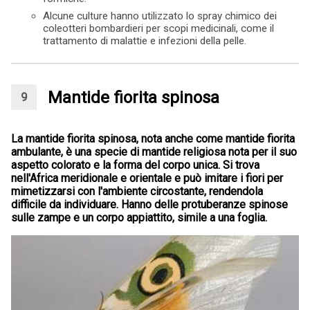
Alcune culture hanno utilizzato lo spray chimico dei
coleotteri bombardieri per scopi medicinali, come il
trattamento di malattie e infezioni della pelle.
Mantide fiorita spinosa
La mantide fiorita spinosa, nota anche come mantide fiorita
ambulante, è una specie di mantide religiosa nota per il suo
aspetto colorato e la forma del corpo unica. Si trova
nell'Africa meridionale e orientale e può imitare i fiori per
mimetizzarsi con l'ambiente circostante, rendendola
difficile da individuare. Hanno delle protuberanze spinose
sulle zampe e un corpo appiattito, simile a una foglia.