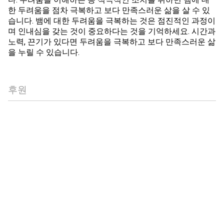
한 두려움을 점차 극복하고 보다 만족스러운 삶을 살 수 있
습니다. 뱀에 대한 두려움을 극복하는 것은 점진적인 과정이
며 인내심을 갖는 것이 중요하다는 것을 기억하세요. 시간과
노력, 끈기가 있다면 두려움을 극복하고 보다 만족스러운 삶
을 누릴 수 있습니다.
후원