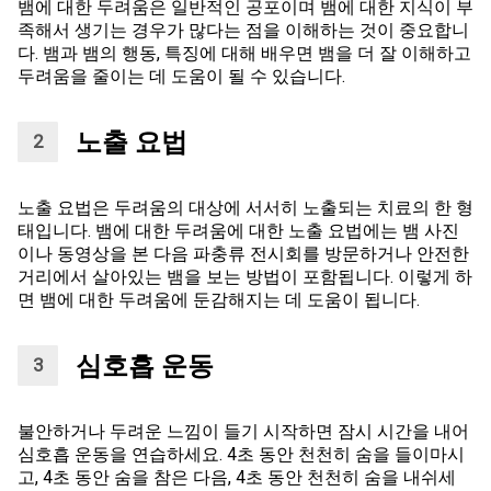
뱀에 대한 두려움은 일반적인 공포이며 뱀에 대한 지식이 부
족해서 생기는 경우가 많다는 점을 이해하는 것이 중요합니
다. 뱀과 뱀의 행동, 특징에 대해 배우면 뱀을 더 잘 이해하고
두려움을 줄이는 데 도움이 될 수 있습니다.
노출 요법
노출 요법은 두려움의 대상에 서서히 노출되는 치료의 한 형
태입니다. 뱀에 대한 두려움에 대한 노출 요법에는 뱀 사진
이나 동영상을 본 다음 파충류 전시회를 방문하거나 안전한
거리에서 살아있는 뱀을 보는 방법이 포함됩니다. 이렇게 하
면 뱀에 대한 두려움에 둔감해지는 데 도움이 됩니다.
심호흡 운동
불안하거나 두려운 느낌이 들기 시작하면 잠시 시간을 내어
심호흡 운동을 연습하세요. 4초 동안 천천히 숨을 들이마시
고, 4초 동안 숨을 참은 다음, 4초 동안 천천히 숨을 내쉬세