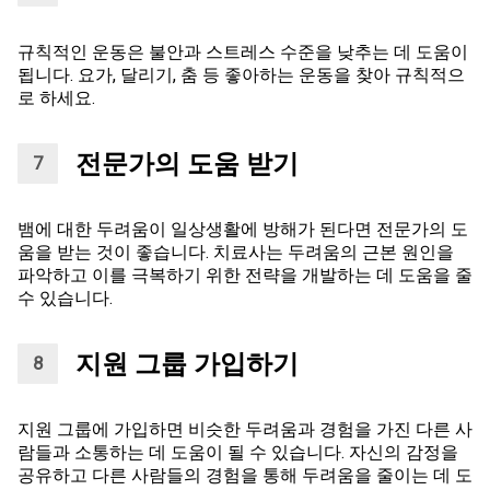
규칙적인 운동은 불안과 스트레스 수준을 낮추는 데 도움이
됩니다. 요가, 달리기, 춤 등 좋아하는 운동을 찾아 규칙적으
로 하세요.
전문가의 도움 받기
뱀에 대한 두려움이 일상생활에 방해가 된다면 전문가의 도
움을 받는 것이 좋습니다. 치료사는 두려움의 근본 원인을
파악하고 이를 극복하기 위한 전략을 개발하는 데 도움을 줄
수 있습니다.
지원 그룹 가입하기
지원 그룹에 가입하면 비슷한 두려움과 경험을 가진 다른 사
람들과 소통하는 데 도움이 될 수 있습니다. 자신의 감정을
공유하고 다른 사람들의 경험을 통해 두려움을 줄이는 데 도