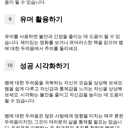
움이 될 수 있습니다.
유머 활용하기
유머를 사용하면 불안과 긴장을 줄이는 데 도움이 될 수 있
습니다. 재미있는 영화를 보거나 유머러스한 책을 읽으며 뱀
에 대한 두려움에서 주의를 돌리세요.
성공 시각화하기
뱀에 대한 두려움을 극복하는 자신의 모습을 상상해 보세요.
뱀을 쉽게 다루고 자신감과 통제감을 느끼는 자신을 상상해
보세요. 시각화는 불안을 줄이고 자신감을 높이는 데 도움이
될 수 있습니다.
뱀에 대한 두려움은 많은 사람에게 영향을 미치는 매우 흔한
두려움이지만, 그것이 여러분의 삶을 통제할 필요는 없습니
다. 두려움을 이해하는 등 적극적인 조치를 취하면 뱀에 대