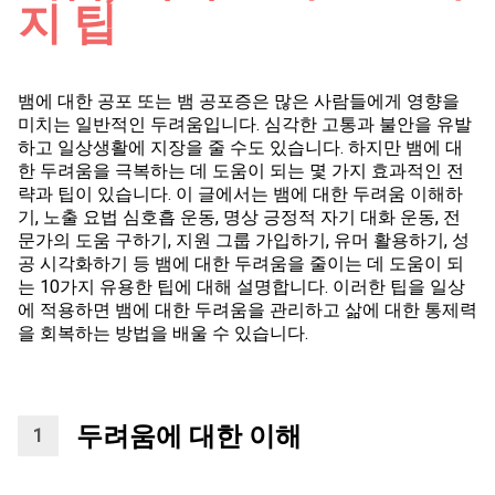
지 팁
뱀에 대한 공포 또는 뱀 공포증은 많은 사람들에게 영향을
미치는 일반적인 두려움입니다. 심각한 고통과 불안을 유발
하고 일상생활에 지장을 줄 수도 있습니다. 하지만 뱀에 대
한 두려움을 극복하는 데 도움이 되는 몇 가지 효과적인 전
략과 팁이 있습니다. 이 글에서는 뱀에 대한 두려움 이해하
기, 노출 요법 심호흡 운동, 명상 긍정적 자기 대화 운동, 전
문가의 도움 구하기, 지원 그룹 가입하기, 유머 활용하기, 성
공 시각화하기 등 뱀에 대한 두려움을 줄이는 데 도움이 되
는 10가지 유용한 팁에 대해 설명합니다. 이러한 팁을 일상
에 적용하면 뱀에 대한 두려움을 관리하고 삶에 대한 통제력
을 회복하는 방법을 배울 수 있습니다.
두려움에 대한 이해