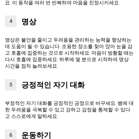
요. 이 동작을 여러 번 반복하여 마음을 진정시키세요.
명상
명상은 불안을 줄이고 두려움을 관리하는 능력을 향상하는
데 도움이 될 수 있습니다. 조용한 장소를 찾아 앉아 눈을 감
고 호흡에 집중하는 것으로 시작하세요. 마음이 방황할 때는
다시 호흡에 집중하세요. 하루에 몇 분으로 시작하여 명상
시간을 점차 늘려보세요.
긍정적인 자기 대화
부정적인 자기 대화를 긍정적인 긍정으로 바꾸세요. 뱀에 대
한 두려움을 극복할 수 있고 강하고 감정을 통제할 수 있다
고 스스로에게 말하세요.
운동하기