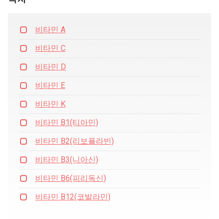
비타민 A
비타민 C
비타민 D
비타민 E
비타민 K
비타민 B1(티아민)
비타민 B2(리보플라빈)
비타민 B3(니아신)
비타민 B6(피리독신)
비타민 B12(코발라민)