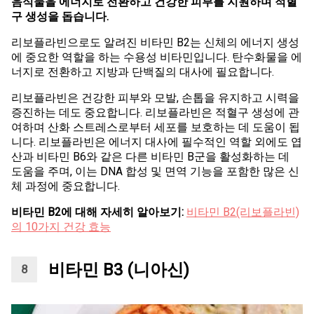
음식물을 에너지로 전환하고 건강한 피부를 지원하며 적혈
구 생성을 돕습니다.
리보플라빈으로도 알려진 비타민 B2는 신체의 에너지 생성
에 중요한 역할을 하는 수용성 비타민입니다. 탄수화물을 에
너지로 전환하고 지방과 단백질의 대사에 필요합니다.
리보플라빈은 건강한 피부와 모발, 손톱을 유지하고 시력을
증진하는 데도 중요합니다. 리보플라빈은 적혈구 생성에 관
여하며 산화 스트레스로부터 세포를 보호하는 데 도움이 됩
니다. 리보플라빈은 에너지 대사에 필수적인 역할 외에도 엽
산과 비타민 B6와 같은 다른 비타민 B군을 활성화하는 데
도움을 주며, 이는 DNA 합성 및 면역 기능을 포함한 많은 신
체 과정에 중요합니다.
비타민 B2에 대해 자세히 알아보기:
비타민 B2(리보플라빈)
의 10가지 건강 효능
비타민 B3 (니아신)