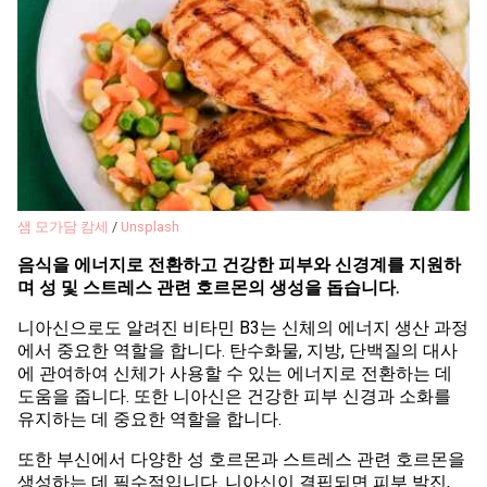
샘 모가담 캄세
/
Unsplash
음식을 에너지로 전환하고 건강한 피부와 신경계를 지원하
며 성 및 스트레스 관련 호르몬의 생성을 돕습니다.
니아신으로도 알려진 비타민 B3는 신체의 에너지 생산 과정
에서 중요한 역할을 합니다. 탄수화물, 지방, 단백질의 대사
에 관여하여 신체가 사용할 수 있는 에너지로 전환하는 데
도움을 줍니다. 또한 니아신은 건강한 피부 신경과 소화를
유지하는 데 중요한 역할을 합니다.
또한 부신에서 다양한 성 호르몬과 스트레스 관련 호르몬을
생성하는 데 필수적입니다. 니아신이 결핍되면 피부 발진,