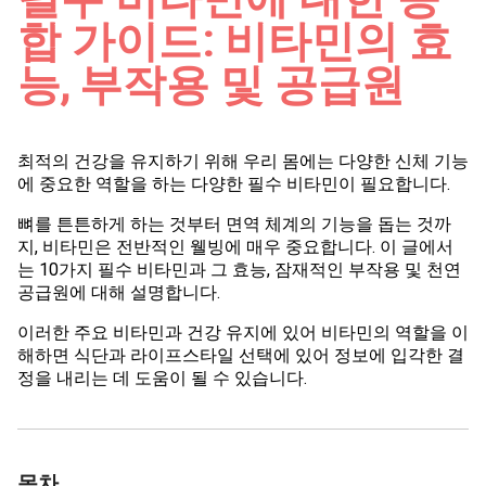
합 가이드: 비타민의 효
능, 부작용 및 공급원
최적의 건강을 유지하기 위해 우리 몸에는 다양한 신체 기능
에 중요한 역할을 하는 다양한 필수 비타민이 필요합니다.
뼈를 튼튼하게 하는 것부터 면역 체계의 기능을 돕는 것까
지, 비타민은 전반적인 웰빙에 매우 중요합니다. 이 글에서
는 10가지 필수 비타민과 그 효능, 잠재적인 부작용 및 천연
공급원에 대해 설명합니다.
이러한 주요 비타민과 건강 유지에 있어 비타민의 역할을 이
해하면 식단과 라이프스타일 선택에 있어 정보에 입각한 결
정을 내리는 데 도움이 될 수 있습니다.
목차