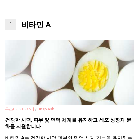
비타민 A
무스타파 바샤리
/
Unsplash
건강한 시력, 피부 및 면역 체계를 유지하고 세포 성장과 분
화를 지원합니다.
비타민 A는 건강한 시력 피부와 면역 체계 기능을 유지하는