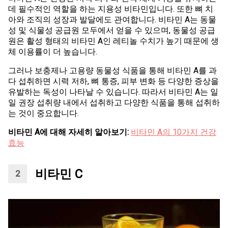
데 필수적인 역할을 하는 지용성 비타민입니다. 또한 뼈 치
아와 조직의 성장과 발달에도 관여합니다. 비타민 A는 동물
성 및 식물성 공급원 모두에서 얻을 수 있으며, 동물성 공급
원은 활성 형태의 비타민 A인 레티놀 수치가 높기 때문에 생
체 이용률이 더 높습니다.
그러나 보충제나 고용량 동물성 식품을 통해 비타민 A를 과
다 섭취하면 시력 저하, 뼈 통증, 피부 변화 등 다양한 증상을
유발하는 독성이 나타날 수 있습니다. 따라서 비타민 A는 일
일 권장 섭취량 내에서 섭취하고 다양한 식품을 통해 섭취하
는 것이 중요합니다.
비타민 A에 대해 자세히 알아보기:
비타민 A의 10가지 건강
효능
비타민 C