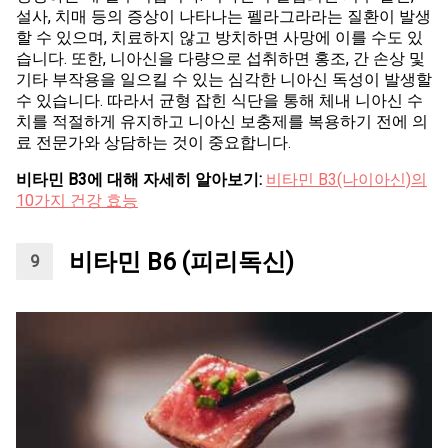
설사, 치매 등의 증상이 나타나는 펠라그라라는 질환이 발생
할 수 있으며, 치료하지 않고 방치하면 사망에 이를 수도 있
습니다. 또한, 니아신을 다량으로 섭취하면 홍조, 간 손상 및
기타 부작용을 일으킬 수 있는 심각한 니아신 독성이 발생할
수 있습니다. 따라서 균형 잡힌 식단을 통해 체내 니아신 수
치를 적절하게 유지하고 니아신 보충제를 복용하기 전에 의
료 전문가와 상담하는 것이 중요합니다.
비타민 B3에 대해 자세히 알아보기:
비타민 B3(나이아신)의
10가지 건강 효능
비타민 B6 (피리독신)