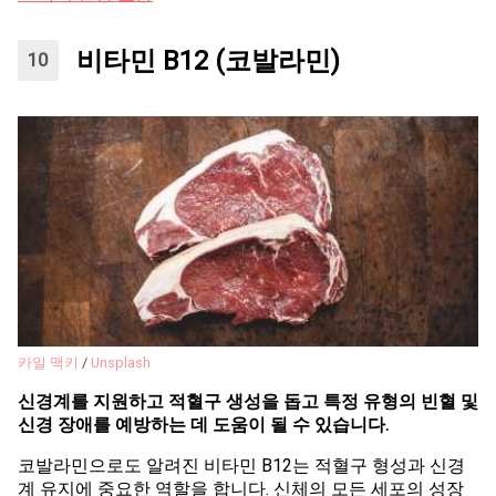
비타민 B12 (코발라민)
카일 맥키
/
Unsplash
신경계를 지원하고 적혈구 생성을 돕고 특정 유형의 빈혈 및
신경 장애를 예방하는 데 도움이 될 수 있습니다.
코발라민으로도 알려진 비타민 B12는 적혈구 형성과 신경
계 유지에 중요한 역할을 합니다. 신체의 모든 세포의 성장