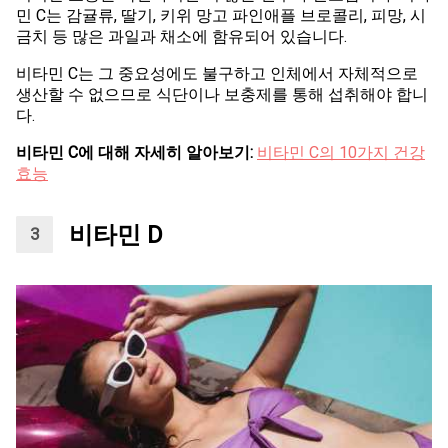
민 C는 감귤류, 딸기, 키위 망고 파인애플 브로콜리, 피망, 시
금치 등 많은 과일과 채소에 함유되어 있습니다.
비타민 C는 그 중요성에도 불구하고 인체에서 자체적으로
생산할 수 없으므로 식단이나 보충제를 통해 섭취해야 합니
다.
비타민 C에 대해 자세히 알아보기:
비타민 C의 10가지 건강
효능
비타민 D