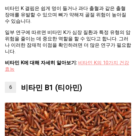
비타민 K 결핍은 쉽게 멍이 들거나 과다 출혈과 같은 출혈
장애를 유발할 수 있으며 뼈가 약해져 골절 위험이 높아질
수 있습니다.
일부 연구에 따르면 비타민 K가 심장 질환과 특정 유형의 암
위험을 줄이는 데 중요한 역할을 할 수 있다고 합니다. 그러
나 이러한 잠재적 이점을 확인하려면 더 많은 연구가 필요합
니다.
비타민 K에 대해 자세히 알아보기:
비타민 K의 10가지 건강
효능
비타민 B1 (티아민)