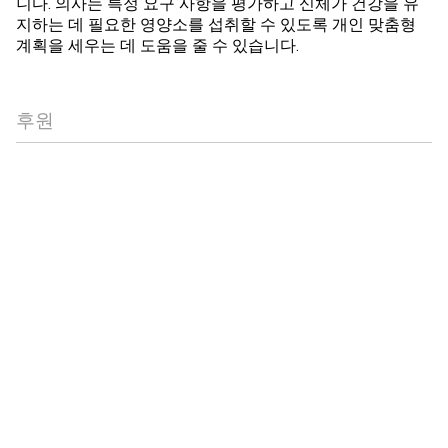
니다. 의사는 특정 요구 사항을 평가하고 신체가 건강을 유
지하는 데 필요한 영양소를 섭취할 수 있도록 개인 맞춤형
계획을 세우는 데 도움을 줄 수 있습니다.
후원