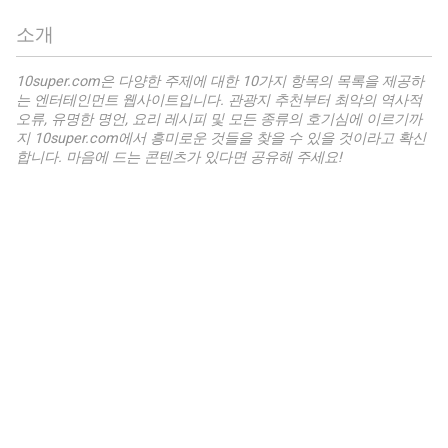
소개
10super.com은 다양한 주제에 대한 10가지 항목의 목록을 제공하
는 엔터테인먼트 웹사이트입니다. 관광지 추천부터 최악의 역사적
오류, 유명한 명언, 요리 레시피 및 모든 종류의 호기심에 이르기까
지 10super.com에서 흥미로운 것들을 찾을 수 있을 것이라고 확신
합니다. 마음에 드는 콘텐츠가 있다면 공유해 주세요!