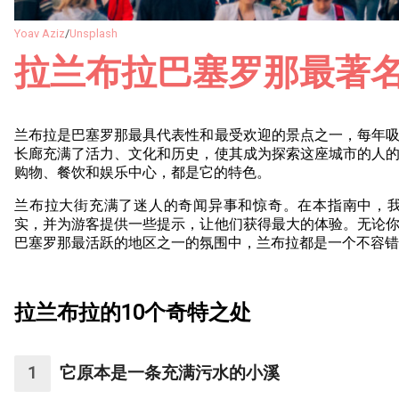
Yoav Aziz
/
Unsplash
拉兰布拉巴塞罗那最著
兰布拉是巴塞罗那最具代表性和最受欢迎的景点之一，每年
长廊充满了活力、文化和历史，使其成为探索这座城市的人
购物、餐饮和娱乐中心，都是它的特色。
兰布拉大街充满了迷人的奇闻异事和惊奇。在本指南中，我
实，并为游客提供一些提示，让他们获得最大的体验。无论
巴塞罗那最活跃的地区之一的氛围中，兰布拉都是一个不容错
拉兰布拉的10个奇特之处
它原本是一条充满污水的小溪