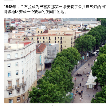
1848年，兰布拉成为巴塞罗那第一条安装了公共煤气灯的
将该地区变成一个繁华的夜间目的地。