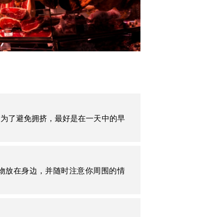
。为了避免拥挤，最好是在一天中的早
物放在身边，并随时注意你周围的情