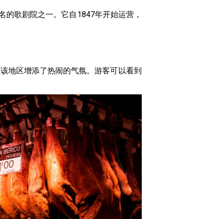
世界上最著名的歌剧院之一。它自1847年开始运营，
为该地区增添了热闹的气氛。游客可以看到