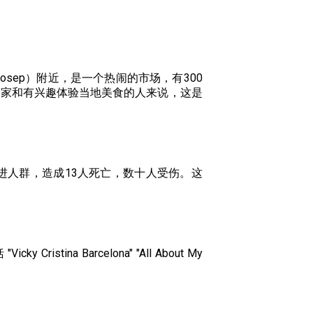
nt Josep）附近，是一个热闹的市场，有300
食家和有兴趣体验当地美食的人来说，这是
进人群，造成13人死亡，数十人受伤。这
na Barcelona" "All About My