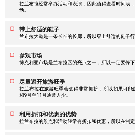
拉兰布拉经常举办活动和表演，因此值得查看时间表
动。
带上舒适的鞋子
兰布拉大道是一条长长的长廊，所以穿上舒适的鞋子行
参观市场
博克利亚市场是兰布拉区的亮点之一，所以一定要停下
尽量避开旅游旺季
拉兰布拉在旅游旺季会变得非常拥挤，所以如果可能
和9月至11月通常人少。
利用折扣和优惠的优势
拉兰布拉的景点和活动经常有折扣和优惠，所以在制定