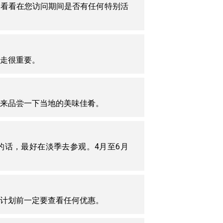
，看看在您访问期间是否有任何特别活
走很重要。
来品尝一下当地的美味佳肴。
的话，最好在淡季去参观。4月至6月
计划前一定要查看任何优惠。