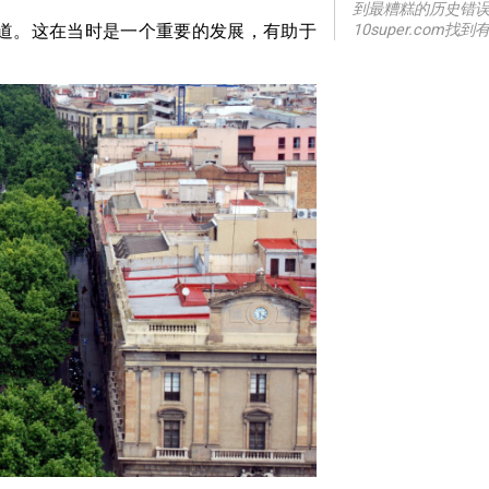
到最糟糕的历史错
街道。这在当时是一个重要的发展，有助于
10super.co