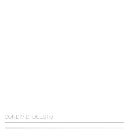
CONDIVIDI QUESTO