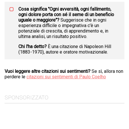
Cosa significa "Ogni avversità, ogni fallimento,
ogni dolore porta con sé il seme di un beneficio
uguale o maggiore"?
Suggerisce che in ogni
esperienza difficile o impegnativa c'è un
potenziale di crescita, di apprendimento e, in
ultima analisi, un risultato positivo.
Chi l'ha detto?
È una citazione di Napoleon Hill
(1883-1970), autore e oratore motivazionale.
Vuoi leggere altre citazioni sui sentimenti?
Se sì, allora non
perdere le
citazioni sui sentimenti di Paulo Coelho
SPONSORIZZATO