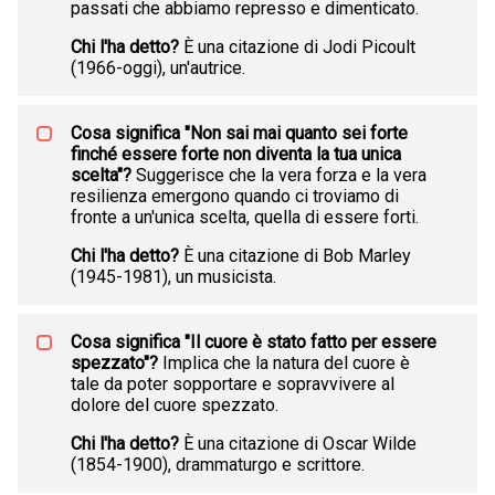
passati che abbiamo represso e dimenticato.
Chi l'ha detto?
È una citazione di Jodi Picoult
(1966-oggi), un'autrice.
Cosa significa "Non sai mai quanto sei forte
finché essere forte non diventa la tua unica
scelta"?
Suggerisce che la vera forza e la vera
resilienza emergono quando ci troviamo di
fronte a un'unica scelta, quella di essere forti.
Chi l'ha detto?
È una citazione di Bob Marley
(1945-1981), un musicista.
Cosa significa "Il cuore è stato fatto per essere
spezzato"?
Implica che la natura del cuore è
tale da poter sopportare e sopravvivere al
dolore del cuore spezzato.
Chi l'ha detto?
È una citazione di Oscar Wilde
(1854-1900), drammaturgo e scrittore.