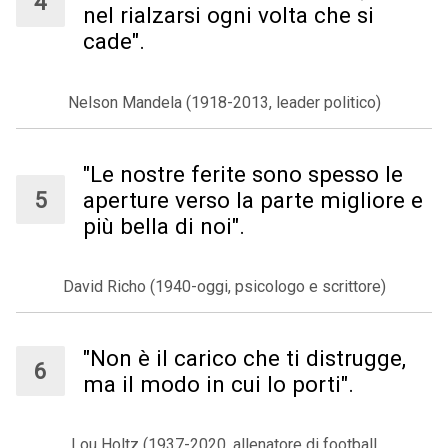
nel rialzarsi ogni volta che si
cade".
Nelson Mandela (1918-2013, leader politico)
"Le nostre ferite sono spesso le
aperture verso la parte migliore e
più bella di noi".
David Richo (1940-oggi, psicologo e scrittore)
"Non è il carico che ti distrugge,
ma il modo in cui lo porti".
Lou Holtz (1937-2020, allenatore di football