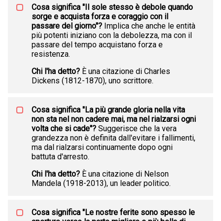
Cosa significa "Il sole stesso è debole quando
sorge e acquista forza e coraggio con il
passare del giorno"?
Implica che anche le entità
più potenti iniziano con la debolezza, ma con il
passare del tempo acquistano forza e
resistenza.
Chi l'ha detto?
È una citazione di Charles
Dickens (1812-1870), uno scrittore.
Cosa significa "La più grande gloria nella vita
non sta nel non cadere mai, ma nel rialzarsi ogni
volta che si cade"?
Suggerisce che la vera
grandezza non è definita dall'evitare i fallimenti,
ma dal rialzarsi continuamente dopo ogni
battuta d'arresto.
Chi l'ha detto?
È una citazione di Nelson
Mandela (1918-2013), un leader politico.
Cosa significa "Le nostre ferite sono spesso le