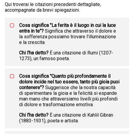
Qui troverai le citazioni precedenti dettagliate,
accompagnate da brevi spiegazioni.
Cosa significa "La ferita è il luogo in cui la luce
entra in te"?
Significa che attraverso il dolore e
la sofferenza possiamo trovare l'illuminazione
e la crescita.
Chi l'ha detto?
È una citazione di Rumi (1207-
1273), un famoso poeta.
Cosa significa "Quanto più profondamente il
dolore incide nel tuo essere, tanto più gioia puoi
contenere"?
Suggerisce che la nostra capacità
di sperimentare la gioia e la felicità si espande
man mano che attraversiamo livelli più profondi
di dolore e trasformazione emotiva.
Chi l'ha detto?
È una citazione di Kahlil Gibran
(1883-1931), poeta e artista.