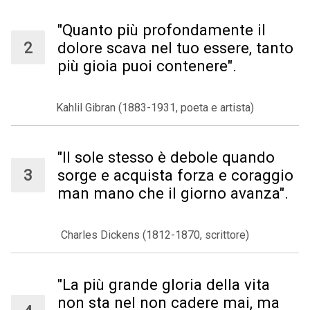
"Quanto più profondamente il
dolore scava nel tuo essere, tanto
più gioia puoi contenere".
Kahlil Gibran (1883-1931, poeta e artista)
"Il sole stesso è debole quando
sorge e acquista forza e coraggio
man mano che il giorno avanza".
Charles Dickens (1812-1870, scrittore)
"La più grande gloria della vita
non sta nel non cadere mai, ma