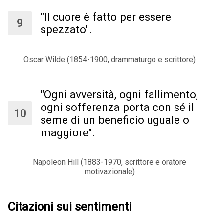
"Il cuore è fatto per essere
spezzato".
Oscar Wilde (1854-1900, drammaturgo e scrittore)
"Ogni avversità, ogni fallimento,
ogni sofferenza porta con sé il
seme di un beneficio uguale o
maggiore".
Napoleon Hill (1883-1970, scrittore e oratore
motivazionale)
Citazioni sui sentimenti