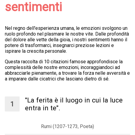
sentimenti
Nel regno dell'esperienza umana, le emozioni svolgono un
ruolo profondo nel plasmare le nostre vite. Dalle profondità
del dolore alle vette della gioia, i nostri sentimenti hanno il
potere di trasformarci, insegnarci preziose lezioni e
ispirare la crescita personale.
Questa raccolta di 10 citazioni famose approfondisce la
complessità delle nostre emozioni, incoraggiandoci ad
abbracciarle pienamente, a trovare la forza nelle avversità e
a imparare dalle cicatrici che lasciano dietro di sé.
"La ferita è il luogo in cui la luce
entra in te".
Rumi (1207-1273, Poeta)