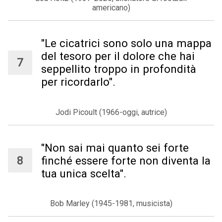
americano)
"Le cicatrici sono solo una mappa
del tesoro per il dolore che hai
seppellito troppo in profondità
per ricordarlo".
Jodi Picoult (1966-oggi, autrice)
"Non sai mai quanto sei forte
finché essere forte non diventa la
tua unica scelta".
Bob Marley (1945-1981, musicista)