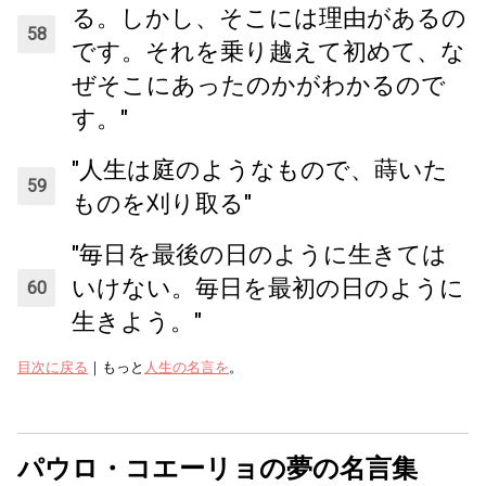
る。しかし、そこには理由があるの
です。それを乗り越えて初めて、な
ぜそこにあったのかがわかるので
す。"
"人生は庭のようなもので、蒔いた
ものを刈り取る"
"毎日を最後の日のように生きては
いけない。毎日を最初の日のように
生きよう。"
目次に戻る
｜もっと
人生の名言を
。
パウロ・コエーリョの夢の名言集