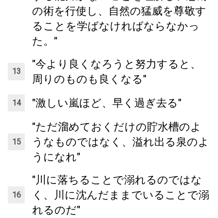
の術を行使し、自然の猛威を尊敬す
ることを学ばなければならなかっ
た。"
"今より良くなろうと努力すると、
周りのものも良くなる"
"激しい嵐ほど、早く過ぎ去る"
"ただ溜めておくだけの貯水槽のよ
うなものではなく、溢れ出る泉のよ
うになれ"
"川に落ちることで溺れるのではな
く、川に沈んだままでいることで溺
れるのだ"