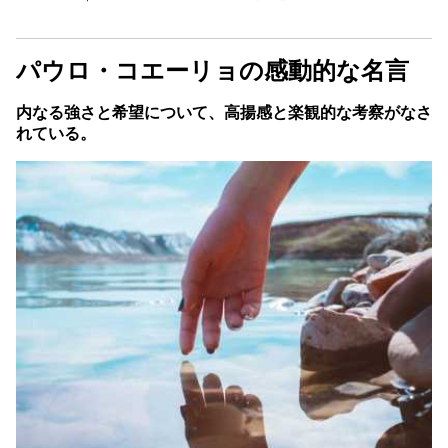
パウロ・コエーリョの感動的な名言
内なる強さと希望について、高揚感と楽観的な考察がなさ
れている。