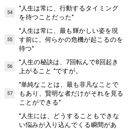
"人生は常に、行動するタイミング
を待つことだった"
"人生は常に、最も輝かしい姿を現
す前に、何らかの危機が起こるのを
待つ"
"人生の秘訣は、7回転んで8回起き
上がること "ですが。
"単純なことは、最も非凡なことで
もあり、賢明な者だけがそれを見る
ことができる"
"人生には、どうすることもできな
い悩みが入り込んでくる瞬間があ