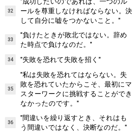
"成功したいのであれば、一つのル
ールを尊重しなければならない。決
して自分に嘘をつかないこと。"
"負けたときが敗北ではない。辞め
た時点で負けなのだ。"
"失敗を恐れて失敗を招く"
"私は失敗を恐れてはならない。失
敗を恐れていたからこそ、最初にマ
スターワークに挑戦することができ
なかったのです。"
"間違いを繰り返すとき、それはも
う間違いではなく、決断なのだ。"