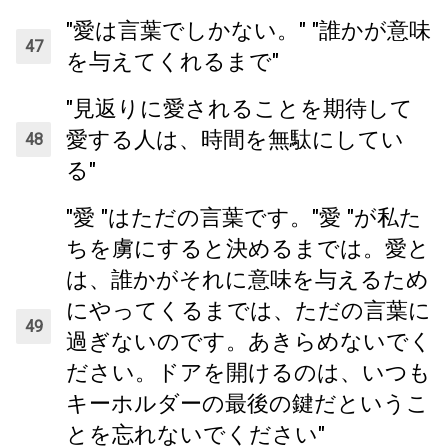
"愛は言葉でしかない。" "誰かが意味
を与えてくれるまで"
"見返りに愛されることを期待して
愛する人は、時間を無駄にしてい
る"
"愛 "はただの言葉です。"愛 "が私た
ちを虜にすると決めるまでは。愛と
は、誰かがそれに意味を与えるため
にやってくるまでは、ただの言葉に
過ぎないのです。あきらめないでく
ださい。ドアを開けるのは、いつも
キーホルダーの最後の鍵だというこ
とを忘れないでください"