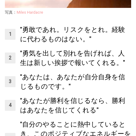
写真：
Miles Hardacre
"勇敢であれ。リスクをとれ。経験
に代わるものはない。"
"勇気を出して別れを告げれば、人
生は新しい挨拶で報いてくれる。"
"あなたは、あなたが自分自身を信
じるものです。"
"あなたが勝利を信じるなら、勝利
はあなたを信じてくれる"
"自分のやることに熱中していると
き、このポジティブなエネルギーを