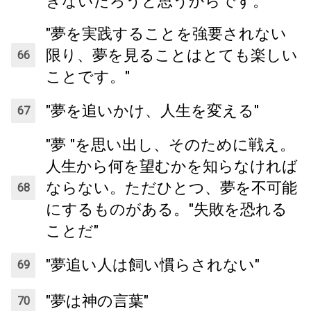
きないだろうと思うからです。
"夢を実践することを強要されない
限り、夢を見ることはとても楽しい
ことです。"
"夢を追いかけ、人生を変える"
"夢 "を思い出し、そのために戦え。
人生から何を望むかを知らなければ
ならない。ただひとつ、夢を不可能
にするものがある。"失敗を恐れる
ことだ"
"夢追い人は飼い慣らされない"
"夢は神の言葉"