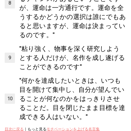
が、運命は一方通行です。運命を全
うするかどうかの選択は誰にでもあ
ると思いますが、運命は決まってい
るのです。"
"粘り強く、物事を深く研究しよう
とする人だけが、名作を成し遂げる
ことができるのです"
"何かを達成したいときは、いつも
目を開けて集中し、自分が望んでい
ることが何なのかをはっきりさせ
ることだ。目を閉じたまま目標を達
成できる人はいない。"
目次に戻る
｜もっと見る
モチベーションを上げる名言集