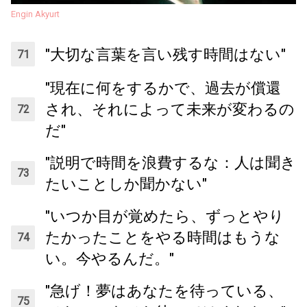
Engin Akyurt
"大切な言葉を言い残す時間はない"
"現在に何をするかで、過去が償還
され、それによって未来が変わるの
だ"
"説明で時間を浪費するな：人は聞き
たいことしか聞かない"
"いつか目が覚めたら、ずっとやり
たかったことをやる時間はもうな
い。今やるんだ。"
"急げ！夢はあなたを待っている、