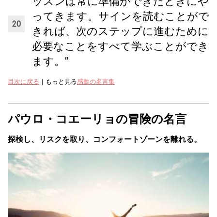
ッスンは常に準備ができたときにや
ってきます。サインを読むことがで
きれば、次のステップに進むために
必要なことをすべて学ぶことができ
ます。"
目次に戻る
｜もっと見る
感動の名言集
パウロ・コエーリョの冒険の名言
探検し、リスクを取り、コンフォートゾーンを離れる。