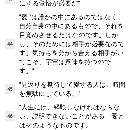
にする覚悟が必要だ"
"愛 "は誰かの中にあるのではなく、
自分自身の中にあるもので、それを
目覚めさせるだけなのです。しか
し、そのためには相手が必要なので
す。気持ちを分かち合える相手がい
てこそ、宇宙は意味を持つので
す。"
"見返りを期待して愛する人は、時間
を無駄にしている。"
"人生には、経験しなければならな
い、説明できないことがある。愛と
はそのようなものです。