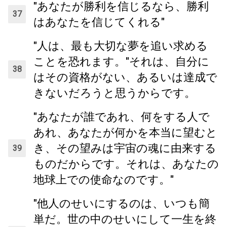
"あなたが勝利を信じるなら、勝利
はあなたを信じてくれる"
"人は、最も大切な夢を追い求める
ことを恐れます。"それは、自分に
はその資格がない、あるいは達成で
きないだろうと思うからです。
"あなたが誰であれ、何をする人で
あれ、あなたが何かを本当に望むと
き、その望みは宇宙の魂に由来する
ものだからです。それは、あなたの
地球上での使命なのです。"
"他人のせいにするのは、いつも簡
単だ。世の中のせいにして一生を終