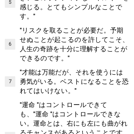
感じる。とてもシンプルなことで
す。"
"リスクを取ることが必要だ。予期
せぬことが起こるのを許してこそ、
人生の奇跡を十分に理解することが
できるのです。"
"才能は万能だが、それを使うには
勇気がいる。ベストになることを恐
れてはいけない。"
"運命 "はコントロールできて
も、"運命 "はコントロールできな
い。運命とは、右にも左にも曲がれ
るチャンスがあるということです