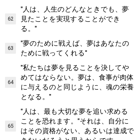
"人は、人生のどんなときでも、夢
見たことを実現することができ
る。"
"夢のために戦えば、夢はあなたの
ために戦ってくれる"
"私たちは夢を見ることを決してや
めてはならない。夢は、食事が肉体
に与えるのと同じように、魂の栄養
となる。"
"人は、最も大切な夢を追い求める
ことを恐れます。"それは、自分に
はその資格がない、あるいは達成で