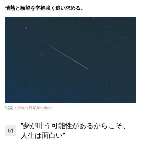
情熱と願望を辛抱強く追い求める。
写真：
Diego PH
/
Unsplash
"夢が叶う可能性があるからこそ、
人生は面白い"