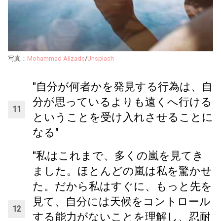
写真：
Mohammad Alizade
/
Unsplash
"自分が何者かを発見する行為は、自
分が思っているよりも遠くへ行ける
ということを受け入れさせることに
なる"
"私はこれまで、多くの嵐を見てき
ました。ほとんどの嵐は私を驚かせ
た。だから私はすぐに、もっと先を
見て、自分には天候をコントロール
する能力がないことを理解し、忍耐