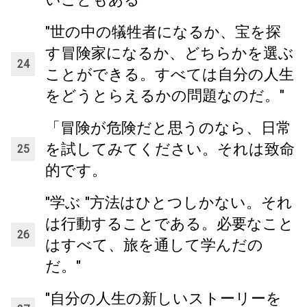
"世の中の犠牲者になるか、宝を探
す冒険家になるか、どちらかを選ぶ
ことができる。すべては自分の人生
をどうとらえるかの問題なのだ。"
「冒険が危険だと思うのなら、日常
を試してみてください。それは致命
的です。
"学ぶ "方法はひとつしかない。それ
は行動することである。必要なこと
はすべて、旅を通して学んだの
だ。"
"自分の人生の新しいストーリーを