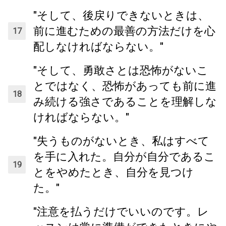
"そして、後戻りできないときは、
前に進むための最善の方法だけを心
配しなければならない。"
"そして、勇敢さとは恐怖がないこ
とではなく、恐怖があっても前に進
み続ける強さであることを理解しな
ければならない。"
"失うものがないとき、私はすべて
を手に入れた。自分が自分であるこ
とをやめたとき、自分を見つけ
た。"
"注意を払うだけでいいのです。レ