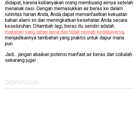
didapat, karena kebanyakan orang membuang airnya setelah
menanak nasi. Dengan memasukkan air beras ke dalam
rutinitas harian Anda, Anda dapat memanfaatkan kekuatan
bahan alami ini dan meningkatkan kesehatan Anda secara
keseluruhan. Ditambah lagi, beras itu sendiri adalah
makanan yang tahan lama dan tidak pernah kedaluwarsa
,
menjadikannya tambahan yang praktis untuk dapur mana
pun.
Jadi... jangan abaikan potensi manfaat air beras dan cobalah
sekarang juga!
DISPONSORI