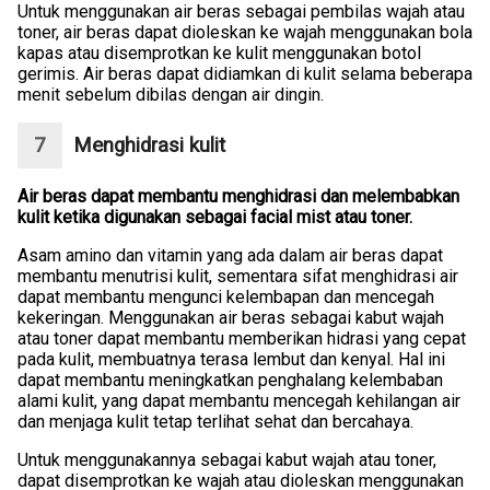
Untuk menggunakan air beras sebagai pembilas wajah atau
toner, air beras dapat dioleskan ke wajah menggunakan bola
kapas atau disemprotkan ke kulit menggunakan botol
gerimis. Air beras dapat didiamkan di kulit selama beberapa
menit sebelum dibilas dengan air dingin.
Menghidrasi kulit
Air beras dapat membantu menghidrasi dan melembabkan
kulit ketika digunakan sebagai facial mist atau toner.
Asam amino dan vitamin yang ada dalam air beras dapat
membantu menutrisi kulit, sementara sifat menghidrasi air
dapat membantu mengunci kelembapan dan mencegah
kekeringan. Menggunakan air beras sebagai kabut wajah
atau toner dapat membantu memberikan hidrasi yang cepat
pada kulit, membuatnya terasa lembut dan kenyal. Hal ini
dapat membantu meningkatkan penghalang kelembaban
alami kulit, yang dapat membantu mencegah kehilangan air
dan menjaga kulit tetap terlihat sehat dan bercahaya.
Untuk menggunakannya sebagai kabut wajah atau toner,
dapat disemprotkan ke wajah atau dioleskan menggunakan