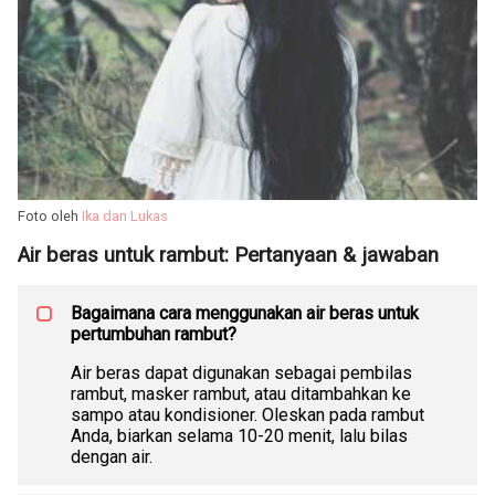
Foto oleh
Ika dan Lukas
Air beras untuk rambut: Pertanyaan & jawaban
Bagaimana cara menggunakan air beras untuk
pertumbuhan rambut?
Air beras dapat digunakan sebagai pembilas
rambut, masker rambut, atau ditambahkan ke
sampo atau kondisioner. Oleskan pada rambut
Anda, biarkan selama 10-20 menit, lalu bilas
dengan air.