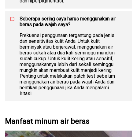
dan hiperpigmentasi.
Seberapa sering saya harus menggunakan air
beras pada wajah saya?
Frekuensi penggunaan tergantung pada jenis
dan sensitivitas kulit Anda. Untuk kulit
berminyak atau berjerawat, menggunakan air
beras sekali atau dua kali seminggu mungkin
sudah cukup. Untuk kulit kering atau sensitif,
menggunakannya lebih dari sekali seminggu
mungkin akan membuat kulit menjadi kering.
Penting untuk melakukan patch test sebelum
menggunakan air beras pada wajah Anda dan
hentikan penggunaan jika Anda mengalami
iritasi.
Manfaat minum air beras