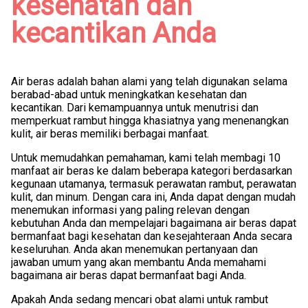
kesehatan dan
kecantikan Anda
Air beras adalah bahan alami yang telah digunakan selama
berabad-abad untuk meningkatkan kesehatan dan
kecantikan. Dari kemampuannya untuk menutrisi dan
memperkuat rambut hingga khasiatnya yang menenangkan
kulit, air beras memiliki berbagai manfaat.
Untuk memudahkan pemahaman, kami telah membagi 10
manfaat air beras ke dalam beberapa kategori berdasarkan
kegunaan utamanya, termasuk perawatan rambut, perawatan
kulit, dan minum. Dengan cara ini, Anda dapat dengan mudah
menemukan informasi yang paling relevan dengan
kebutuhan Anda dan mempelajari bagaimana air beras dapat
bermanfaat bagi kesehatan dan kesejahteraan Anda secara
keseluruhan. Anda akan menemukan pertanyaan dan
jawaban umum yang akan membantu Anda memahami
bagaimana air beras dapat bermanfaat bagi Anda.
Apakah Anda sedang mencari obat alami untuk rambut