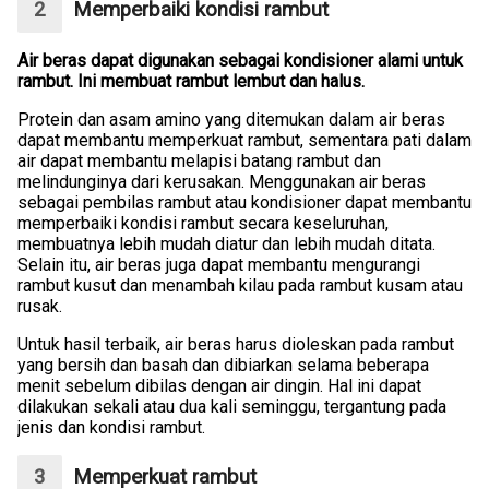
Memperbaiki kondisi rambut
Air beras dapat digunakan sebagai kondisioner alami untuk
rambut. Ini membuat rambut lembut dan halus.
Protein dan asam amino yang ditemukan dalam air beras
dapat membantu memperkuat rambut, sementara pati dalam
air dapat membantu melapisi batang rambut dan
melindunginya dari kerusakan. Menggunakan air beras
sebagai pembilas rambut atau kondisioner dapat membantu
memperbaiki kondisi rambut secara keseluruhan,
membuatnya lebih mudah diatur dan lebih mudah ditata.
Selain itu, air beras juga dapat membantu mengurangi
rambut kusut dan menambah kilau pada rambut kusam atau
rusak.
Untuk hasil terbaik, air beras harus dioleskan pada rambut
yang bersih dan basah dan dibiarkan selama beberapa
menit sebelum dibilas dengan air dingin. Hal ini dapat
dilakukan sekali atau dua kali seminggu, tergantung pada
jenis dan kondisi rambut.
Memperkuat rambut