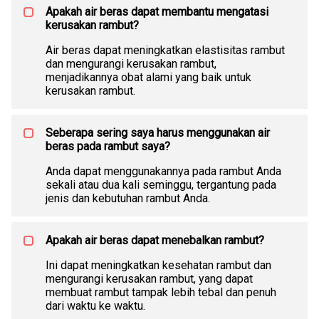
Apakah air beras dapat membantu mengatasi
kerusakan rambut?
Air beras dapat meningkatkan elastisitas rambut
dan mengurangi kerusakan rambut,
menjadikannya obat alami yang baik untuk
kerusakan rambut.
Seberapa sering saya harus menggunakan air
beras pada rambut saya?
Anda dapat menggunakannya pada rambut Anda
sekali atau dua kali seminggu, tergantung pada
jenis dan kebutuhan rambut Anda.
Apakah air beras dapat menebalkan rambut?
Ini dapat meningkatkan kesehatan rambut dan
mengurangi kerusakan rambut, yang dapat
membuat rambut tampak lebih tebal dan penuh
dari waktu ke waktu.