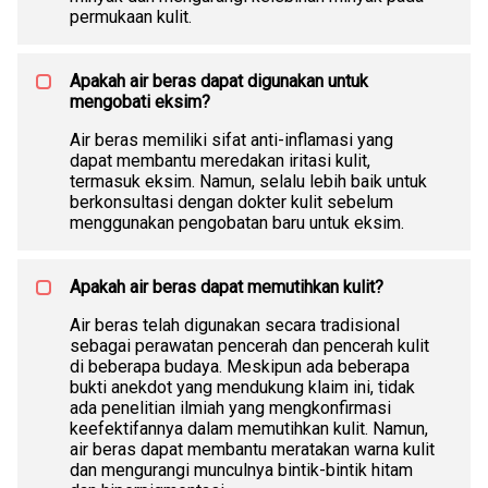
permukaan kulit.
Apakah air beras dapat digunakan untuk
mengobati eksim?
Air beras memiliki sifat anti-inflamasi yang
dapat membantu meredakan iritasi kulit,
termasuk eksim. Namun, selalu lebih baik untuk
berkonsultasi dengan dokter kulit sebelum
menggunakan pengobatan baru untuk eksim.
Apakah air beras dapat memutihkan kulit?
Air beras telah digunakan secara tradisional
sebagai perawatan pencerah dan pencerah kulit
di beberapa budaya. Meskipun ada beberapa
bukti anekdot yang mendukung klaim ini, tidak
ada penelitian ilmiah yang mengkonfirmasi
keefektifannya dalam memutihkan kulit. Namun,
air beras dapat membantu meratakan warna kulit
dan mengurangi munculnya bintik-bintik hitam