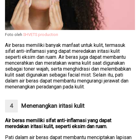
Foto oleh
SHVETS production
Air beras memiliki banyak manfaat untuk kulit, termasuk
sifat anti-inflamasi yang dapat meredakan iritasi kulit
seperti eksim dan ruam. Air beras juga dapat membantu
mencerahkan dan meratakan warna kulit saat digunakan
sebagai toner wajah, serta menghidrasi dan melembabkan
kulit saat digunakan sebagai facial mist. Selain itu, pati
dalam air beras dapat membantu mengurangi jerawat dan
menenangkan peradangan pada kulit.
Menenangkan iritasi kulit
Air beras memiliki sifat anti-inflamasi yang dapat
meredakan iritasi kulit, seperti eksim dan ruam.
Pati dalam air beras dapat membantu menciptakan lapisan