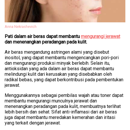
Anna Nekrashevich
Pati dalam air beras dapat membantu
mengurangi jerawat
dan menenangkan peradangan pada kulit.
Air beras mengandung astringen alami yang disebut
inositol, yang dapat membantu mengencangkan pori-pori
dan mengurangi produksi minyak berlebih. Selain itu,
antioksidan yang ada dalam air beras dapat membantu
melindungi kulit dari kerusakan yang disebabkan oleh
radikal bebas, yang dapat berkontribusi pada pembentukan
jerawat.
Menggunakannya sebagai pembilas wajah atau toner dapat
membantu mengurangi munculnya jerawat dan
menenangkan peradangan pada kulit, membuatnya terlihat
lebih bersih dan sehat. Sifat anti-inflamasi dari air beras
juga dapat membantu meredakan kemerahan dan iritasi
yang terkait dengan jerawat.