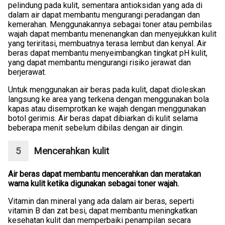
pelindung pada kulit, sementara antioksidan yang ada di
dalam air dapat membantu mengurangi peradangan dan
kemerahan. Menggunakannya sebagai toner atau pembilas
wajah dapat membantu menenangkan dan menyejukkan kulit
yang teriritasi, membuatnya terasa lembut dan kenyal. Air
beras dapat membantu menyeimbangkan tingkat pH kulit,
yang dapat membantu mengurangi risiko jerawat dan
berjerawat.
Untuk menggunakan air beras pada kulit, dapat dioleskan
langsung ke area yang terkena dengan menggunakan bola
kapas atau disemprotkan ke wajah dengan menggunakan
botol gerimis. Air beras dapat dibiarkan di kulit selama
beberapa menit sebelum dibilas dengan air dingin.
Mencerahkan kulit
Air beras dapat membantu mencerahkan dan meratakan
warna kulit ketika digunakan sebagai toner wajah.
Vitamin dan mineral yang ada dalam air beras, seperti
vitamin B dan zat besi, dapat membantu meningkatkan
kesehatan kulit dan memperbaiki penampilan secara