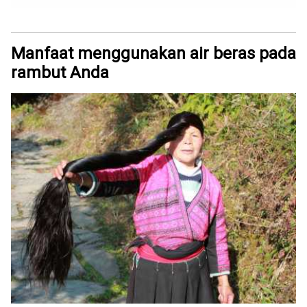
Manfaat menggunakan air beras pada
rambut Anda