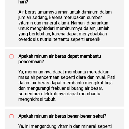
hari?
Air beras umumnya aman untuk diminum dalam
jumlah sedang, karena merupakan sumber
vitamin dan mineral alami. Namun, disarankan
untuk menghindari meminumnya dalam jumlah
yang berlebihan, karena dapat menyebabkan
overdosis nutrisi tertentu seperti arsenik.
Apakah minum air beras dapat membantu
pencernaan?
Ya, meminumnya dapat membantu meredakan
masalah pencernaan seperti diare dan mual. Pati
dalam air beras dapat membantu mengikat tinja
dan mengurangi frekuensi buang air besar,
sementara elektrolitnya dapat membantu
menghidrasi tubuh.
Apakah minum air beras benar-benar sehat?
Ya, ini mengandung vitamin dan mineral seperti