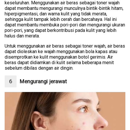
keseluruhan. Menggunakan air beras sebagai toner wajah
dapat membantu mengurangi munculnya bintik-bintik hitam,
hiperpigmentasi, dan warna kulit yang tidak merata,
sehingga kulit tampak lebih cerah dan bercahaya. Hal ini
dapat membantu membuka pori-pori dan mengurangi ukuran
pori-pori, yang dapat berkontribusi pada kulit yang lebih
halus dan merata.
Untuk menggunakan air beras sebagai toner wajah, air beras
dapat dioleskan ke wajah menggunakan bola kapas atau
disemprotkan ke kulit menggunakan botol gerimis. Air
beras dapat didiamkan di kulit selama beberapa menit
sebelum dibilas dengan air dingin.
Mengurangi jerawat