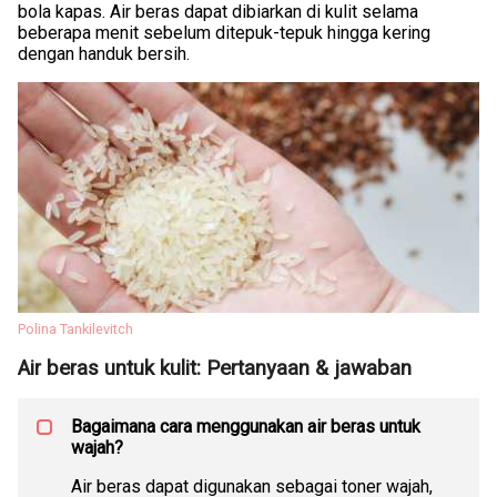
bola kapas. Air beras dapat dibiarkan di kulit selama
beberapa menit sebelum ditepuk-tepuk hingga kering
dengan handuk bersih.
Polina Tankilevitch
Air beras untuk kulit: Pertanyaan & jawaban
Bagaimana cara menggunakan air beras untuk
wajah?
Air beras dapat digunakan sebagai toner wajah,