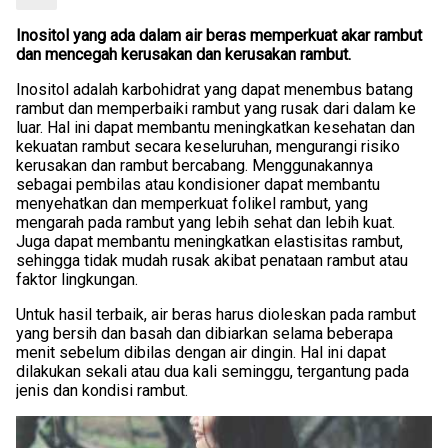
Inositol yang ada dalam air beras memperkuat akar rambut
dan mencegah kerusakan dan kerusakan rambut.
Inositol adalah karbohidrat yang dapat menembus batang
rambut dan memperbaiki rambut yang rusak dari dalam ke
luar. Hal ini dapat membantu meningkatkan kesehatan dan
kekuatan rambut secara keseluruhan, mengurangi risiko
kerusakan dan rambut bercabang. Menggunakannya
sebagai pembilas atau kondisioner dapat membantu
menyehatkan dan memperkuat folikel rambut, yang
mengarah pada rambut yang lebih sehat dan lebih kuat.
Juga dapat membantu meningkatkan elastisitas rambut,
sehingga tidak mudah rusak akibat penataan rambut atau
faktor lingkungan.
Untuk hasil terbaik, air beras harus dioleskan pada rambut
yang bersih dan basah dan dibiarkan selama beberapa
menit sebelum dibilas dengan air dingin. Hal ini dapat
dilakukan sekali atau dua kali seminggu, tergantung pada
jenis dan kondisi rambut.