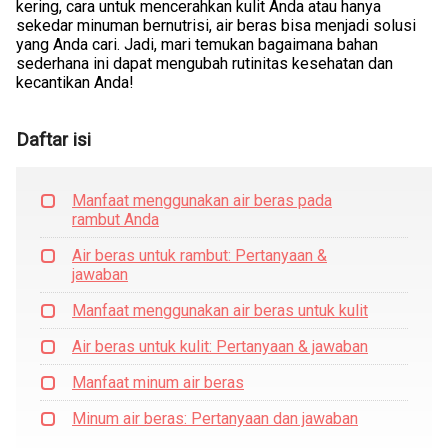
kering, cara untuk mencerahkan kulit Anda atau hanya
sekedar minuman bernutrisi, air beras bisa menjadi solusi
yang Anda cari. Jadi, mari temukan bagaimana bahan
sederhana ini dapat mengubah rutinitas kesehatan dan
kecantikan Anda!
Daftar isi
Manfaat menggunakan air beras pada
rambut Anda
Air beras untuk rambut: Pertanyaan &
jawaban
Manfaat menggunakan air beras untuk kulit
Air beras untuk kulit: Pertanyaan & jawaban
Manfaat minum air beras
Minum air beras: Pertanyaan dan jawaban