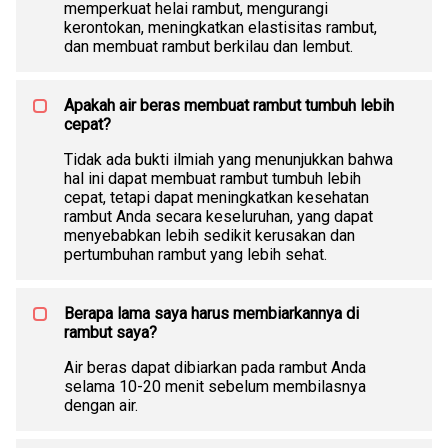
memperkuat helai rambut, mengurangi
kerontokan, meningkatkan elastisitas rambut,
dan membuat rambut berkilau dan lembut.
Apakah air beras membuat rambut tumbuh lebih
cepat?
Tidak ada bukti ilmiah yang menunjukkan bahwa
hal ini dapat membuat rambut tumbuh lebih
cepat, tetapi dapat meningkatkan kesehatan
rambut Anda secara keseluruhan, yang dapat
menyebabkan lebih sedikit kerusakan dan
pertumbuhan rambut yang lebih sehat.
Berapa lama saya harus membiarkannya di
rambut saya?
Air beras dapat dibiarkan pada rambut Anda
selama 10-20 menit sebelum membilasnya
dengan air.