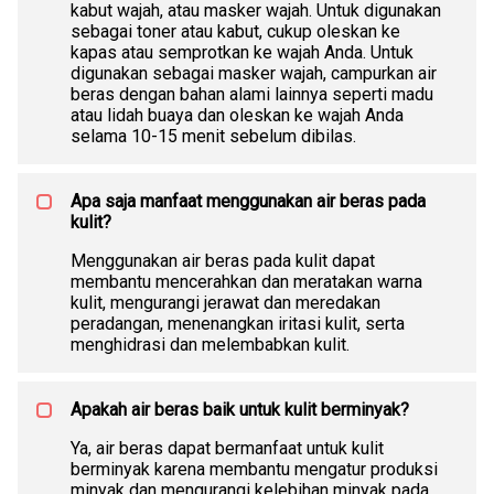
kabut wajah, atau masker wajah. Untuk digunakan
sebagai toner atau kabut, cukup oleskan ke
kapas atau semprotkan ke wajah Anda. Untuk
digunakan sebagai masker wajah, campurkan air
beras dengan bahan alami lainnya seperti madu
atau lidah buaya dan oleskan ke wajah Anda
selama 10-15 menit sebelum dibilas.
Apa saja manfaat menggunakan air beras pada
kulit?
Menggunakan air beras pada kulit dapat
membantu mencerahkan dan meratakan warna
kulit, mengurangi jerawat dan meredakan
peradangan, menenangkan iritasi kulit, serta
menghidrasi dan melembabkan kulit.
Apakah air beras baik untuk kulit berminyak?
Ya, air beras dapat bermanfaat untuk kulit
berminyak karena membantu mengatur produksi
minyak dan mengurangi kelebihan minyak pada