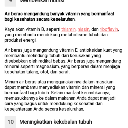
Memberikan nutrisi
Air beras mengandung banyak vitamin yang bermanfaat
bagi kesehatan secara keseluruhan.
Kaya akan vitamin B, seperti
thiamin
,
niasin
, dan
riboflavin
,
yang membantu mendukung metabolisme tubuh dan
produksi energi.
Air beras juga mengandung vitamin E, antioksidan kuat yang
membantu melindungi tubuh dari kerusakan yang
disebabkan oleh radikal bebas. Air beras juga mengandung
mineral seperti magnesium, yang berperan dalam menjaga
kesehatan tulang, otot, dan saraf.
Minum air beras atau menggunakannya dalam masakan
dapat membantu menyediakan vitamin dan mineral yang
bermanfaat bagi tubuh. Selain manfaat kecantikannya,
memasukkannya ke dalam makanan Anda dapat menjadi
cara yang bagus untuk mendukung kesehatan dan
kesejahteraan Anda secara keseluruhan.
Meningkatkan kekebalan tubuh