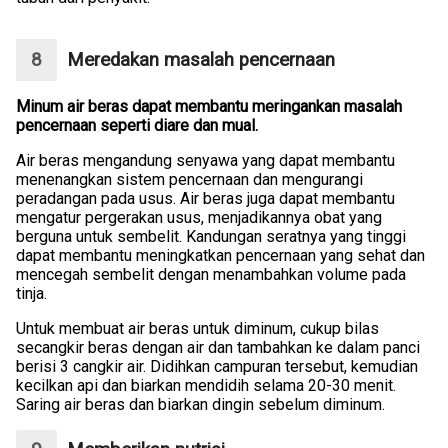
Meredakan masalah pencernaan
Minum air beras dapat membantu meringankan masalah
pencernaan seperti diare dan mual.
Air beras mengandung senyawa yang dapat membantu
menenangkan sistem pencernaan dan mengurangi
peradangan pada usus. Air beras juga dapat membantu
mengatur pergerakan usus, menjadikannya obat yang
berguna untuk sembelit. Kandungan seratnya yang tinggi
dapat membantu meningkatkan pencernaan yang sehat dan
mencegah sembelit dengan menambahkan volume pada
tinja.
Untuk membuat air beras untuk diminum, cukup bilas
secangkir beras dengan air dan tambahkan ke dalam panci
berisi 3 cangkir air. Didihkan campuran tersebut, kemudian
kecilkan api dan biarkan mendidih selama 20-30 menit.
Saring air beras dan biarkan dingin sebelum diminum.