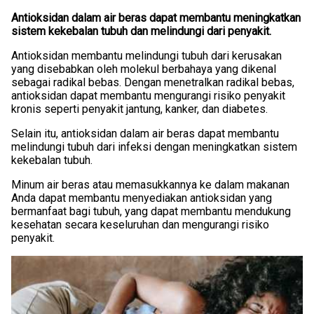
Antioksidan dalam air beras dapat membantu meningkatkan
sistem kekebalan tubuh dan melindungi dari penyakit.
Antioksidan membantu melindungi tubuh dari kerusakan
yang disebabkan oleh molekul berbahaya yang dikenal
sebagai radikal bebas. Dengan menetralkan radikal bebas,
antioksidan dapat membantu mengurangi risiko penyakit
kronis seperti penyakit jantung, kanker, dan diabetes.
Selain itu, antioksidan dalam air beras dapat membantu
melindungi tubuh dari infeksi dengan meningkatkan sistem
kekebalan tubuh.
Minum air beras atau memasukkannya ke dalam makanan
Anda dapat membantu menyediakan antioksidan yang
bermanfaat bagi tubuh, yang dapat membantu mendukung
kesehatan secara keseluruhan dan mengurangi risiko
penyakit.