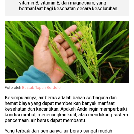
vitamin B, vitamin E, dan magnesium, yang
bermanfaat bagi kesehatan secara keseluruhan.
Foto oleh
Bastab Tapan Bordoloi
Kesimpulannya, air beras adalah bahan serbaguna dan
hemat biaya yang dapat memberikan banyak manfaat
kesehatan dan kecantikan. Apakah Anda ingin memperbaiki
kondisi rambut, menenangkan kulit, atau mendukung sistem
pencernaan, air beras dapat membantu.
Yang terbaik dari semuanya, air beras sangat mudah