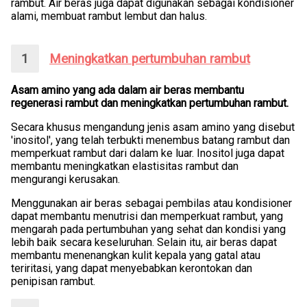
rambut. Air beras juga dapat digunakan sebagai kondisioner
alami, membuat rambut lembut dan halus.
Meningkatkan pertumbuhan rambut
Asam amino yang ada dalam air beras membantu
regenerasi rambut dan meningkatkan pertumbuhan rambut.
Secara khusus mengandung jenis asam amino yang disebut
'inositol', yang telah terbukti menembus batang rambut dan
memperkuat rambut dari dalam ke luar. Inositol juga dapat
membantu meningkatkan elastisitas rambut dan
mengurangi kerusakan.
Menggunakan air beras sebagai pembilas atau kondisioner
dapat membantu menutrisi dan memperkuat rambut, yang
mengarah pada pertumbuhan yang sehat dan kondisi yang
lebih baik secara keseluruhan. Selain itu, air beras dapat
membantu menenangkan kulit kepala yang gatal atau
teriritasi, yang dapat menyebabkan kerontokan dan
penipisan rambut.