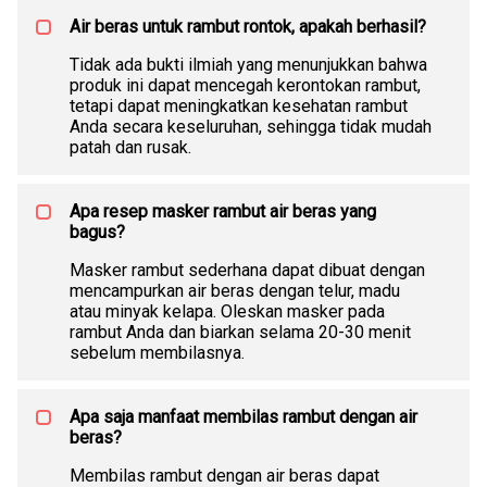
Air beras untuk rambut rontok, apakah berhasil?
Tidak ada bukti ilmiah yang menunjukkan bahwa
produk ini dapat mencegah kerontokan rambut,
tetapi dapat meningkatkan kesehatan rambut
Anda secara keseluruhan, sehingga tidak mudah
patah dan rusak.
Apa resep masker rambut air beras yang
bagus?
Masker rambut sederhana dapat dibuat dengan
mencampurkan air beras dengan telur, madu
atau minyak kelapa. Oleskan masker pada
rambut Anda dan biarkan selama 20-30 menit
sebelum membilasnya.
Apa saja manfaat membilas rambut dengan air
beras?
Membilas rambut dengan air beras dapat