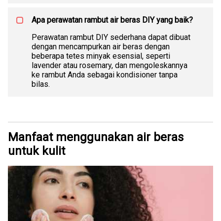
Apa perawatan rambut air beras DIY yang baik?
Perawatan rambut DIY sederhana dapat dibuat
dengan mencampurkan air beras dengan
beberapa tetes minyak esensial, seperti
lavender atau rosemary, dan mengoleskannya
ke rambut Anda sebagai kondisioner tanpa
bilas.
Manfaat menggunakan air beras
untuk kulit