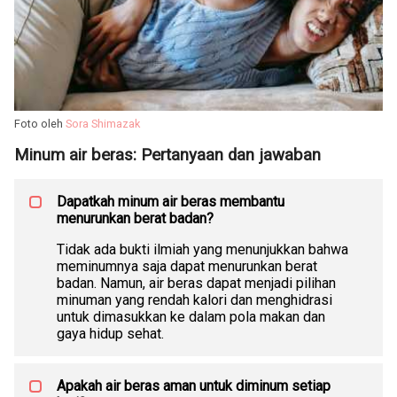
Foto oleh
Sora Shimazak
Minum air beras: Pertanyaan dan jawaban
Dapatkah minum air beras membantu
menurunkan berat badan?
Tidak ada bukti ilmiah yang menunjukkan bahwa
meminumnya saja dapat menurunkan berat
badan. Namun, air beras dapat menjadi pilihan
minuman yang rendah kalori dan menghidrasi
untuk dimasukkan ke dalam pola makan dan
gaya hidup sehat.
Apakah air beras aman untuk diminum setiap