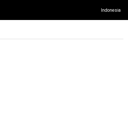
Indonesia