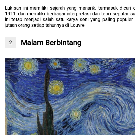
Lukisan ini memiliki sejarah yang menarik, termasuk dicuri
1911, dan memiliki berbagai interpretasi dan teori seputar su
ini tetap menjadi salah satu karya seni yang paling populer 
jutaan orang setiap tahunnya di Louvre.
Malam Berbintang