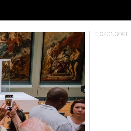
DISPONSORI