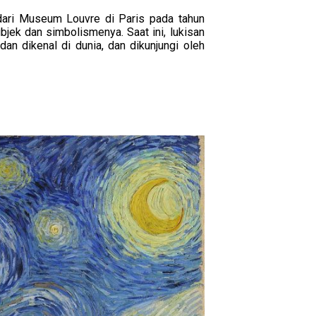
 dari Museum Louvre di Paris pada tahun
bjek dan simbolismenya. Saat ini, lukisan
dan dikenal di dunia, dan dikunjungi oleh