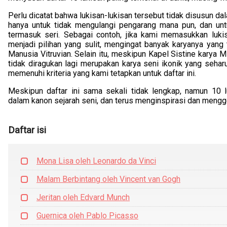
Perlu dicatat bahwa lukisan-lukisan tersebut tidak disusun dal
hanya untuk tidak mengulangi pengarang mana pun, dan untu
termasuk seri. Sebagai contoh, jika kami memasukkan lukisa
menjadi pilihan yang sulit, mengingat banyak karyanya yang 
Manusia Vitruvian. Selain itu, meskipun Kapel Sistine karya 
tidak diragukan lagi merupakan karya seni ikonik yang seha
memenuhi kriteria yang kami tetapkan untuk daftar ini.
Meskipun daftar ini sama sekali tidak lengkap, namun 10 
dalam kanon sejarah seni, dan terus menginspirasi dan mengg
Daftar isi
Mona Lisa oleh Leonardo da Vinci
Malam Berbintang oleh Vincent van Gogh
Jeritan oleh Edvard Munch
Guernica oleh Pablo Picasso