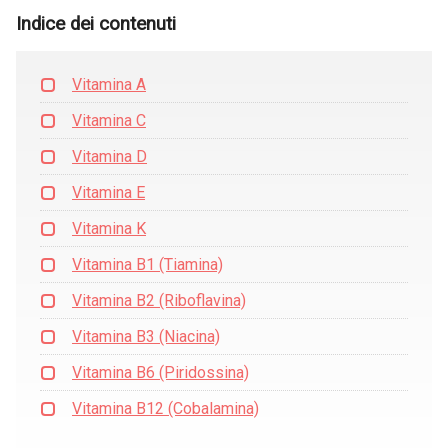
Indice dei contenuti
Vitamina A
Vitamina C
Vitamina D
Vitamina E
Vitamina K
Vitamina B1 (Tiamina)
Vitamina B2 (Riboflavina)
Vitamina B3 (Niacina)
Vitamina B6 (Piridossina)
Vitamina B12 (Cobalamina)