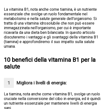
La vitamina B1, nota anche come tiamina, è un nutriente
essenziale che svolge un ruolo fondamentale nel
metabolismo e nella salute generale dell'organismo. Si
tratta di una vitamina idrosolubile che non può essere
immagazzinata nell'organismo, per cui è importante
ricavarla da una dieta ben bilanciata. In questo articolo
discuteremo i vantaggi e gli svantaggi della vitamina B1
(tiamina) e approfondiremo il suo impatto sulla salute
umana.
10 benefici della vitamina B1 per la
salute
Migliora i livelli di energia:
La tiamina, nota anche come vitamina B1, svolge un ruolo
cruciale nella conversione del cibo in energia, ed è quindi
un nutriente essenziale per mantenere livelli di energia
sani.