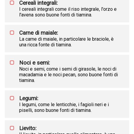
Cereali integrali:
I cereali integrali come il riso integrale, l'orzo e
l'avena sono buone fonti di tiamina.
Carne di maiale:
La carne di maiale, in particolare le braciole, è
una ricca fonte di tiamina.
Noci e semi:
Noci e semi, come i semi di girasole, le noci di
macadamia e le noci pecan, sono buone fonti di
tiamina.
Legumi:
I legumi, come le lenticchie, i fagioli neri e i
piselli, sono buone fonti di tiamina.
Lievito: