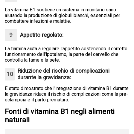
La vitamina B1 sostiene un sistema immunitario sano
aiutando la produzione di globuli bianchi, essenziali per
combattere infezioni e malattie.
Appetito regolato:
La tiamina aiuta a regolare l'appetito sostenendo il corretto
funzionamento dell'ipotalamo, la parte del cervello che
controlla la fame e la sete.
Riduzione del rischio di complicazioni
durante la gravidanza:
È stato dimostrato che l'integrazione di vitamina B1 durante
la gravidanza riduce il rischio di complicazioni come la pre-
eclampsia e il parto prematuro.
Fonti di vitamina B1 negli alimenti
naturali