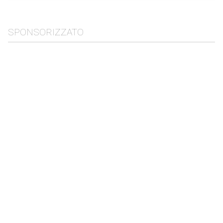
SPONSORIZZATO