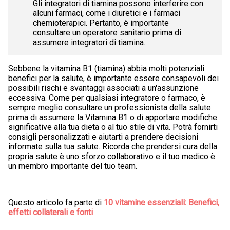
Gli integratori di tiamina possono interferire con
alcuni farmaci, come i diuretici e i farmaci
chemioterapici. Pertanto, è importante
consultare un operatore sanitario prima di
assumere integratori di tiamina.
Sebbene la vitamina B1 (tiamina) abbia molti potenziali
benefici per la salute, è importante essere consapevoli dei
possibili rischi e svantaggi associati a un'assunzione
eccessiva. Come per qualsiasi integratore o farmaco, è
sempre meglio consultare un professionista della salute
prima di assumere la Vitamina B1 o di apportare modifiche
significative alla tua dieta o al tuo stile di vita. Potrà fornirti
consigli personalizzati e aiutarti a prendere decisioni
informate sulla tua salute. Ricorda che prendersi cura della
propria salute è uno sforzo collaborativo e il tuo medico è
un membro importante del tuo team.
Questo articolo fa parte di
10 vitamine essenziali: Benefici,
effetti collaterali e fonti