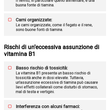
Il lievito, in particolare quello alimentare, è una
buona fonte di tiamina.
Carni organizzate:
Le carni organizzate, come il fegato e il rene,
sono buone fonti di tiamina.
Rischi di un'eccessiva assunzione di
vitamina B1
Basso rischio di tossicità:
La vitamina B1 presenta un basso rischio di
tossicità anche in dosi elevate. Tuttavia,
un'assunzione eccessiva di tiamina può causare
lievi effetti collaterali come disturbi di stomaco,
mal di testa e vertigini.
Interferenza con alcuni farmaci: