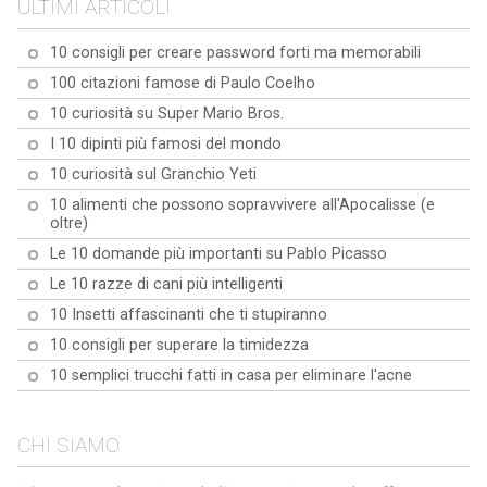
ULTIMI ARTICOLI
10 consigli per creare password forti ma memorabili
100 citazioni famose di Paulo Coelho
10 curiosità su Super Mario Bros.
I 10 dipinti più famosi del mondo
10 curiosità sul Granchio Yeti
10 alimenti che possono sopravvivere all'Apocalisse (e
oltre)
Le 10 domande più importanti su Pablo Picasso
Le 10 razze di cani più intelligenti
10 Insetti affascinanti che ti stupiranno
10 consigli per superare la timidezza
10 semplici trucchi fatti in casa per eliminare l'acne
CHI SIAMO