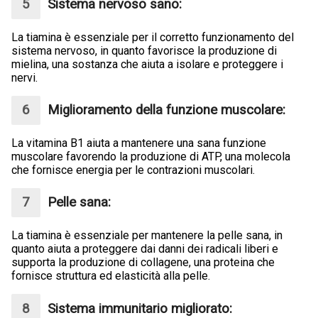
Sistema nervoso sano:
La tiamina è essenziale per il corretto funzionamento del
sistema nervoso, in quanto favorisce la produzione di
mielina, una sostanza che aiuta a isolare e proteggere i
nervi.
Miglioramento della funzione muscolare:
La vitamina B1 aiuta a mantenere una sana funzione
muscolare favorendo la produzione di ATP, una molecola
che fornisce energia per le contrazioni muscolari.
Pelle sana:
La tiamina è essenziale per mantenere la pelle sana, in
quanto aiuta a proteggere dai danni dei radicali liberi e
supporta la produzione di collagene, una proteina che
fornisce struttura ed elasticità alla pelle.
Sistema immunitario migliorato: