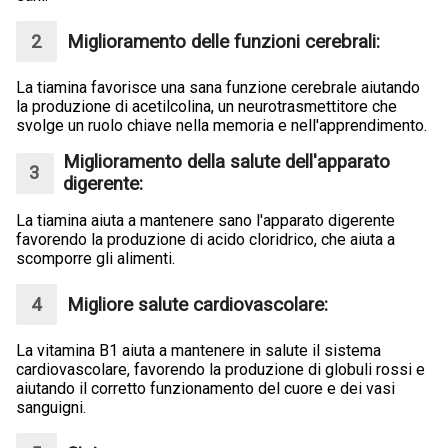
Miglioramento delle funzioni cerebrali:
La tiamina favorisce una sana funzione cerebrale aiutando
la produzione di acetilcolina, un neurotrasmettitore che
svolge un ruolo chiave nella memoria e nell'apprendimento.
Miglioramento della salute dell'apparato
digerente:
La tiamina aiuta a mantenere sano l'apparato digerente
favorendo la produzione di acido cloridrico, che aiuta a
scomporre gli alimenti.
Migliore salute cardiovascolare:
La vitamina B1 aiuta a mantenere in salute il sistema
cardiovascolare, favorendo la produzione di globuli rossi e
aiutando il corretto funzionamento del cuore e dei vasi
sanguigni.