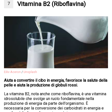
Vitamina B2 (Riboflavina)
Eiliv Aceron
/
Unsplash
Aiuta a convertire il cibo in energia, favorisce la salute della
pelle e aiuta la produzione di globuli rossi.
La vitamina B2, nota anche come riboflavina, è una vitamina
idrosolubile che svolge un ruolo fondamentale nella
produzione di energia da parte dell'organismo. È
necessaria per la conversione dei carboidrati in energia e