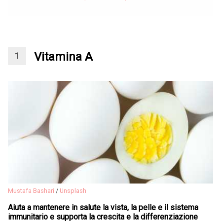
Vitamina A
Mustafa Bashari
/
Unsplash
Aiuta a mantenere in salute la vista, la pelle e il sistema
immunitario e supporta la crescita e la differenziazione