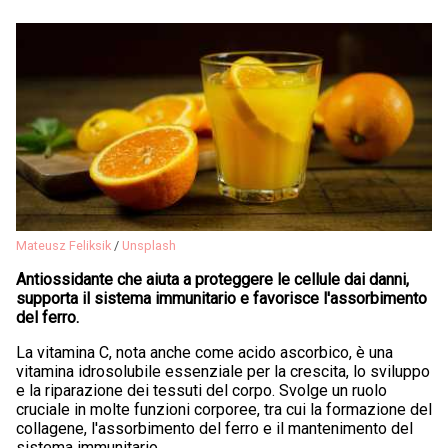
Mateusz Feliksik
/
Unsplash
Antiossidante che aiuta a proteggere le cellule dai danni,
supporta il sistema immunitario e favorisce l'assorbimento
del ferro.
La vitamina C, nota anche come acido ascorbico, è una
vitamina idrosolubile essenziale per la crescita, lo sviluppo
e la riparazione dei tessuti del corpo. Svolge un ruolo
cruciale in molte funzioni corporee, tra cui la formazione del
collagene, l'assorbimento del ferro e il mantenimento del
sistema immunitario.