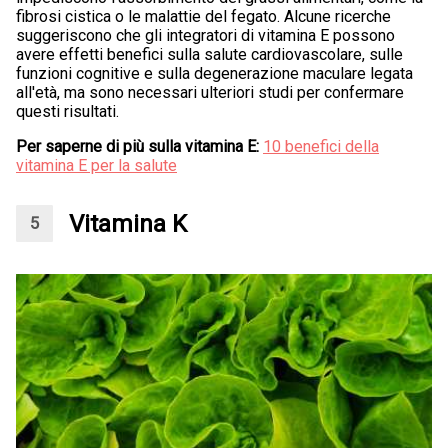
fibrosi cistica o le malattie del fegato. Alcune ricerche
suggeriscono che gli integratori di vitamina E possono
avere effetti benefici sulla salute cardiovascolare, sulle
funzioni cognitive e sulla degenerazione maculare legata
all'età, ma sono necessari ulteriori studi per confermare
questi risultati.
Per saperne di più sulla vitamina E:
10 benefici della
vitamina E per la salute
Vitamina K