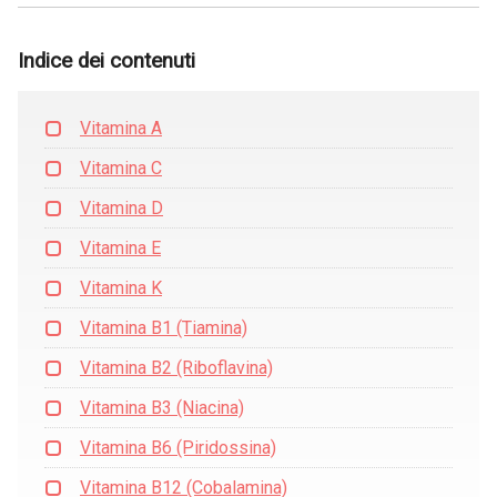
Indice dei contenuti
Vitamina A
Vitamina C
Vitamina D
Vitamina E
Vitamina K
Vitamina B1 (Tiamina)
Vitamina B2 (Riboflavina)
Vitamina B3 (Niacina)
Vitamina B6 (Piridossina)
Vitamina B12 (Cobalamina)