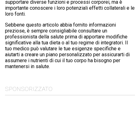
supportare diverse funzioni e processi corporei, ma è
importante conoscere i loro potenziali effetti collaterali e le
loro fonti.
Sebbene questo articolo abbia fornito informazioni
preziose, è sempre consigliabile consultare un
professionista della salute prima di apportare modifiche
significative alla tua dieta o al tuo regime di integratori. Il
tuo medico può valutare le tue esigenze specifiche e
aiutarti a creare un piano personalizzato per assicurarti di
assumere i nutrienti di cui il tuo corpo ha bisogno per
mantenersi in salute.
SPONSORIZZATO