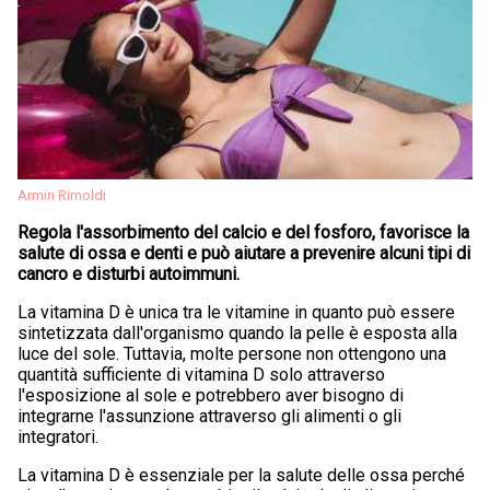
Armin Rimoldi
Regola l'assorbimento del calcio e del fosforo, favorisce la
salute di ossa e denti e può aiutare a prevenire alcuni tipi di
cancro e disturbi autoimmuni.
La vitamina D è unica tra le vitamine in quanto può essere
sintetizzata dall'organismo quando la pelle è esposta alla
luce del sole. Tuttavia, molte persone non ottengono una
quantità sufficiente di vitamina D solo attraverso
l'esposizione al sole e potrebbero aver bisogno di
integrarne l'assunzione attraverso gli alimenti o gli
integratori.
La vitamina D è essenziale per la salute delle ossa perché