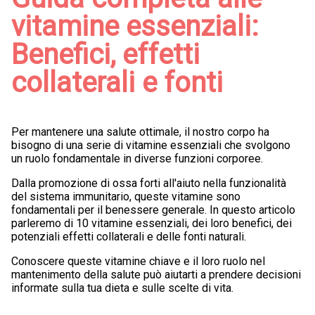
vitamine essenziali:
Benefici, effetti
collaterali e fonti
Per mantenere una salute ottimale, il nostro corpo ha
bisogno di una serie di vitamine essenziali che svolgono
un ruolo fondamentale in diverse funzioni corporee.
Dalla promozione di ossa forti all'aiuto nella funzionalità
del sistema immunitario, queste vitamine sono
fondamentali per il benessere generale. In questo articolo
parleremo di 10 vitamine essenziali, dei loro benefici, dei
potenziali effetti collaterali e delle fonti naturali.
Conoscere queste vitamine chiave e il loro ruolo nel
mantenimento della salute può aiutarti a prendere decisioni
informate sulla tua dieta e sulle scelte di vita.