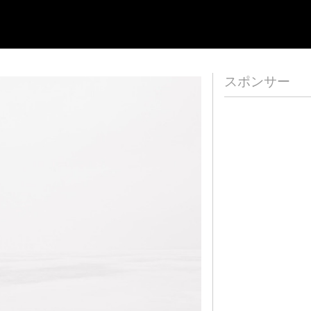
スポンサー