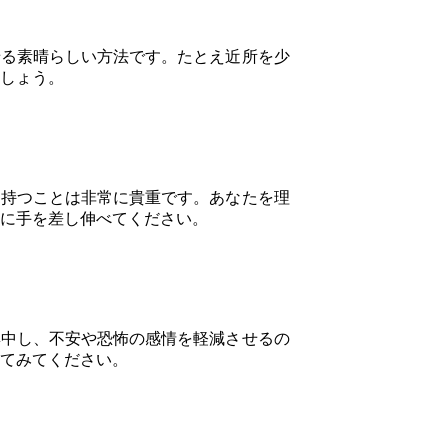
せる素晴らしい方法です。たとえ近所を少
しょう。
を持つことは非常に貴重です。あなたを理
に手を差し伸べてください。
集中し、不安や恐怖の感情を軽減させるの
てみてください。