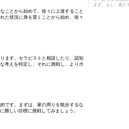
ます。もし、私た
さなことから始めて、徐々に上達すること
外れた状況に身を置くことから始め、徐々
あります。セラピストと相談したり、認知
ブな考えを特定し、それに挑戦し、よりポ
果的です。まずは、家の周りを散歩するな
に難しい目標に挑戦してみましょう。