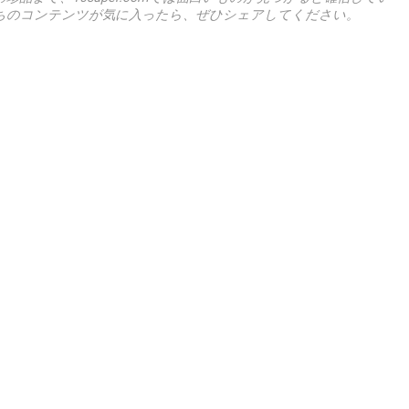
ちのコンテンツが気に入ったら、ぜひシェアしてください。