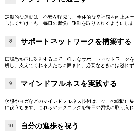
定期的な運動は、不安を軽減し、全体的な幸福感を向上さ
し歩くだけでも、毎日の習慣に運動を取り入れるようにしま
サポートネットワークを構築する
広場恐怖症に対処する上で、強力なサポートネットワーク
解し、支えてくれる人たちに囲まれ、必要なときには恐れず
マインドフルネスを実践する
瞑想やヨガなどのマインドフルネス技術は、今この瞬間に
に役立ちます。これらのテクニックを毎日の習慣に取り入れ
自分の進歩を祝う