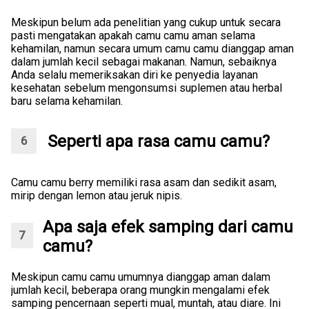
Meskipun belum ada penelitian yang cukup untuk secara
pasti mengatakan apakah camu camu aman selama
kehamilan, namun secara umum camu camu dianggap aman
dalam jumlah kecil sebagai makanan. Namun, sebaiknya
Anda selalu memeriksakan diri ke penyedia layanan
kesehatan sebelum mengonsumsi suplemen atau herbal
baru selama kehamilan.
Seperti apa rasa camu camu?
Camu camu berry memiliki rasa asam dan sedikit asam,
mirip dengan lemon atau jeruk nipis.
Apa saja efek samping dari camu
camu?
Meskipun camu camu umumnya dianggap aman dalam
jumlah kecil, beberapa orang mungkin mengalami efek
samping pencernaan seperti mual, muntah, atau diare. Ini