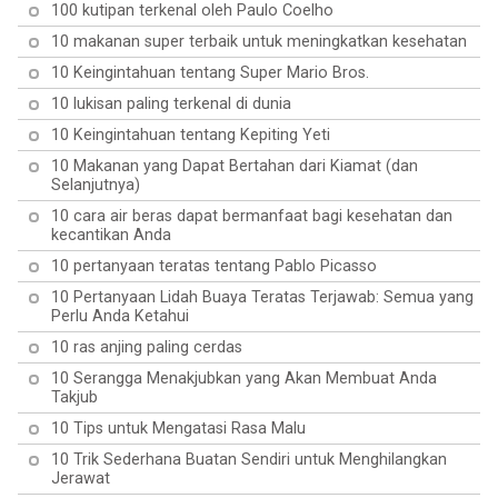
100 kutipan terkenal oleh Paulo Coelho
10 makanan super terbaik untuk meningkatkan kesehatan
10 Keingintahuan tentang Super Mario Bros.
10 lukisan paling terkenal di dunia
10 Keingintahuan tentang Kepiting Yeti
10 Makanan yang Dapat Bertahan dari Kiamat (dan
Selanjutnya)
10 cara air beras dapat bermanfaat bagi kesehatan dan
kecantikan Anda
10 pertanyaan teratas tentang Pablo Picasso
10 Pertanyaan Lidah Buaya Teratas Terjawab: Semua yang
Perlu Anda Ketahui
10 ras anjing paling cerdas
10 Serangga Menakjubkan yang Akan Membuat Anda
Takjub
10 Tips untuk Mengatasi Rasa Malu
10 Trik Sederhana Buatan Sendiri untuk Menghilangkan
Jerawat