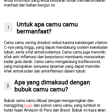
Anda informasi yang Anda butuhkan untuk memaksimalkan
manfaat dari bahan bergizi ini.
Untuk apa camu camu
bermanfaat?
Camu camu sering disebut-sebut karena kandungan vitamin
C-nya yang tinggi, yang dapat mendukung sistem kekebalan
tubuh, serta sifat antioksidannya. Camu camu juga memiliki
efek anti-inflamasi dan berpotensi membantu menurunkan
kadar gula darah. Camu camu mengandung bioflavonoid,
yang merupakan senyawa tanaman yang dapat memiliki
efek antioksidan dan antiinflamasi dalam tubuh.
Apa yang dimaksud dengan
bubuk camu camu?
Bubuk camu camu dibuat dengan mengeringkan dan
menggiling
buah
dari pohon camu camu, yang tumbuh di
hutan hujan Amazon di Peru dan Brasil. Bubuk ini kaya akan