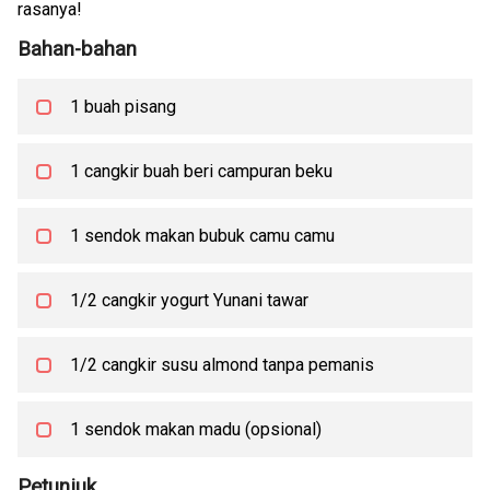
rasanya!
Bahan-bahan
1 buah pisang
1 cangkir buah beri campuran beku
1 sendok makan bubuk camu camu
1/2 cangkir yogurt Yunani tawar
1/2 cangkir susu almond tanpa pemanis
1 sendok makan madu (opsional)
Petunjuk