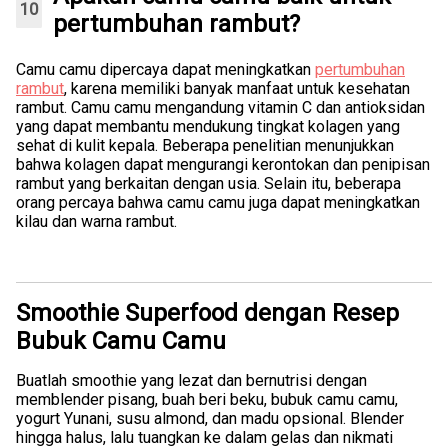
pertumbuhan rambut?
Camu camu dipercaya dapat meningkatkan
pertumbuhan
rambut
, karena memiliki banyak manfaat untuk kesehatan
rambut. Camu camu mengandung vitamin C dan antioksidan
yang dapat membantu mendukung tingkat kolagen yang
sehat di kulit kepala. Beberapa penelitian menunjukkan
bahwa kolagen dapat mengurangi kerontokan dan penipisan
rambut yang berkaitan dengan usia. Selain itu, beberapa
orang percaya bahwa camu camu juga dapat meningkatkan
kilau dan warna rambut.
Smoothie Superfood dengan Resep
Bubuk Camu Camu
Buatlah smoothie yang lezat dan bernutrisi dengan
memblender pisang, buah beri beku, bubuk camu camu,
yogurt Yunani, susu almond, dan madu opsional. Blender
hingga halus, lalu tuangkan ke dalam gelas dan nikmati