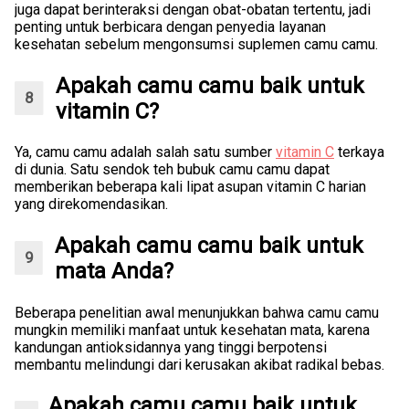
juga dapat berinteraksi dengan obat-obatan tertentu, jadi
penting untuk berbicara dengan penyedia layanan
kesehatan sebelum mengonsumsi suplemen camu camu.
Apakah camu camu baik untuk
vitamin C?
Ya, camu camu adalah salah satu sumber
vitamin C
terkaya
di dunia. Satu sendok teh bubuk camu camu dapat
memberikan beberapa kali lipat asupan vitamin C harian
yang direkomendasikan.
Apakah camu camu baik untuk
mata Anda?
Beberapa penelitian awal menunjukkan bahwa camu camu
mungkin memiliki manfaat untuk kesehatan mata, karena
kandungan antioksidannya yang tinggi berpotensi
membantu melindungi dari kerusakan akibat radikal bebas.
Apakah camu camu baik untuk