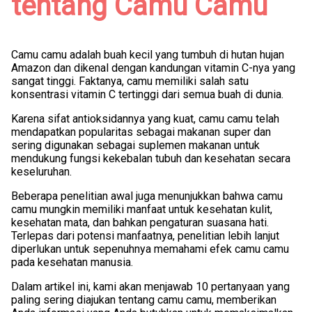
tentang Camu Camu
Camu camu adalah buah kecil yang tumbuh di hutan hujan
Amazon dan dikenal dengan kandungan vitamin C-nya yang
sangat tinggi. Faktanya, camu memiliki salah satu
konsentrasi vitamin C tertinggi dari semua buah di dunia.
Karena sifat antioksidannya yang kuat, camu camu telah
mendapatkan popularitas sebagai makanan super dan
sering digunakan sebagai suplemen makanan untuk
mendukung fungsi kekebalan tubuh dan kesehatan secara
keseluruhan.
Beberapa penelitian awal juga menunjukkan bahwa camu
camu mungkin memiliki manfaat untuk kesehatan kulit,
kesehatan mata, dan bahkan pengaturan suasana hati.
Terlepas dari potensi manfaatnya, penelitian lebih lanjut
diperlukan untuk sepenuhnya memahami efek camu camu
pada kesehatan manusia.
Dalam artikel ini, kami akan menjawab 10 pertanyaan yang
paling sering diajukan tentang camu camu, memberikan