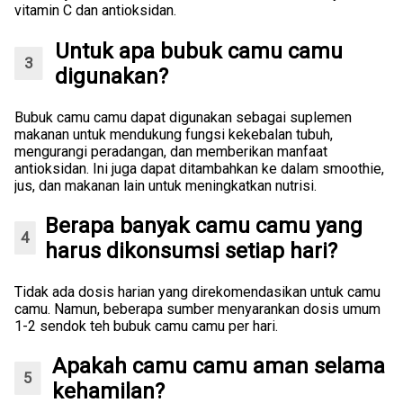
vitamin C dan antioksidan.
Untuk apa bubuk camu camu
digunakan?
Bubuk camu camu dapat digunakan sebagai suplemen
makanan untuk mendukung fungsi kekebalan tubuh,
mengurangi peradangan, dan memberikan manfaat
antioksidan. Ini juga dapat ditambahkan ke dalam smoothie,
jus, dan makanan lain untuk meningkatkan nutrisi.
Berapa banyak camu camu yang
harus dikonsumsi setiap hari?
Tidak ada dosis harian yang direkomendasikan untuk camu
camu. Namun, beberapa sumber menyarankan dosis umum
1-2 sendok teh bubuk camu camu per hari.
Apakah camu camu aman selama
kehamilan?