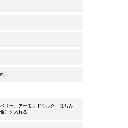
め）
ベリー、アーモンドミルク、はちみ
合）を入れる。