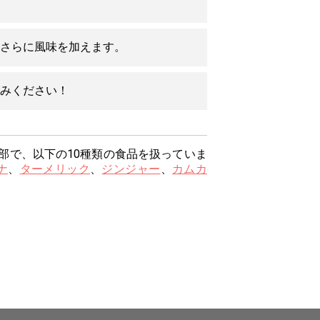
さらに風味を加えます。
みください！
部で、以下の10種類の食品を扱っていま
ナ
、
ターメリック
、
ジンジャー
、
カムカ