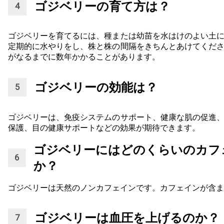
ゴジベリーの育て方は？
ゴジベリーを育てるには、種または幼苗を水はけのよい土
定期的に水やりをし、株と株の間隔をきちんとあけてくだ
がなるまでに数年かかることがあります。
ゴジベリーの効能は？
ゴジベリーは、免疫システムのサポート、健康な肌の促進
保護、目の健康サポートなどの効果が期待できます。
ゴジベリーにはどのくらいのカフ
か？
ゴジベリーは天然のノンカフェインです。カフェインが含ま
ゴジベリーは血圧を上げるのか？