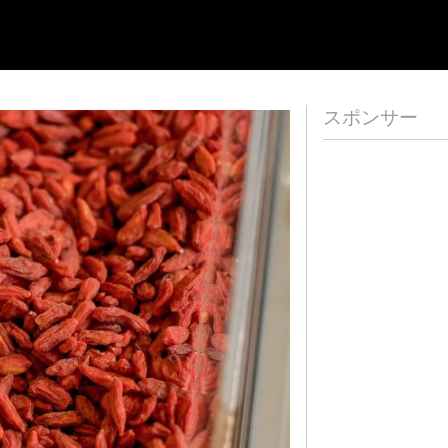
スポンサー