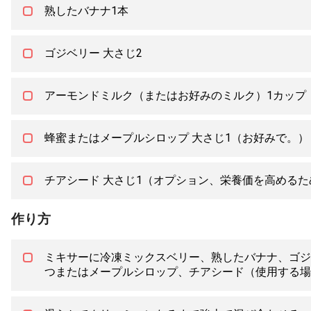
熟したバナナ1本
ゴジベリー 大さじ2
アーモンドミルク（またはお好みのミルク）1カップ
蜂蜜またはメープルシロップ 大さじ1（お好みで。）
チアシード 大さじ1（オプション、栄養価を高めるた
作り方
ミキサーに冷凍ミックスベリー、熟したバナナ、ゴジ
つまたはメープルシロップ、チアシード（使用する場