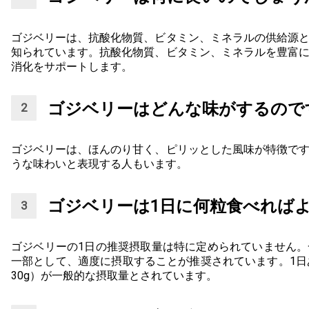
ゴジベリーは、抗酸化物質、ビタミン、ミネラルの供給源
知られています。抗酸化物質、ビタミン、ミネラルを豊富
消化をサポートします。
ゴジベリーはどんな味がするので
ゴジベリーは、ほんのり甘く、ピリッとした風味が特徴で
うな味わいと表現する人もいます。
ゴジベリーは1日に何粒食べれば
ゴジベリーの1日の推奨摂取量は特に定められていません
一部として、適度に摂取することが推奨されています。1日
30g）が一般的な摂取量とされています。