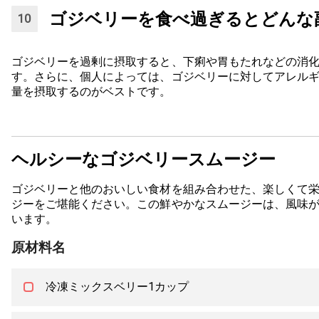
ゴジベリーを食べ過ぎるとどんな
ゴジベリーを過剰に摂取すると、下痢や胃もたれなどの消
す。さらに、個人によっては、ゴジベリーに対してアレル
量を摂取するのがベストです。
ヘルシーなゴジベリースムージー
ゴジベリーと他のおいしい食材を組み合わせた、楽しくて
ジーをご堪能ください。この鮮やかなスムージーは、風味
います。
原材料名
冷凍ミックスベリー1カップ