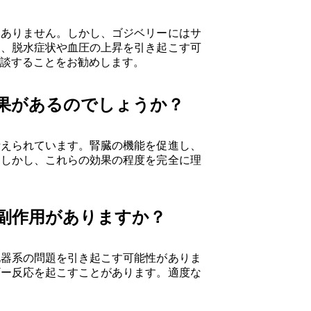
はありません。しかし、ゴジベリーにはサ
え、脱水症状や血圧の上昇を引き起こす可
談することをお勧めします。
果があるのでしょうか？
考えられています。腎臓の機能を促進し、
。しかし、これらの効果の程度を完全に理
副作用がありますか？
化器系の問題を引き起こす可能性がありま
ギー反応を起こすことがあります。適度な