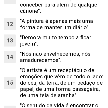
conceber para além de qualquer
cânone".
"A pintura é apenas mais uma
forma de manter um diário".
"Demora muito tempo a ficar
jovem".
"Nós não envelhecemos, nós
amadurecemos".
"O artista é um receptáculo de
emoções que vêm de todo o lado:
do céu, da terra, de um pedaço de
papel, de uma forma passageira,
de uma teia de aranha".
"O sentido da vida é encontrar o