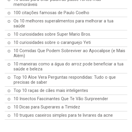
memoráveis
100 citações famosas de Paulo Coelho
Os 10 melhores superalimentos para melhorar a tua
saúde
10 curiosidades sobre Super Mario Bros.
10 curiosidades sobre o caranguejo Yeti
10 Comidas Que Podem Sobreviver ao Apocalipse (e Mais
Além)
10 maneiras como a água do arroz pode beneficiar a tua
saúde e beleza
Top 10 Aloe Vera Perguntas respondidas: Tudo o que
precisas de saber
Top 10 raças de cães mais inteligentes
10 Insectos Fascinantes Que Te Vão Surpreender
10 Dicas para Superares a Timidez
10 truques caseiros simples para te livrares da acne