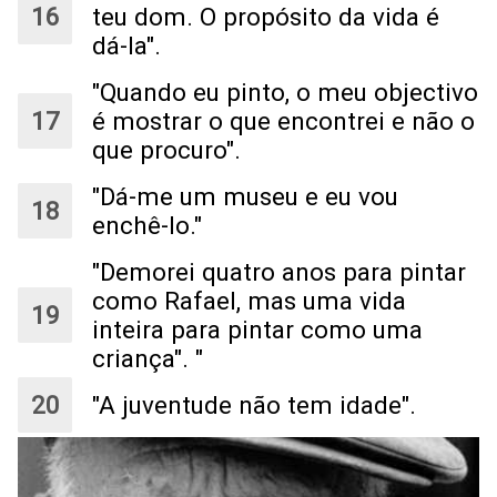
teu dom. O propósito da vida é
dá-la".
"Quando eu pinto, o meu objectivo
é mostrar o que encontrei e não o
que procuro".
"Dá-me um museu e eu vou
enchê-lo."
"Demorei quatro anos para pintar
como Rafael, mas uma vida
inteira para pintar como uma
criança". "
"A juventude não tem idade".