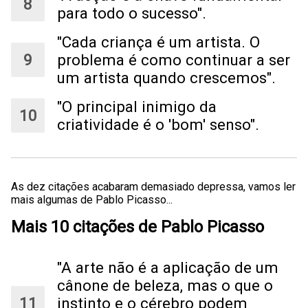
para todo o sucesso".
"Cada criança é um artista. O
problema é como continuar a ser
um artista quando crescemos".
"O principal inimigo da
criatividade é o 'bom' senso".
As dez citações acabaram demasiado depressa, vamos ler
mais algumas de Pablo Picasso...
Mais 10 citações de Pablo Picasso
"A arte não é a aplicação de um
cânone de beleza, mas o que o
instinto e o cérebro podem