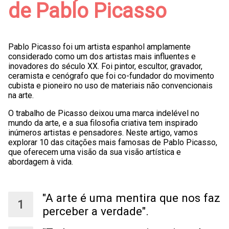
de Pablo Picasso
Pablo Picasso foi um artista espanhol amplamente
considerado como um dos artistas mais influentes e
inovadores do século XX. Foi pintor, escultor, gravador,
ceramista e cenógrafo que foi co-fundador do movimento
cubista e pioneiro no uso de materiais não convencionais
na arte.
O trabalho de Picasso deixou uma marca indelével no
mundo da arte, e a sua filosofia criativa tem inspirado
inúmeros artistas e pensadores. Neste artigo, vamos
explorar 10 das citações mais famosas de Pablo Picasso,
que oferecem uma visão da sua visão artística e
abordagem à vida.
"A arte é uma mentira que nos faz
perceber a verdade".