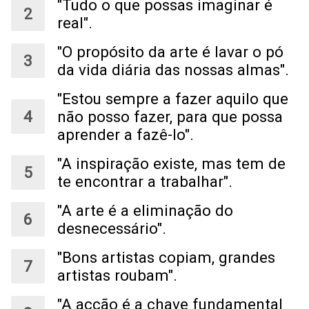
"Tudo o que possas imaginar é
real".
"O propósito da arte é lavar o pó
da vida diária das nossas almas".
"Estou sempre a fazer aquilo que
não posso fazer, para que possa
aprender a fazê-lo".
"A inspiração existe, mas tem de
te encontrar a trabalhar".
"A arte é a eliminação do
desnecessário".
"Bons artistas copiam, grandes
artistas roubam".
"A acção é a chave fundamental