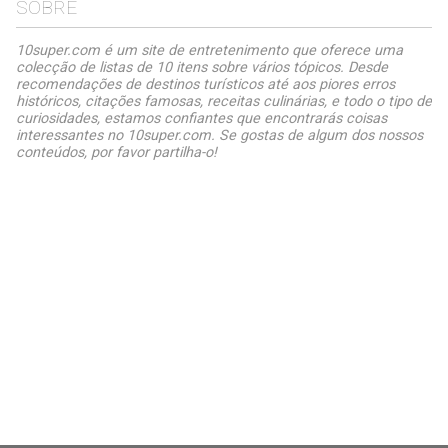
SOBRE
10super.com é um site de entretenimento que oferece uma
colecção de listas de 10 itens sobre vários tópicos. Desde
recomendações de destinos turísticos até aos piores erros
históricos, citações famosas, receitas culinárias, e todo o tipo de
curiosidades, estamos confiantes que encontrarás coisas
interessantes no 10super.com. Se gostas de algum dos nossos
conteúdos, por favor partilha-o!