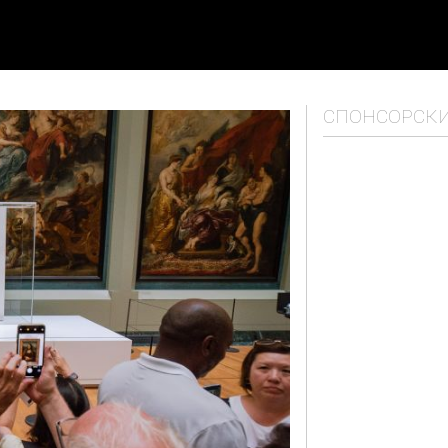
СПОНСОРСК