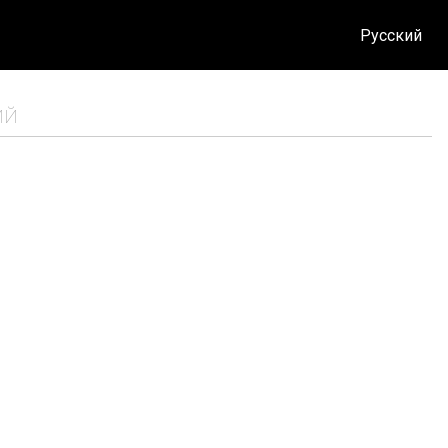
Русский
ИЙ