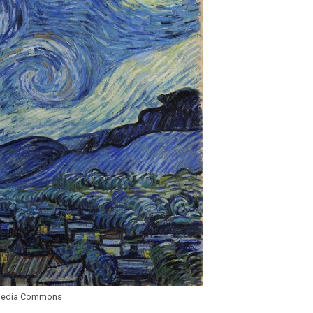
imedia Commons