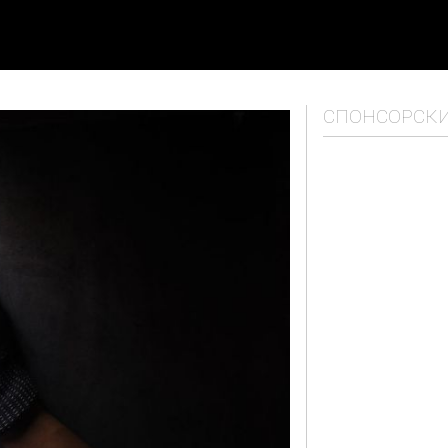
СПОНСОРСК