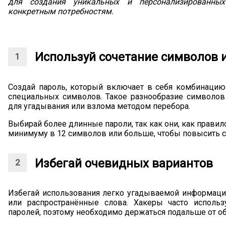
для создания уникальных и персонализированных
конкретным потребностям.
Используй сочетание символов 
Создай пароль, который включает в себя комбинацию
специальных символов. Такое разнообразие символов
для угадывания или взлома методом перебора.
Выбирай более длинные пароли, так как они, как правил
минимуму в 12 символов или больше, чтобы повысить с
Избегай очевидных вариантов
Избегай использования легко угадываемой информации
или распространённые слова. Хакеры часто исполь
паролей, поэтому необходимо держаться подальше от об