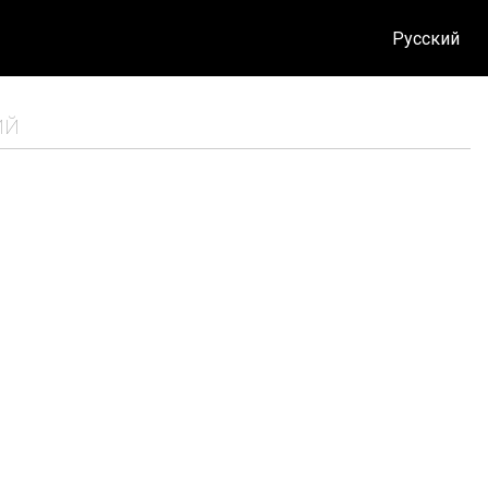
Русский
ИЙ