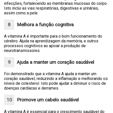
infecções, fortalecendo as membranas mucosas do corpo.
Isto inclui as vias respiratórias, digestivas e urinárias,
assim como a pele.
Melhora a função cognitiva
A vitamina A é importante para o bom funcionamento do
cérebro. Ajuda na aprendizagem da memória, e outros
processos cognitivos ao apoiar a produção de
neurotransmissores.
Ajuda a manter um coração saudável
Foi demonstrado que a vitamina A ajuda a manter um
coração saudável, reduzindo a inflamação e melhorando os
níveis de colesterol. Isto pode ajudar a diminuir o risco de
doenças cardíacas e derrames.
Promove um cabelo saudável
A vitamina A é essencial para o crescimento saudável do