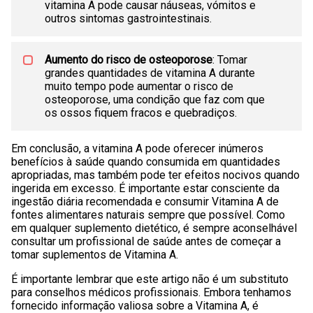
vitamina A pode causar náuseas, vómitos e
outros sintomas gastrointestinais.
Aumento do risco de osteoporose
: Tomar
grandes quantidades de vitamina A durante
muito tempo pode aumentar o risco de
osteoporose, uma condição que faz com que
os ossos fiquem fracos e quebradiços.
Em conclusão, a vitamina A pode oferecer inúmeros
benefícios à saúde quando consumida em quantidades
apropriadas, mas também pode ter efeitos nocivos quando
ingerida em excesso. É importante estar consciente da
ingestão diária recomendada e consumir Vitamina A de
fontes alimentares naturais sempre que possível. Como
em qualquer suplemento dietético, é sempre aconselhável
consultar um profissional de saúde antes de começar a
tomar suplementos de Vitamina A.
É importante lembrar que este artigo não é um substituto
para conselhos médicos profissionais. Embora tenhamos
fornecido informação valiosa sobre a Vitamina A, é