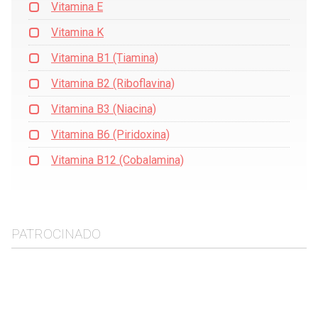
Vitamina E
Vitamina K
Vitamina B1 (Tiamina)
Vitamina B2 (Riboflavina)
Vitamina B3 (Niacina)
Vitamina B6 (Piridoxina)
Vitamina B12 (Cobalamina)
PATROCINADO