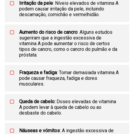
Irritação da pele
: Níveis elevados de vitamina A
podem causar irritação da pele, incluindo
descamação, comichão e vermelhidão.
Aumento do risco de cancro
: Alguns estudos
sugeriram que a ingestão excessiva de
vitamina A pode aumentar o risco de certos
tipos de cancro, como o cancro do pulmão e da
próstata.
Fraqueza e fadiga
: Tomar demasiada vitamina A
pode causar fraqueza, fadiga e dores
musculares.
Queda de cabelo:
Doses elevadas de vitamina
A podem levar à queda de cabelo ou ao
desbaste do cabelo.
Náuseas e vómitos
: A ingestão excessiva de