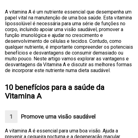
A vitamina A é um nutriente essencial que desempenha um
papel vital na manutenção de uma boa saúde. Esta vitamina
lipossolúvel é necessária para uma série de funções no
corpo, incluindo apoiar uma visão saudável, promover a
função imunológica e ajudar no crescimento e
desenvolvimento de células e tecidos. Contudo, como
qualquer nutriente, é importante compreender os potenciais
benefícios e desvantagens de consumir demasiado ou
muito pouco. Neste artigo vamos explorar as vantagens e
desvantagens da Vitamina A e discutir as melhores formas
de incorporar este nutriente numa dieta saudável.
10 benefícios para a saúde da
Vitamina A
Promove uma visão saudável
A vitamina A é essencial para uma boa visão. Ajuda a
prevenir a cegueira nocturna e a degeneração macular