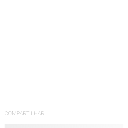
COMPARTILHAR