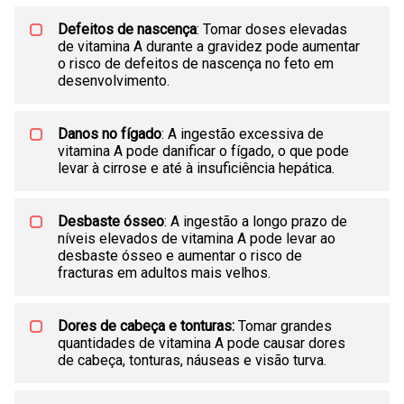
Defeitos de nascença
: Tomar doses elevadas
de vitamina A durante a gravidez pode aumentar
o risco de defeitos de nascença no feto em
desenvolvimento.
Danos no fígado
: A ingestão excessiva de
vitamina A pode danificar o fígado, o que pode
levar à cirrose e até à insuficiência hepática.
Desbaste ósseo
: A ingestão a longo prazo de
níveis elevados de vitamina A pode levar ao
desbaste ósseo e aumentar o risco de
fracturas em adultos mais velhos.
Dores de cabeça e tonturas:
Tomar grandes
quantidades de vitamina A pode causar dores
de cabeça, tonturas, náuseas e visão turva.