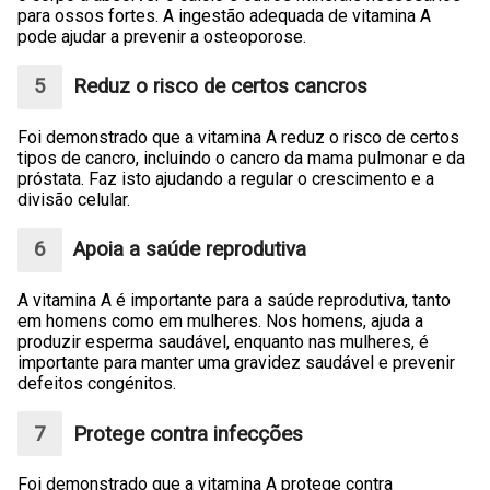
para ossos fortes. A ingestão adequada de vitamina A
pode ajudar a prevenir a osteoporose.
Reduz o risco de certos cancros
Foi demonstrado que a vitamina A reduz o risco de certos
tipos de cancro, incluindo o cancro da mama pulmonar e da
próstata. Faz isto ajudando a regular o crescimento e a
divisão celular.
Apoia a saúde reprodutiva
A vitamina A é importante para a saúde reprodutiva, tanto
em homens como em mulheres. Nos homens, ajuda a
produzir esperma saudável, enquanto nas mulheres, é
importante para manter uma gravidez saudável e prevenir
defeitos congénitos.
Protege contra infecções
Foi demonstrado que a vitamina A protege contra