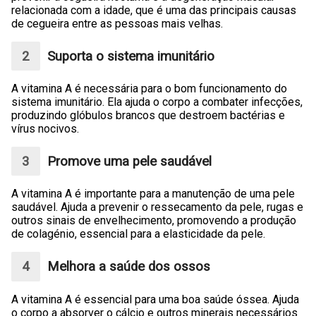
relacionada com a idade, que é uma das principais causas
de cegueira entre as pessoas mais velhas.
Suporta o sistema imunitário
A vitamina A é necessária para o bom funcionamento do
sistema imunitário. Ela ajuda o corpo a combater infecções,
produzindo glóbulos brancos que destroem bactérias e
vírus nocivos.
Promove uma pele saudável
A vitamina A é importante para a manutenção de uma pele
saudável. Ajuda a prevenir o ressecamento da pele, rugas e
outros sinais de envelhecimento, promovendo a produção
de colagénio, essencial para a elasticidade da pele.
Melhora a saúde dos ossos
A vitamina A é essencial para uma boa saúde óssea. Ajuda
o corpo a absorver o cálcio e outros minerais necessários