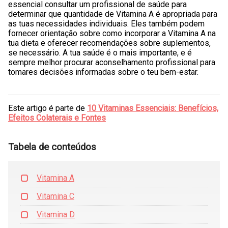
essencial consultar um profissional de saúde para
determinar que quantidade de Vitamina A é apropriada para
as tuas necessidades individuais. Eles também podem
fornecer orientação sobre como incorporar a Vitamina A na
tua dieta e oferecer recomendações sobre suplementos,
se necessário. A tua saúde é o mais importante, e é
sempre melhor procurar aconselhamento profissional para
tomares decisões informadas sobre o teu bem-estar.
Este artigo é parte de
10 Vitaminas Essenciais: Benefícios,
Efeitos Colaterais e Fontes
Tabela de conteúdos
Vitamina A
Vitamina C
Vitamina D