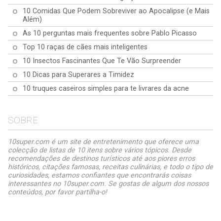
10 Comidas Que Podem Sobreviver ao Apocalipse (e Mais
Além)
As 10 perguntas mais frequentes sobre Pablo Picasso
Top 10 raças de cães mais inteligentes
10 Insectos Fascinantes Que Te Vão Surpreender
10 Dicas para Superares a Timidez
10 truques caseiros simples para te livrares da acne
SOBRE
10super.com é um site de entretenimento que oferece uma
colecção de listas de 10 itens sobre vários tópicos. Desde
recomendações de destinos turísticos até aos piores erros
históricos, citações famosas, receitas culinárias, e todo o tipo de
curiosidades, estamos confiantes que encontrarás coisas
interessantes no 10super.com. Se gostas de algum dos nossos
conteúdos, por favor partilha-o!