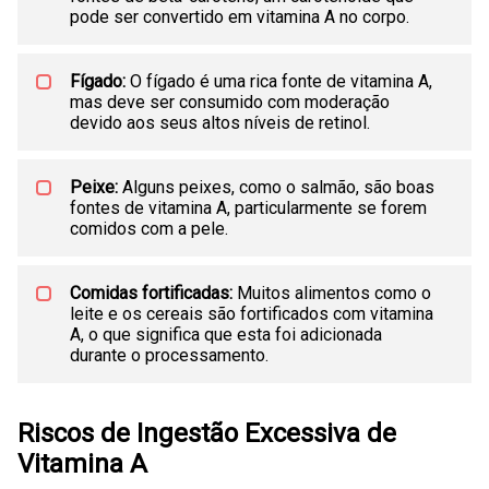
pode ser convertido em vitamina A no corpo.
Fígado:
O fígado é uma rica fonte de vitamina A,
mas deve ser consumido com moderação
devido aos seus altos níveis de retinol.
Peixe:
Alguns peixes, como o salmão, são boas
fontes de vitamina A, particularmente se forem
comidos com a pele.
Comidas fortificadas:
Muitos alimentos como o
leite e os cereais são fortificados com vitamina
A, o que significa que esta foi adicionada
durante o processamento.
Riscos de Ingestão Excessiva de
Vitamina A