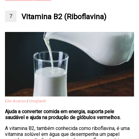
Vitamina B2 (Riboflavina)
Eiliv Aceron
/
Unsplash
Ajuda a converter comida em energia, suporta pele
saudável e ajuda na produção de glóbulos vermelhos.
A vitamina B2, também conhecida como riboflavina, é uma
vitamina solúvel em água que desempenha um papel