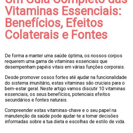
Vitaminas Essenciais:
Benefícios, Efeitos
Colaterais e Fontes
De forma a manter uma saúde óptima, os nossos corpos
requerem uma gama de vitaminas essenciais que
desempenham papéis vitais em várias funções corporais.
Desde promover ossos fortes até ajudar na funcionalidade
do sistema imunitário, estas vitaminas são cruciais para o
bem-estar geral. Neste artigo vamos discutir 10 vitaminas
essenciais, os seus benefícios, potenciais efeitos
secundários e fontes naturais.
Compreender estas vitaminas-chave e o seu papel na
manutenção da saúde pode ajudar-te a tomar decisões
informadas sobre a tua dieta e escolhas de estilo de vida.