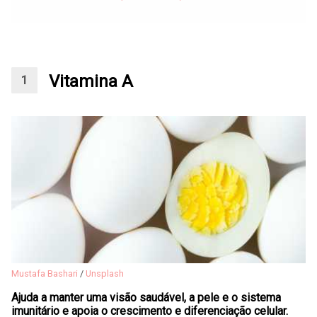
Vitamina A
Mustafa Bashari
/
Unsplash
Ajuda a manter uma visão saudável, a pele e o sistema
imunitário e apoia o crescimento e diferenciação celular.