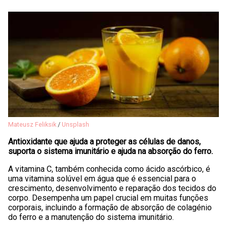
Mateusz Feliksik
/
Unsplash
Antioxidante que ajuda a proteger as células de danos,
suporta o sistema imunitário e ajuda na absorção do ferro.
A vitamina C, também conhecida como ácido ascórbico, é
uma vitamina solúvel em água que é essencial para o
crescimento, desenvolvimento e reparação dos tecidos do
corpo. Desempenha um papel crucial em muitas funções
corporais, incluindo a formação de absorção de colagénio
do ferro e a manutenção do sistema imunitário.