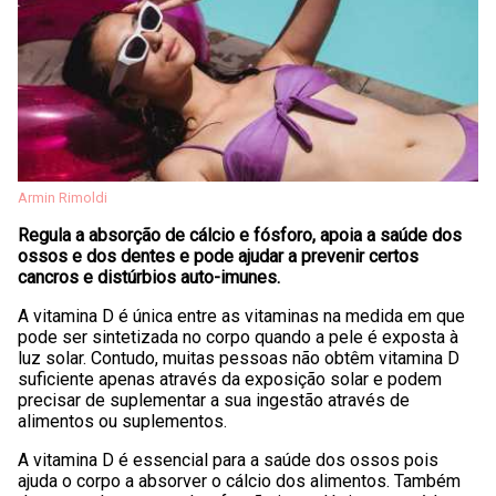
Armin Rimoldi
Regula a absorção de cálcio e fósforo, apoia a saúde dos
ossos e dos dentes e pode ajudar a prevenir certos
cancros e distúrbios auto-imunes.
A vitamina D é única entre as vitaminas na medida em que
pode ser sintetizada no corpo quando a pele é exposta à
luz solar. Contudo, muitas pessoas não obtêm vitamina D
suficiente apenas através da exposição solar e podem
precisar de suplementar a sua ingestão através de
alimentos ou suplementos.
A vitamina D é essencial para a saúde dos ossos pois
ajuda o corpo a absorver o cálcio dos alimentos. Também