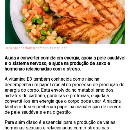
Sam Moghadam Khamseh
/
Unsplash
Ajuda a converter comida em energia, apoia a pele saudável
e o sistema nervoso, e ajuda na produção de sexo e
hormonas relacionadas com o stress.
A vitamina B3 também conhecida como niacina
desempenha um papel crucial no processo de produção de
energia do corpo. Está envolvida no metabolismo dos
hidratos de carbono, gorduras e proteínas, e ajuda a
convertê-los em energia que o corpo pode usar. A niacina
também desempenha um papel na manutenção de nervos
de pele saudáveis e na digestão.
Para além disso é essencial para a produção de várias
hormonas sexuais e relacionadas com o stress nas