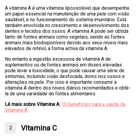
A vitamina A é uma vitamina lipossolúvel que desempenha
um papel essencial na manutenção de uma pele com visão
saudável, e no funcionamento do sistema imunitário. Está
também envolvida no crescimento e desenvolvimento dos
dentes e tecidos dos ossos. A vitamina A pode ser obtida
tanto de fontes animais como vegetais, sendo as fontes
animais mais biodisponíveis devido aos seus níveis mais
elevados de retinol, a forma activa da vitamina A.
No entanto a ingestão excessiva de vitamina A de
suplementos ou de fontes animais em doses elevadas
pode levar a toxicidade, o que pode causar uma série de
sintomas, incluindo visão desfocada, dores nos ossos e
alterações na pele. Por isso é importante consumir a
vitamina A dentro dos níveis diários recomendados e obtê-
la de uma variedade de fontes alimentares.
Lê mais sobre Vitamina A:
10 benefícios para a saúde da
Vitamina A
Vitamina C