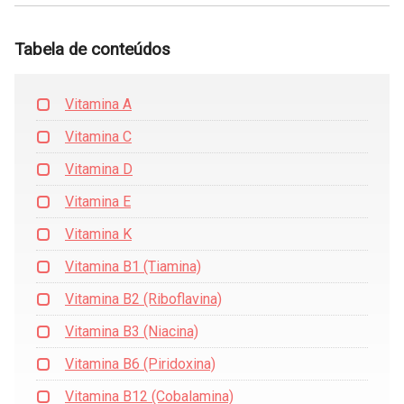
Tabela de conteúdos
Vitamina A
Vitamina C
Vitamina D
Vitamina E
Vitamina K
Vitamina B1 (Tiamina)
Vitamina B2 (Riboflavina)
Vitamina B3 (Niacina)
Vitamina B6 (Piridoxina)
Vitamina B12 (Cobalamina)