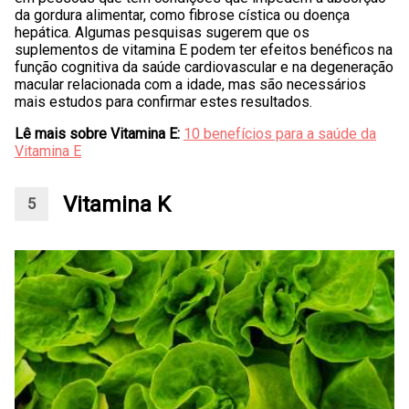
da gordura alimentar, como fibrose cística ou doença
hepática. Algumas pesquisas sugerem que os
suplementos de vitamina E podem ter efeitos benéficos na
função cognitiva da saúde cardiovascular e na degeneração
macular relacionada com a idade, mas são necessários
mais estudos para confirmar estes resultados.
Lê mais sobre Vitamina E:
10 benefícios para a saúde da
Vitamina E
Vitamina K