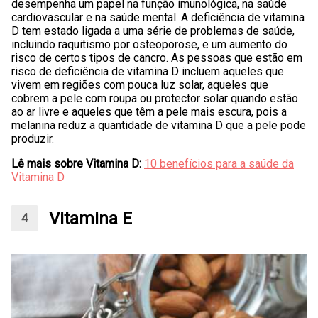
desempenha um papel na função imunológica, na saúde
cardiovascular e na saúde mental. A deficiência de vitamina
D tem estado ligada a uma série de problemas de saúde,
incluindo raquitismo por osteoporose, e um aumento do
risco de certos tipos de cancro. As pessoas que estão em
risco de deficiência de vitamina D incluem aqueles que
vivem em regiões com pouca luz solar, aqueles que
cobrem a pele com roupa ou protector solar quando estão
ao ar livre e aqueles que têm a pele mais escura, pois a
melanina reduz a quantidade de vitamina D que a pele pode
produzir.
Lê mais sobre Vitamina D:
10 benefícios para a saúde da
Vitamina D
Vitamina E