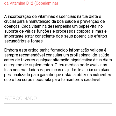
da Vitamina B12 (Cobalamina)
A incorporação de vitaminas essenciais na tua dieta é
crucial para a manutenção da boa saúde e prevenção de
doenças. Cada vitamina desempenha um papel vital no
suporte de várias funções e processos corporais, mas é
importante estar consciente dos seus potenciais efeitos
secundários e fontes.
Embora este artigo tenha fornecido informação valiosa é
sempre recomendável consultar um profissional de saúde
antes de fazeres qualquer alteração significativa à tua dieta
ou regime de suplementos. O teu médico pode avaliar as
tuas necessidades específicas e ajudar-te a criar um plano
personalizado para garantir que estás a obter os nutrientes
que o teu corpo necessita para te manteres saudável.
PATROCINADO