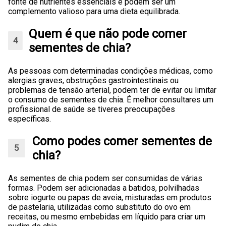
fonte de nutrientes essenciais e podem ser um
complemento valioso para uma dieta equilibrada.
Quem é que não pode comer
sementes de chia?
As pessoas com determinadas condições médicas, como
alergias graves, obstruções gastrointestinais ou
problemas de tensão arterial, podem ter de evitar ou limitar
o consumo de sementes de chia. É melhor consultares um
profissional de saúde se tiveres preocupações
específicas.
Como podes comer sementes de
chia?
As sementes de chia podem ser consumidas de várias
formas. Podem ser adicionadas a batidos, polvilhadas
sobre iogurte ou papas de aveia, misturadas em produtos
de pastelaria, utilizadas como substituto do ovo em
receitas, ou mesmo embebidas em líquido para criar um