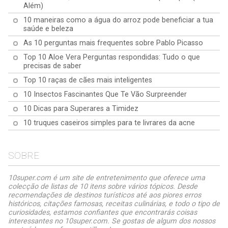
Além)
10 maneiras como a água do arroz pode beneficiar a tua
saúde e beleza
As 10 perguntas mais frequentes sobre Pablo Picasso
Top 10 Aloe Vera Perguntas respondidas: Tudo o que
precisas de saber
Top 10 raças de cães mais inteligentes
10 Insectos Fascinantes Que Te Vão Surpreender
10 Dicas para Superares a Timidez
10 truques caseiros simples para te livrares da acne
SOBRE
10super.com é um site de entretenimento que oferece uma
colecção de listas de 10 itens sobre vários tópicos. Desde
recomendações de destinos turísticos até aos piores erros
históricos, citações famosas, receitas culinárias, e todo o tipo de
curiosidades, estamos confiantes que encontrarás coisas
interessantes no 10super.com. Se gostas de algum dos nossos