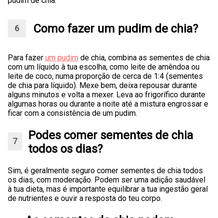
pudim de chia.
Como fazer um pudim de chia?
Para fazer
um pudim
de chia, combina as sementes de chia
com um líquido à tua escolha, como leite de amêndoa ou
leite de coco, numa proporção de cerca de 1:4 (sementes
de chia para líquido). Mexe bem, deixa repousar durante
alguns minutos e volta a mexer. Leva ao frigorífico durante
algumas horas ou durante a noite até a mistura engrossar e
ficar com a consistência de um pudim.
Podes comer sementes de chia
todos os dias?
Sim, é geralmente seguro comer sementes de chia todos
os dias, com moderação. Podem ser uma adição saudável
à tua dieta, mas é importante equilibrar a tua ingestão geral
de nutrientes e ouvir a resposta do teu corpo.