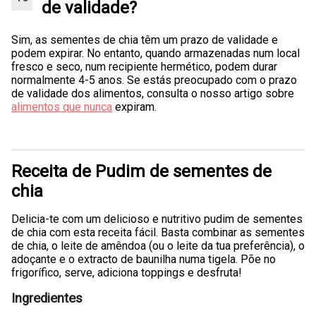
de validade?
Sim, as sementes de chia têm um prazo de validade e
podem expirar. No entanto, quando armazenadas num local
fresco e seco, num recipiente hermético, podem durar
normalmente 4-5 anos. Se estás preocupado com o prazo
de validade dos alimentos, consulta o nosso artigo sobre
alimentos que nunca
expiram.
Receita de Pudim de sementes de
chia
Delicia-te com um delicioso e nutritivo pudim de sementes
de chia com esta receita fácil. Basta combinar as sementes
de chia, o leite de amêndoa (ou o leite da tua preferência), o
adoçante e o extracto de baunilha numa tigela. Põe no
frigorífico, serve, adiciona toppings e desfruta!
Ingredientes