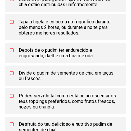
chia estão distribuídas uniformemente.
Tapa a tigela e coloca-a no frigorífico durante
pelo menos 2 horas, ou durante a noite para
obteres melhores resultados.
Depois de o pudim ter endurecido e
engrossado, dá-lhe uma boa mexida.
Divide o pudim de sementes de chia em taças
ou frascos.
Podes servi-lo tal como está ou acrescentar os
teus toppings preferidos, como frutos frescos,
nozes ou granola.
Desfruta do teu delicioso e nutritivo pudim de
sementes de chia!