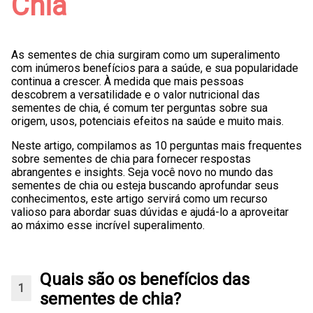
Chia
As sementes de chia surgiram como um superalimento
com inúmeros benefícios para a saúde, e sua popularidade
continua a crescer. À medida que mais pessoas
descobrem a versatilidade e o valor nutricional das
sementes de chia, é comum ter perguntas sobre sua
origem, usos, potenciais efeitos na saúde e muito mais.
Neste artigo, compilamos as 10 perguntas mais frequentes
sobre sementes de chia para fornecer respostas
abrangentes e insights. Seja você novo no mundo das
sementes de chia ou esteja buscando aprofundar seus
conhecimentos, este artigo servirá como um recurso
valioso para abordar suas dúvidas e ajudá-lo a aproveitar
ao máximo esse incrível superalimento.
Quais são os benefícios das
sementes de chia?