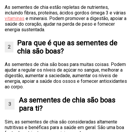
As sementes de chia estão repletas de nutrientes,
incluindo fibras, proteínas, ácidos gordos ómega 3 e várias
vitaminas
e minerais. Podem promover a digestão, apoiar a
saúde do coração, ajudar na perda de peso e fornecer
energia sustentada.
Para que é que as sementes de
chia são boas?
As sementes de chia são boas para muitas coisas. Podem
ajudar a regular os níveis de açúcar no sangue, melhorar a
digestão, aumentar a saciedade, aumentar os níveis de
energia, apoiar a saúde dos ossos e fornecer antioxidantes
ao corpo.
As sementes de chia são boas
para ti?
Sim, as sementes de chia são consideradas altamente
nutritivas e benéficas para a saúde em geral. São uma boa