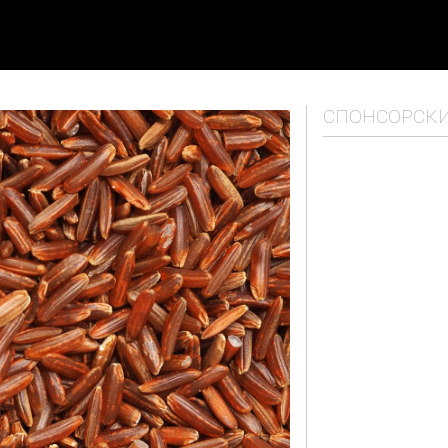
СПОНСОРСК