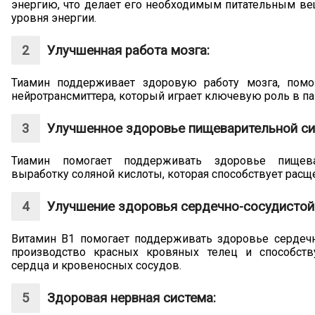
энергию, что делает его необходимым питательным в
уровня энергии.
Улучшенная работа мозга:
Тиамин поддерживает здоровую работу мозга, помо
нейротрансмиттера, который играет ключевую роль в па
Улучшенное здоровье пищеварительной си
Тиамин помогает поддерживать здоровье пищева
выработку соляной кислоты, которая способствует рас
Улучшение здоровья сердечно-сосудистой
Витамин В1 помогает поддерживать здоровье сердечн
производство красных кровяных телец и способст
сердца и кровеносных сосудов.
Здоровая нервная система: