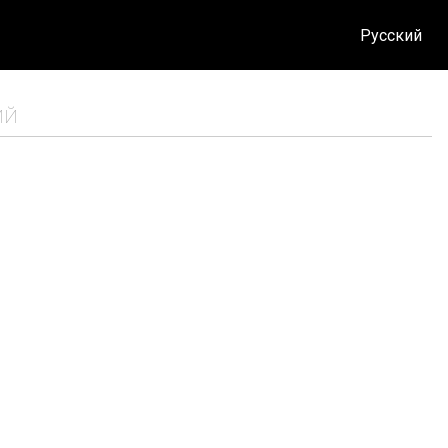
Русский
ИЙ