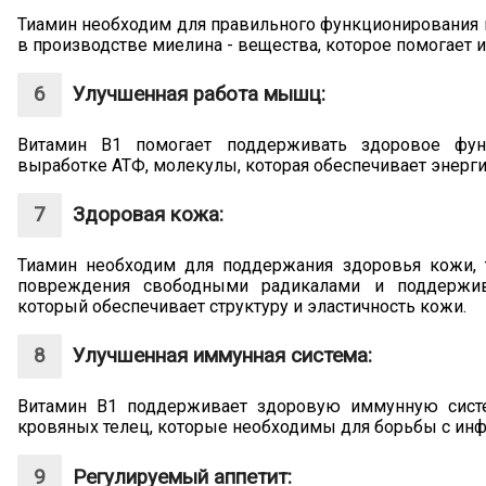
Тиамин необходим для правильного функционирования н
в производстве миелина - вещества, которое помогает 
Улучшенная работа мышц:
Витамин В1 помогает поддерживать здоровое фун
выработке АТФ, молекулы, которая обеспечивает энер
Здоровая кожа:
Тиамин необходим для поддержания здоровья кожи, т
повреждения свободными радикалами и поддержива
который обеспечивает структуру и эластичность кожи.
Улучшенная иммунная система:
Витамин В1 поддерживает здоровую иммунную систе
кровяных телец, которые необходимы для борьбы с инф
Регулируемый аппетит: