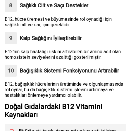
Sağlıklı Cilt ve Saçı Destekler
B12, hücre üremesi ve büyümesinde rol oynadığı için
sağlıklı cilt ve saç için gereklidir.
Kalp Sağlığını İyileştirebilir
B12'nin kalp hastalığı riskini artırabilen bir amino asit olan
homosistein seviyelerini azalttığı gösterilmiştir.
Bağışıklık Sistemi Fonksiyonunu Artırabilir
B12, bağışıklık hücrelerinin üretiminde ve olgunlaşmasında
rol oynar, bu da bağışıklık sistemi işlevini artırmaya ve
hastalıkları önlemeye yardımcı olabilir.
Doğal Gıdalardaki B12 Vitamini
Kaynakları