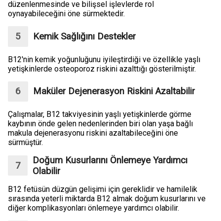
düzenlenmesinde ve bilişsel işlevlerde rol
oynayabileceğini öne sürmektedir.
Kemik Sağlığını Destekler
B12'nin kemik yoğunluğunu iyileştirdiği ve özellikle yaşlı
yetişkinlerde osteoporoz riskini azalttığı gösterilmiştir.
Maküler Dejenerasyon Riskini Azaltabilir
Çalışmalar, B12 takviyesinin yaşlı yetişkinlerde görme
kaybının önde gelen nedenlerinden biri olan yaşa bağlı
makula dejenerasyonu riskini azaltabileceğini öne
sürmüştür.
Doğum Kusurlarını Önlemeye Yardımcı
Olabilir
B12 fetüsün düzgün gelişimi için gereklidir ve hamilelik
sırasında yeterli miktarda B12 almak doğum kusurlarını ve
diğer komplikasyonları önlemeye yardımcı olabilir.