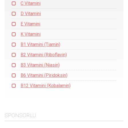
C Vitamini
D Vitamini
E Vitamini
K Vitamini
B1 Vitamini (Tiamin)
B2 Vitamini (Riboflavin)
B3 Vitamini (Niasin)
B6 Vitamini (Piridoksin)
B12 Vitamini (Kobalamin)
SPONSORLU