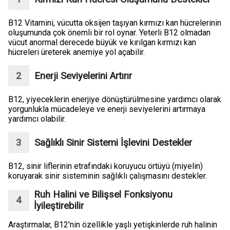
B12 Vitamini, vücutta oksijen taşıyan kırmızı kan hücrelerinin
oluşumunda çok önemli bir rol oynar. Yeterli B12 olmadan
vücut anormal derecede büyük ve kırılgan kırmızı kan
hücreleri üreterek anemiye yol açabilir.
Enerji Seviyelerini Artırır
B12, yiyeceklerin enerjiye dönüştürülmesine yardımcı olarak
yorgunlukla mücadeleye ve enerji seviyelerini artırmaya
yardımcı olabilir.
Sağlıklı Sinir Sistemi İşlevini Destekler
B12, sinir liflerinin etrafındaki koruyucu örtüyü (miyelin)
koruyarak sinir sisteminin sağlıklı çalışmasını destekler.
Ruh Halini ve Bilişsel Fonksiyonu
İyileştirebilir
Araştırmalar, B12'nin özellikle yaşlı yetişkinlerde ruh halinin