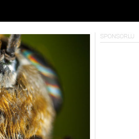
SPONSORLU