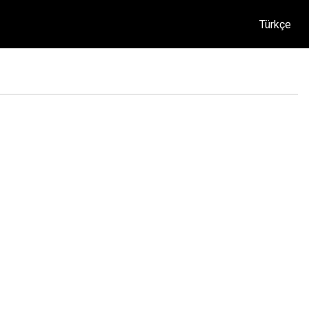
Türkçe