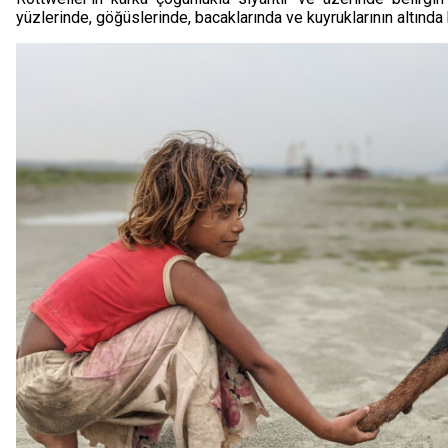
yüzlerinde, göğüslerinde, bacaklarında ve kuyruklarının altında 