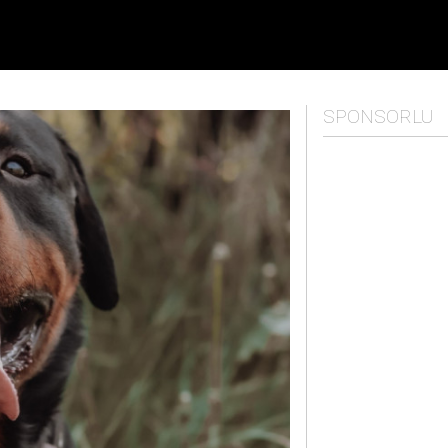
SPONSORLU