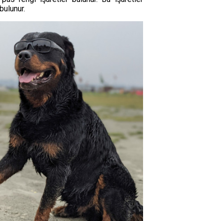
bulunur.