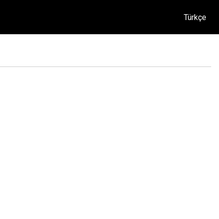
Türkçe