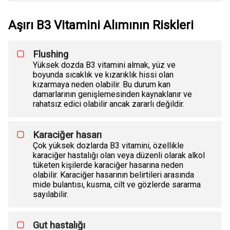
Aşırı B3 Vitamini Alımının Riskleri
Flushing
Yüksek dozda B3 vitamini almak, yüz ve
boyunda sıcaklık ve kızarıklık hissi olan
kızarmaya neden olabilir. Bu durum kan
damarlarının genişlemesinden kaynaklanır ve
rahatsız edici olabilir ancak zararlı değildir.
Karaciğer hasarı
Çok yüksek dozlarda B3 vitamini, özellikle
karaciğer hastalığı olan veya düzenli olarak alkol
tüketen kişilerde karaciğer hasarına neden
olabilir. Karaciğer hasarının belirtileri arasında
mide bulantısı, kusma, cilt ve gözlerde sararma
sayılabilir.
Gut hastalığı