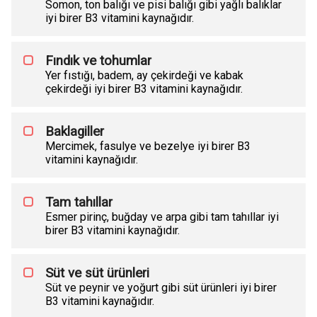
Somon, ton balığı ve pisi balığı gibi yağlı balıklar
iyi birer B3 vitamini kaynağıdır.
Fındık ve tohumlar
Yer fıstığı, badem, ay çekirdeği ve kabak
çekirdeği iyi birer B3 vitamini kaynağıdır.
Baklagiller
Mercimek, fasulye ve bezelye iyi birer B3
vitamini kaynağıdır.
Tam tahıllar
Esmer pirinç, buğday ve arpa gibi tam tahıllar iyi
birer B3 vitamini kaynağıdır.
Süt ve süt ürünleri
Süt ve peynir ve yoğurt gibi süt ürünleri iyi birer
B3 vitamini kaynağıdır.