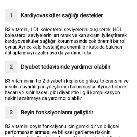
Kardiyovasküler sağlığı destekler
B3 vitamini, LDL kolesterol seviyelerini düşürerek, HDL
kolesterol seviyelerini artırarak ve kan akışını iyileştirerek
kardiyovasküler sağlığın korunmasında çok önemli bir rol
oynar. Ayrıca kalp hastalığına önemli bir katkıda bulunan
iltihaplanmayı azaltmaya da yardımcı olur.
Diyabet tedavisinde yardımcı olabilir
B3 vitamininin tip 2 diyabetli kişilerde glikoz toleransını ve
insülin duyarlılığını iyileştirdiği bulunmuştur. Ayrıca böbrek
hasarı ve sinir hasarı gibi diyabetle ilgili komplikasyon
riskini azaltmaya da yardımcı olabilir.
Beyin fonksiyonlarını geliştirir
B3 vitamini beyin fonksiyonu için gereklidir ve bilişsel
performansın artması ve bilişsel gerileme riskinin