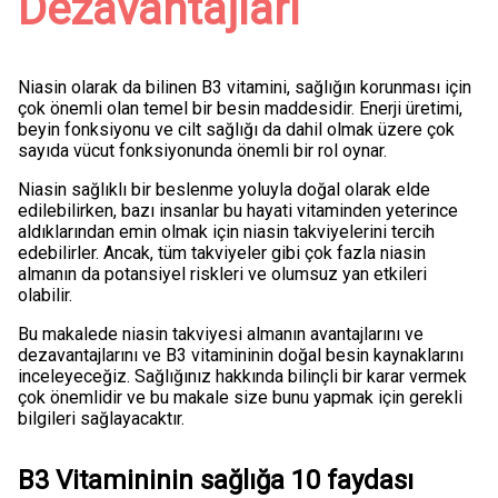
Dezavantajları
Niasin olarak da bilinen B3 vitamini, sağlığın korunması için
çok önemli olan temel bir besin maddesidir. Enerji üretimi,
beyin fonksiyonu ve cilt sağlığı da dahil olmak üzere çok
sayıda vücut fonksiyonunda önemli bir rol oynar.
Niasin sağlıklı bir beslenme yoluyla doğal olarak elde
edilebilirken, bazı insanlar bu hayati vitaminden yeterince
aldıklarından emin olmak için niasin takviyelerini tercih
edebilirler. Ancak, tüm takviyeler gibi çok fazla niasin
almanın da potansiyel riskleri ve olumsuz yan etkileri
olabilir.
Bu makalede niasin takviyesi almanın avantajlarını ve
dezavantajlarını ve B3 vitamininin doğal besin kaynaklarını
inceleyeceğiz. Sağlığınız hakkında bilinçli bir karar vermek
çok önemlidir ve bu makale size bunu yapmak için gerekli
bilgileri sağlayacaktır.
B3 Vitamininin sağlığa 10 faydası