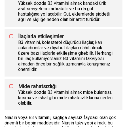
Yüksek dozda B3 vitamini almak kandaki ürik
asit seviyelerini artırabilir ve bu da gut
hastalığına yol açabilir. Gut, eklemlerde şiddetli
ağrı ve şişliğe neden olan bir artrit türüdür.
İlaçlarla etkileşimler
B3 vitamini, kolesterol düşürücü ilaçlar, kan
sulandırıcılar ve diyabet ilaçları dahil olmak
üzere bazı ilaçlarla etkileşime girebilir. Herhangi
bir ilaç kullanıyorsanız B3 vitamini takviyesi
almadan önce bir sağlık uzmanıyla konuşmanız
önemlidir.
Mide rahatsızlığı
Yüksek dozda B3 vitamini almak mide bulantısı,
kusma ve ishal gibi mide rahatsızlıklarına neden
olabilir.
Niasin veya B3 vitamini, sağlığa sayısız faydası olan çok
önemli bir besin maddesidir. Niasin takviyesi almak, bu