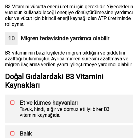
B3 Vitamini vücutta enerji üretimi için gereklidir. Yiyeceklerin
vücudun kullanabileceği enerjiye dönüştürülmesine yardımcı
olur ve vücut için birincil enerji kaynağı olan ATP üretiminde
rol oynar.
Migren tedavisinde yardımcı olabilir
B3 vitamininin bazı kişilerde migren sıklığını ve şiddetini
azalttığı bulunmuştur. Ayrıca migren süresini azaltmaya ve
migren ilaçlarına verilen yanıtı iyileştirmeye yardımcı olabilir.
Doğal Gıdalardaki B3 Vitamini
Kaynakları
Et ve kümes hayvanları
Tavuk, hindi, sığır ve domuz eti iyi birer B3
vitamini kaynağıdır.
Balık