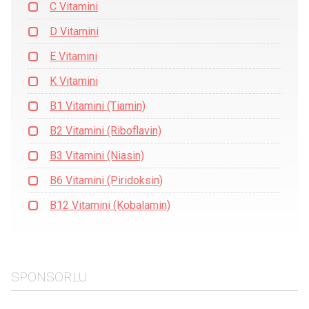
C Vitamini
D Vitamini
E Vitamini
K Vitamini
B1 Vitamini (Tiamin)
B2 Vitamini (Riboflavin)
B3 Vitamini (Niasin)
B6 Vitamini (Piridoksin)
B12 Vitamini (Kobalamin)
SPONSORLU