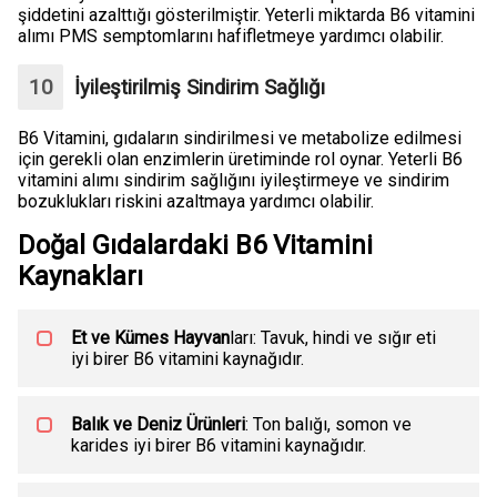
şiddetini azalttığı gösterilmiştir. Yeterli miktarda B6 vitamini
alımı PMS semptomlarını hafifletmeye yardımcı olabilir.
İyileştirilmiş Sindirim Sağlığı
B6 Vitamini, gıdaların sindirilmesi ve metabolize edilmesi
için gerekli olan enzimlerin üretiminde rol oynar. Yeterli B6
vitamini alımı sindirim sağlığını iyileştirmeye ve sindirim
bozuklukları riskini azaltmaya yardımcı olabilir.
Doğal Gıdalardaki B6 Vitamini
Kaynakları
Et ve Kümes Hayvan
ları: Tavuk, hindi ve sığır eti
iyi birer B6 vitamini kaynağıdır.
Balık ve Deniz Ürünleri
: Ton balığı, somon ve
karides iyi birer B6 vitamini kaynağıdır.