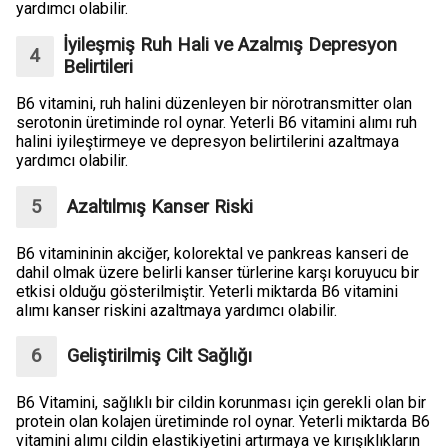
yardımcı olabilir.
İyileşmiş Ruh Hali ve Azalmış Depresyon
Belirtileri
B6 vitamini, ruh halini düzenleyen bir nörotransmitter olan
serotonin üretiminde rol oynar. Yeterli B6 vitamini alımı ruh
halini iyileştirmeye ve depresyon belirtilerini azaltmaya
yardımcı olabilir.
Azaltılmış Kanser Riski
B6 vitamininin akciğer, kolorektal ve pankreas kanseri de
dahil olmak üzere belirli kanser türlerine karşı koruyucu bir
etkisi olduğu gösterilmiştir. Yeterli miktarda B6 vitamini
alımı kanser riskini azaltmaya yardımcı olabilir.
Geliştirilmiş Cilt Sağlığı
B6 Vitamini, sağlıklı bir cildin korunması için gerekli olan bir
protein olan kolajen üretiminde rol oynar. Yeterli miktarda B6
vitamini alımı cildin elastikiyetini artırmaya ve kırışıklıkların