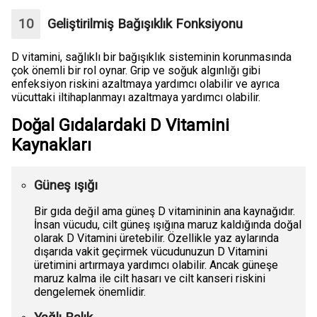
Geliştirilmiş Bağışıklık Fonksiyonu
D vitamini, sağlıklı bir bağışıklık sisteminin korunmasında
çok önemli bir rol oynar. Grip ve soğuk algınlığı gibi
enfeksiyon riskini azaltmaya yardımcı olabilir ve ayrıca
vücuttaki iltihaplanmayı azaltmaya yardımcı olabilir.
Doğal Gıdalardaki D Vitamini
Kaynakları
Güneş ışığı
Bir gıda değil ama güneş D vitamininin ana kaynağıdır.
İnsan vücudu, cilt güneş ışığına maruz kaldığında doğal
olarak D Vitamini üretebilir. Özellikle yaz aylarında
dışarıda vakit geçirmek vücudunuzun D Vitamini
üretimini artırmaya yardımcı olabilir. Ancak güneşe
maruz kalma ile cilt hasarı ve cilt kanseri riskini
dengelemek önemlidir.