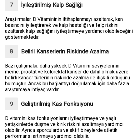
İyileştirilmiş Kalp Sağlığı
Araştırmalar, D Vitamininin iltihaplanmayı azaltarak, kan
basıncını iyileştirerek ve kalp hastalığı ve felç riskini
azaltarak kalp sağlığını iyileştirmeye yardımcı olabileceğini
göstermektedir.
Belirli Kanserlerin Riskinde Azalma
Bazı çalışmalar, daha yüksek D Vitamini seviyelerinin
meme, prostat ve kolorektal kanser de dahil olmak üzere
belirli kanser türlerinin riskinde azalma ile ilişkili olduğunu
bulmuştur. Ancak bu bağlantıyı doğrulamak için daha fazla
araştırmaya ihtiyaç vardır.
Geliştirilmiş Kas Fonksiyonu
D vitamini kas fonksiyonlarını iyileştirmeye ve yaşlı
yetişkinlerde düşme ve kırık riskini azaltmaya yardımcı
olabilir. Ayrıca sporcularda ve aktif bireylerde atletik
performansı artırmaya yardımcı olabilir.