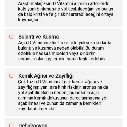
Araştırmalar, aşırı D Vitamini alımının arterlerde
kalsiyum birikmesine yol açabileceğini ve bunun
da kalp krizi ve felç riskini artırabileceğini ortaya
koymuştur.
Bulantı ve Kusma
Aşırı D Vitamini alımı, özellikle yüksek dozlarda
bulantı ve kusmaya neden olabilir. Bu durum
özellikle hassas mideleri veya sindirim
sorunları olan kişiler için sorun teşkil edebilir.
Kemik Ağrısı ve Zayıflığı
Çok fazla D Vitamini almak kemik ağrısı ve
zayıflığının yanı sıra kırık riskinin artmasına da
yol açabilir. Bunun nedeni, bu besinin aşırı
alımının kemik dokusunun parçalanmasına yol
açabilmesi ve bunun da zamanla kemikleri
zayıflatabilmesidir.
Dehidrasyon