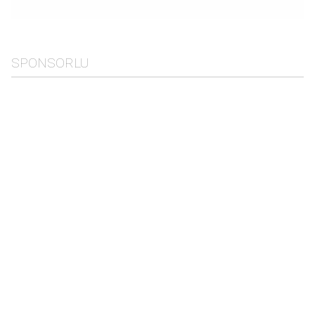
SPONSORLU