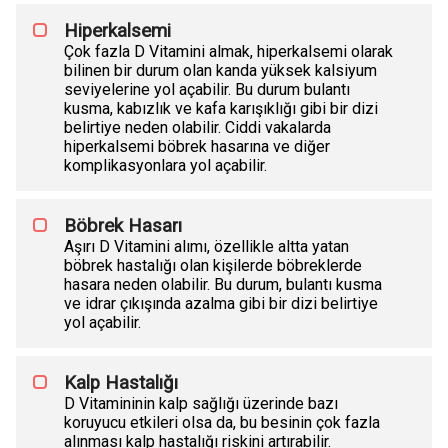
Hiperkalsemi
Çok fazla D Vitamini almak, hiperkalsemi olarak
bilinen bir durum olan kanda yüksek kalsiyum
seviyelerine yol açabilir. Bu durum bulantı
kusma, kabızlık ve kafa karışıklığı gibi bir dizi
belirtiye neden olabilir. Ciddi vakalarda
hiperkalsemi böbrek hasarına ve diğer
komplikasyonlara yol açabilir.
Böbrek Hasarı
Aşırı D Vitamini alımı, özellikle altta yatan
böbrek hastalığı olan kişilerde böbreklerde
hasara neden olabilir. Bu durum, bulantı kusma
ve idrar çıkışında azalma gibi bir dizi belirtiye
yol açabilir.
Kalp Hastalığı
D Vitamininin kalp sağlığı üzerinde bazı
koruyucu etkileri olsa da, bu besinin çok fazla
alınması kalp hastalığı riskini artırabilir.