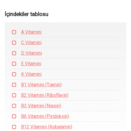
İçindekiler tablosu
A Vitamini
C Vitamini
D Vitamini
E Vitamini
K Vitamini
B1 Vitamini (Tiamin)
B2 Vitamini (Riboflavin)
B3 Vitamini (Niasin)
B6 Vitamini (Piridoksin)
B12 Vitamini (Kobalamin)