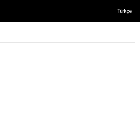
Türkçe