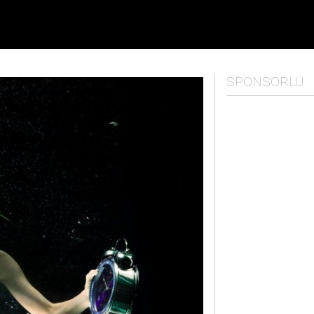
SPONSORLU