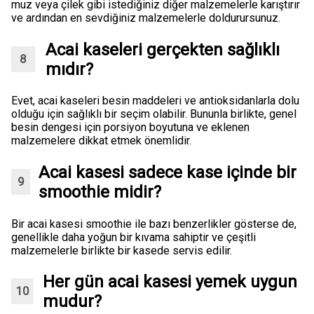
muz veya çilek gibi istediğiniz diğer malzemelerle karıştırır
ve ardından en sevdiğiniz malzemelerle doldurursunuz.
Acai kaseleri gerçekten sağlıklı
mıdır?
Evet, acai kaseleri besin maddeleri ve antioksidanlarla dolu
olduğu için sağlıklı bir seçim olabilir. Bununla birlikte, genel
besin dengesi için porsiyon boyutuna ve eklenen
malzemelere dikkat etmek önemlidir.
Acai kasesi sadece kase içinde bir
smoothie midir?
Bir acai kasesi smoothie ile bazı benzerlikler gösterse de,
genellikle daha yoğun bir kıvama sahiptir ve çeşitli
malzemelerle birlikte bir kasede servis edilir.
Her gün acai kasesi yemek uygun
mudur?