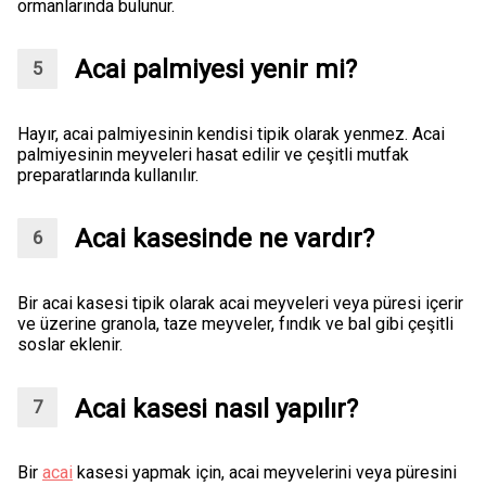
ormanlarında bulunur.
Acai palmiyesi yenir mi?
Hayır, acai palmiyesinin kendisi tipik olarak yenmez. Acai
palmiyesinin meyveleri hasat edilir ve çeşitli mutfak
preparatlarında kullanılır.
Acai kasesinde ne vardır?
Bir acai kasesi tipik olarak acai meyveleri veya püresi içerir
ve üzerine granola, taze meyveler, fındık ve bal gibi çeşitli
soslar eklenir.
Acai kasesi nasıl yapılır?
Bir
acai
kasesi yapmak için, acai meyvelerini veya püresini