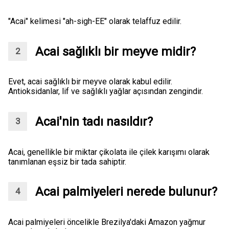
"Acai" kelimesi "ah-sigh-EE" olarak telaffuz edilir.
Acai sağlıklı bir meyve midir?
Evet, acai sağlıklı bir meyve olarak kabul edilir.
Antioksidanlar, lif ve sağlıklı yağlar açısından zengindir.
Acai'nin tadı nasıldır?
Acai, genellikle bir miktar çikolata ile çilek karışımı olarak
tanımlanan eşsiz bir tada sahiptir.
Acai palmiyeleri nerede bulunur?
Acai palmiyeleri öncelikle Brezilya'daki Amazon yağmur