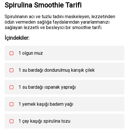
Spirulina Smoothie Tarifi
Spirulinanın acı ve tuzlu tadını maskeleyen, lezzetinden
ödün vermeden sağlığa faydalarından yararlanmanızı
sağlayan lezzetli ve besleyici bir smoothie tarifi.
İçindekiler:
1 olgun muz
1 su bardağı dondurulmuş karışık çilek
1 su bardağı ıspanak yaprağı
1 yemek kaşığı badem yağı
1 çay kaşığı spirulina tozu