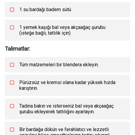
1 su bardağı badem sütü
1 yemek kaşığı bal veya akçaağaç şurubu
(isteğe bağlı, tatlılık için)
Talimatlar:
Tüm malzemeleri bir blendera ekleyin.
Pürüzsüz ve kremsi olana kadar yüksek hızda
karıştırın.
Tadına bakın ve isterseniz bal veya akçaağaç
şurubu ekleyerek tatlılığını ayarlayın.
Bir bardağa dökün ve ferahlatıcı ve lezzetli