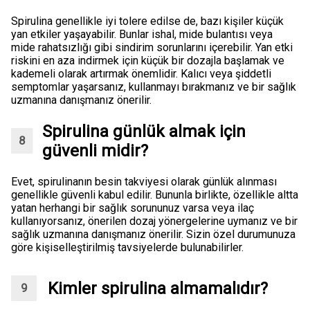
Spirulina genellikle iyi tolere edilse de, bazı kişiler küçük
yan etkiler yaşayabilir. Bunlar ishal, mide bulantısı veya
mide rahatsızlığı gibi sindirim sorunlarını içerebilir. Yan etki
riskini en aza indirmek için küçük bir dozajla başlamak ve
kademeli olarak artırmak önemlidir. Kalıcı veya şiddetli
semptomlar yaşarsanız, kullanmayı bırakmanız ve bir sağlık
uzmanına danışmanız önerilir.
Spirulina günlük almak için
güvenli midir?
Evet, spirulinanın besin takviyesi olarak günlük alınması
genellikle güvenli kabul edilir. Bununla birlikte, özellikle altta
yatan herhangi bir sağlık sorununuz varsa veya ilaç
kullanıyorsanız, önerilen dozaj yönergelerine uymanız ve bir
sağlık uzmanına danışmanız önerilir. Sizin özel durumunuza
göre kişiselleştirilmiş tavsiyelerde bulunabilirler.
Kimler spirulina almamalıdır?