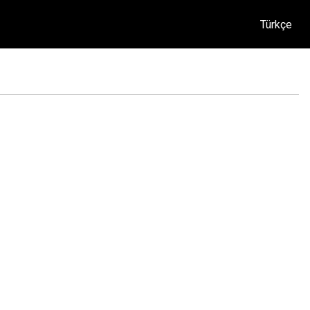
Türkçe