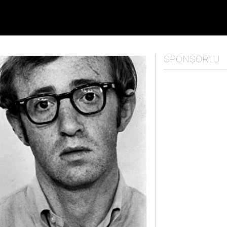
SPONSORLU